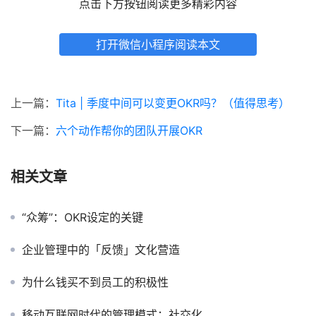
点击下方按钮阅读更多精彩内容
打开微信小程序阅读本文
上一篇：
Tita | 季度中间可以变更OKR吗？（值得思考）
下一篇：
六个动作帮你的团队开展OKR
相关文章
“众筹”：OKR设定的关键
企业管理中的「反馈」文化营造
为什么钱买不到员工的积极性
移动互联网时代的管理模式：社交化