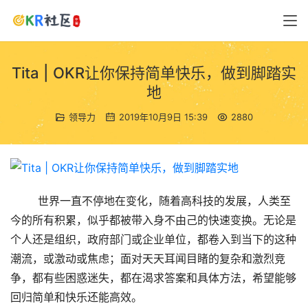
Tita | OKR让你保持简单快乐，做到脚踏实
地
领导力
2019年10月9日 15:39
2880
        世界一直不停地在变化，随着高科技的发展，人类至
今的所有积累，似乎都被带入身不由己的快速变换。无论是
个人还是组织，政府部门或企业单位，都卷入到当下的这种
潮流，或激动或焦虑；面对天天耳闻目睹的复杂和激烈竞
争，都有些困惑迷失，都在渴求答案和具体方法，希望能够
回归简单和快乐还能高效。