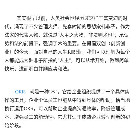
        其实很早以前，人类社会也经历过这样丰富变幻的时
代，涌现了不少管理大师。先秦时期的思想家韩非子，作为
法家的代表人物，就说过“人主之大物，非法则术也”；承认
势和法的前提下，强调了术的重要。在提倡双创（创新创
业）的今天，面对自己的人生和职业，我们可以理解为每个
人都能成为韩非子所指的“人主”，可以从术开始，做到简单
快乐，进而明白并顺应势和法。
OKR
，就是一种“术”，它给企业组织提供了一个具体实
操的工具；企业个体员工也能从中得到具体的帮助。恰当地
执行运用OKR，可以帮助企业提高沟通效率，降低管理成
本，增强员工的能动性。它尤其适于成熟企业转型创新的初
始阶段。