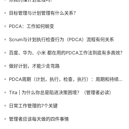
目标管理与计划管理有什么关系？
PDCA：工作如何蜕变
Scrum与计划执行检查行为（PDCA）流程有何关系
百度、华为、小米 都在用的PDCA工作法到底有多高效？
做好计划，才能少走弯路
PDCA周期（计划，执行，检查，执行）：周期和持续改进
Tita | 为什么你总是陷进决策困境？（管理者必读）
日常工作管理的7个关键
管理者应该每天做的四件事情