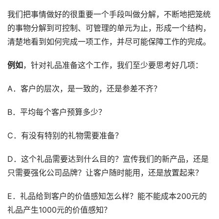
我们把事情做好的很重要一个手段叫做分解，不断地把笼统
的事物分解到可控制、可管理的单元为止，形成一个结构，
清楚地看到如何完成一项工作，并尽可能保障工作的完成。
例如
，针对礼品准备这个工作，我们至少要思考好几项：
A．客户的层次，是一致的，还是参差不齐？
B．平均每个客户预算多少？
C．有没有特别的礼物需要准备？
D．这个礼品需要达到什么目的？宣传我们的新产品，还是
只需要强化公司品牌？让客户随时能用，还是放置起来？
E．礼品给到客户的价值感知怎么样？能不能成本200元的
礼品产生1000元的价值感知？