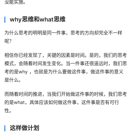
没能实施。
why思维和what思维
为什么思考的明明是同一件事，思考的方向却完全不一样
呢？
相信你已经发现了，关键的因素是时间。是的，我们的思考
模式，会随着时间发生变化。当一件事还很遥远时，我们思
考的是why ，也就是为什么要做这件事，做这件事的意义
是什么。
而随着时间的推进，当我们开始做这件事的时候，我们思考
的是what，具体应该如何做这件事，这件事是否有可行
性。
这样做计划