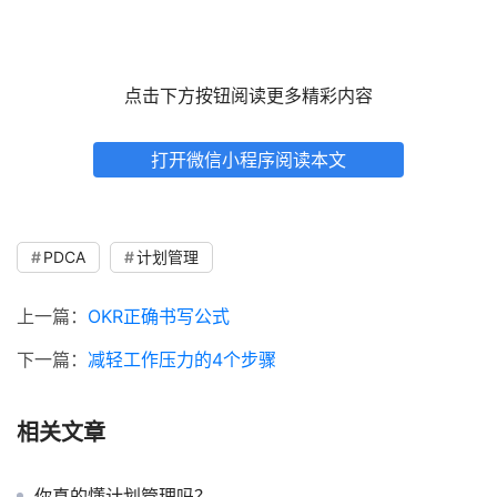
点击下方按钮阅读更多精彩内容
打开微信小程序阅读本文
PDCA
计划管理
上一篇：
OKR正确书写公式
下一篇：
减轻工作压力的4个步骤
相关文章
你真的懂计划管理吗？