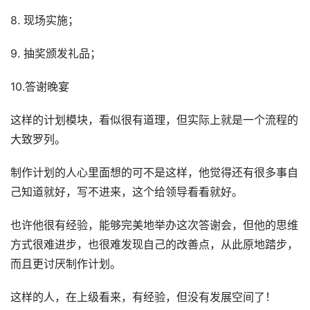
8. 现场实施；
9. 抽奖颁发礼品；
10.答谢晚宴
这样的计划模块，看似很有道理，但实际上就是一个流程的
大致罗列。
制作计划的人心里面想的可不是这样，他觉得还有很多事自
己知道就好，写不进来，这个给领导看看就好。
也许他很有经验，能够完美地举办这次答谢会，但他的思维
方式很难进步，也很难发现自己的改善点，从此原地踏步，
而且更讨厌制作计划。
这样的人，在上级看来，有经验，但没有发展空间了！