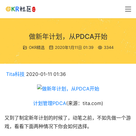
做新年计划，从PDCA开始
OKR精选
2020年1月11日 01:39
3344
 Tita科技 
2020-01-11 01:36
计划管理
PDCA
(来源：tita.com)
又到了制定新年计划的时候了，动笔之前，不如先做一个游
戏，看看下面两种情况下你会如何选择。