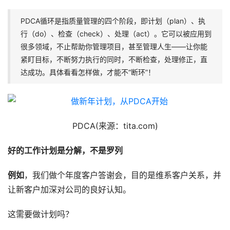
PDCA循环是指质量管理的四个阶段，即计划（plan）、执
行（do）、检查（check）、处理（act）。它可以被应用到
很多领域，不止帮助你管理项目，甚至管理人生——让你能
紧盯目标，不断努力执行的同时，不断检查，处理修正，直
达成功。具体看看怎样做，才能不“断环”！
PDCA(来源：tita.com)
好的工作计划是分解，不是罗列
例如
，我们做个年度客户答谢会，目的是维系客户关系，并
让新客户加深对公司的良好认知。
这需要做计划吗？