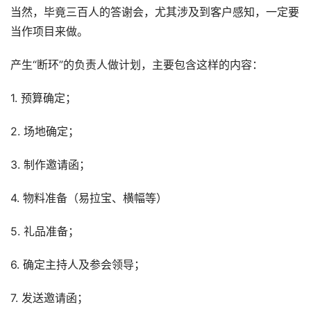
当然，毕竟三百人的答谢会，尤其涉及到客户感知，一定要
当作项目来做。
产生“断环”的负责人做计划，主要包含这样的内容：
1. 预算确定；
2. 场地确定；
3. 制作邀请函；
4. 物料准备（易拉宝、横幅等）
5. 礼品准备；
6. 确定主持人及参会领导；
7. 发送邀请函；