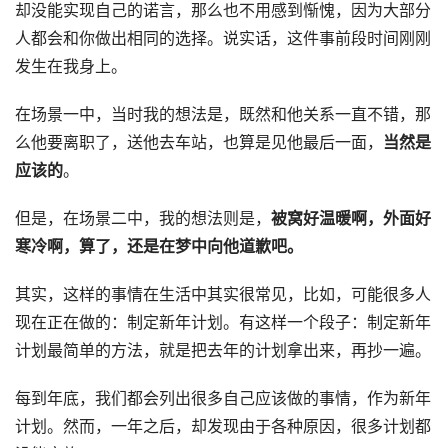
却没能实现自己的诺言，那么也不用感到惭愧，因为大部分
人都会和你做出相同的选择。说实话，这件事前段时间刚刚
发生在我身上。
在场景一中，当时我的想法是，既然和他关系一直不错，那
么他要离职了，送他去车站，也算是见他最后一面，
当然是
应该的
。
但是，在场景二中，我的想法则是，
被窝好温暖啊，外面好
寒冷啊，算了，还是在梦中向他道歉吧。
其实，这样的事情在生活中其实很常见，比如，可能很多人
现在正在做的：制定新年计划。有这样一个段子：制定新年
计划最简单的方法，就是把去年的计划拿出来，再抄一遍。
每到年底，我们都会列出很多自己应该做的事情，作为新年
计划。然而，一年之后，却发现由于各种原因，很多计划都