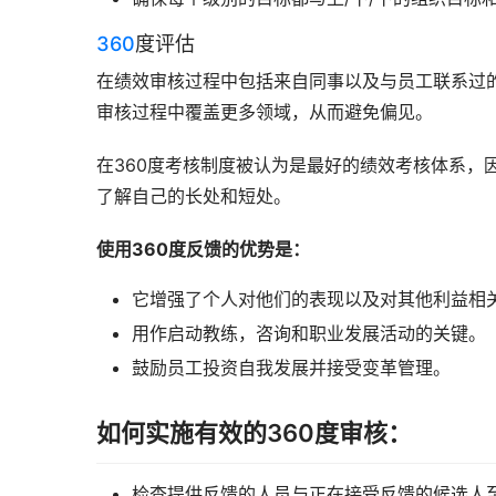
360
度评估
在绩效审核过程中包括来自同事以及与员工联系过
审核过程中覆盖更多领域，从而避免偏见。
在360度考核制度被认为是最好的绩效考核体系，
了解自己的长处和短处。
使用360度反馈的优势是：
它增强了个人对他们的表现以及对其他利益相
用作启动教练，咨询和职业发展活动的关键。
鼓励员工投资自我发展并接受变革管理。
如何实施有效的360度审核：
检查提供反馈的人员与正在接受反馈的候选人