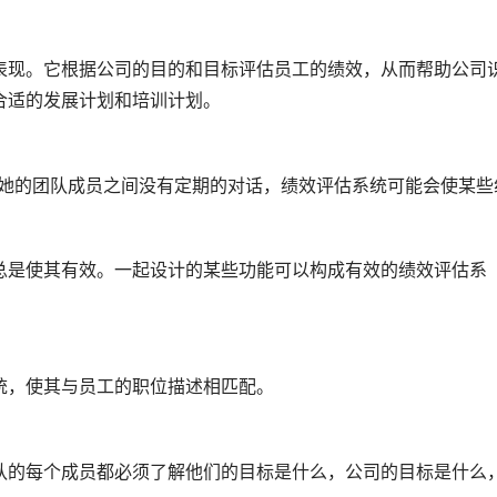
表现。它根据公司的目的和目标评估员工的绩效，从而帮助公司
合适的发展计划和培训计划。
/她的团队成员之间没有定期的对话，绩效评估系统可能会使某些
总是使其有效。一起设计的某些功能可以构成有效的绩效评估系
统，使其与员工的职位描述相匹配。
队的每个成员都必须了解他们的目标是什么，公司的目标是什么