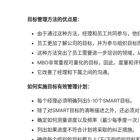
目标管理方法的优点是：
由于通过这种方法，经理和员工共同参与，他
员工更加了解公司的目标，并为参与组织目标
这种方法突出了员工需要进一步培训的领域，
MBO非常重视可量化的目标，因此，度量和评
它改善了经理和下属之间的沟通。
如何实施目标有效管理计划：
每个经理必须明确列出5-10个SMART目标。
除了对SMART目标的清晰描述之外，还必须对
确定如何测量进度以及频率（最少每季度一次
列出如果进度不符合计划将采取的纠正措施。
确保每个级别的目标都与上/下/下的组织目标