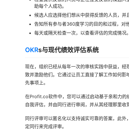
助每个人成功。
候选人应选择他们想从中获得反馈的人员，并
告知所有参与者360度学习的目的和过程，对
每天或隔天检查一次，以查看评估的完成情况
OKR
s与现代绩效评估系统
现在，组织已经从每年一次的审核实践中获益，经理
致并激励他们。它通过让员工直接了解工作如何影
先事项上。
在Profit.co软件中，您可以通过启动基于亲和
自我评估，并由同行进行审阅，并从其经理那里收
同行评审可以匿名化以支持诚实可靠的答案，此外
定同行来完成评审。