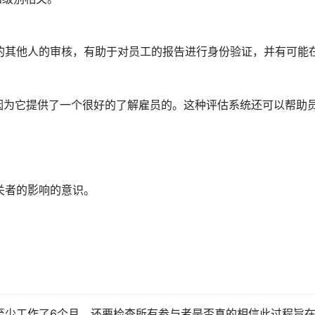
的其他人的审核，有助于对员工的报告进行身份验证，并有可能
因为它提供了一个很好的了解雇员的。这种评估系统还可以帮助
关者的影响的意识。
至少工作了6个月。还要检查所有参与者是否真的相信此过程旨