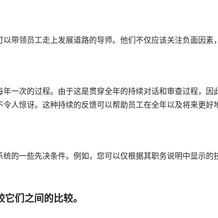
可以带领员工走上发展道路的导师。他们不仅应该关注负面因素
每年一次的过程。由于这是贯穿全年的持续对话和审查过程，因
不令人惊讶。这种持续的反馈可以帮助员工在全年以及将来更好
系统的一些先决条件。例如，您可以仅根据其职务说明中显示的
较它们之间的比较。