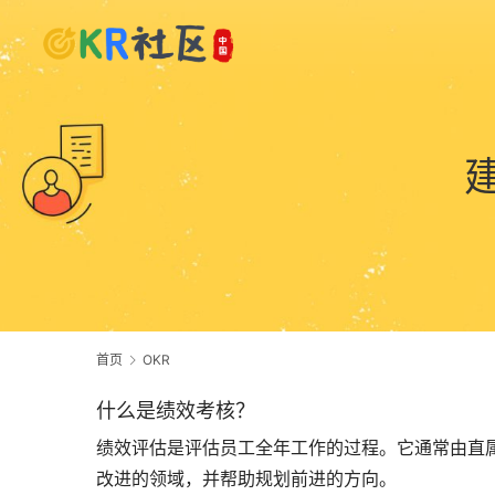
首页
OKR
什么是绩效考核？
绩效评估是评估员工全年工作的过程。它通常由直
改进的领域，并帮助规划前进的方向。