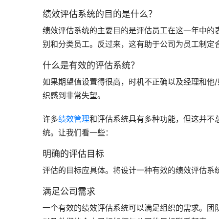
绩效评估系统的目的是什么？
绩效评估系统的主要目的是评估员工在这一年中的
别和分类员工。反过来，这有助于公司为员工制定
什么是有效的评估系统？
如果期望值设置得很高，时机不正确以及经理和他
织感到非常失望。
许多
绩效管理
和评估系统具有多种功能，但这并不
统。让我们看一些：
明确的评估目标
评估的目标应具体。将设计一种有效的绩效评估系
满足公司需求
一个有效的绩效评估系统可以满足组织的需求。团