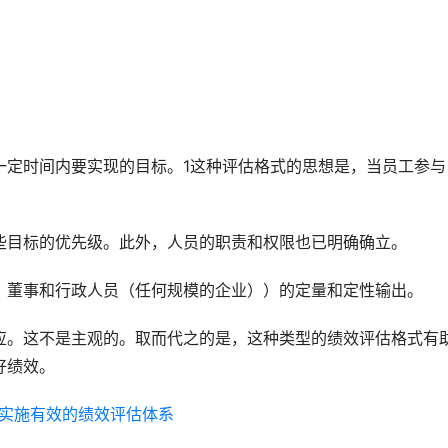
一定时间内要实现的目标。1这种评估格式的思想是，当员工参与
些目标的优先级。此外，人员的职责和权限也已明确确立。
，董事和行政人员（任何规模的企业））的定量和定性输出。
应。这不是主观的。取而代之的是，这种类型的绩效评估格式有
好绩效。