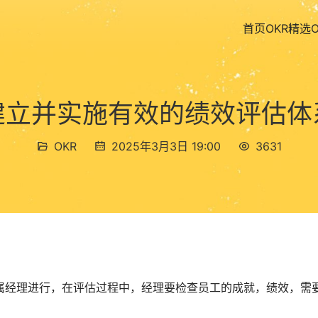
首页
OKR精选
建立并实施有效的绩效评估体
OKR
2025年3月3日 19:00
3631
属经理进行，在评估过程中，经理要检查员工的成就，绩效，需