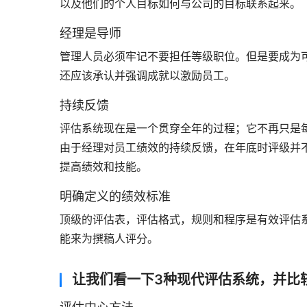
以及他们的个人目标如何与公司的目标联系起来。
经理是导师
管理人员必须牢记不要担任等级职位。但是要成为
还应该承认并强调成就以激励员工。
持续反馈
评估系统现在是一个贯穿全年的过程；它不再只是
由于经理对员工绩效的持续反馈，在年底时评级并
提高绩效和技能。
明确定义的绩效标准
顶级的评估表，评估格式，规则和程序是有效评估
能来为撰稿人评分。
让我们看一下3种现代评估系统，并比