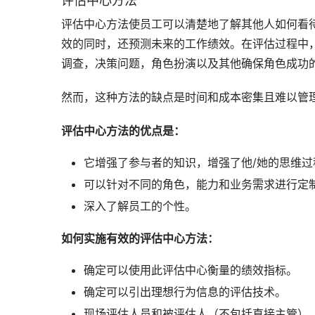
评估中心方法
评估中心方法使员工可以清楚地了解其他人如何看
效的同时，还预测未来的工作绩效。在评估过程中
调查，决策问题，角色扮演以及其他确保角色成功
然而，这种方法的缺点是时间和成本密集且难以管
评估中心方法的优点是：
它增强了参与者的知识，增强了他/她的思维
可以针对不同的角色，能力和业务需求进行定
深入了解员工的个性。
如何实施有效的评估中心方法：
确定可以使用此评估中心衡量的绩效指标。
确定可以引出理想行为信息的评估技术。
现场评估人员和被评估人（不包括直接主管）