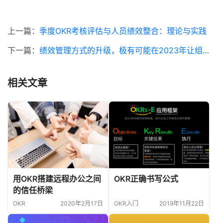
上一篇：
季度OKR考核评估与人员绩效整合：理论与实践
下一篇：
绩效管理方式的升级，极有可能在2023年让组织绩效提升5%-10%
相关文章
用OKR搭建远程办公之间
OKR正确书写公式
的信任桥梁
OKR
2020年2月17日
OKR入门
2019年11月22日