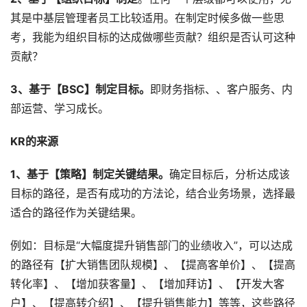
其是中基层管理者员工比较适用。在制定时候多做一些思
考，我能为组织目标的达成做哪些贡献？组织是否认可这种
贡献？
3、基于【BSC】制定目标。
即财务指标、、客户服务、内
部运营、学习成长。
KR的来源
1、基于【策略】制定关键结果。
确定目标后，分析达成该
目标的路径，是否有成功的方法论，结合业务场景，选择最
适合的路径作为关键结果。
例如：目标是“大幅度提升销售部门的业绩收入”，可以达成
的路径有【扩大销售团队规模】、【提高客单价】、【提高
转化率】、【增加获客量】、【增加拜访】、【开发大客
户】、【提高转介绍】、【提升销售能力】等等，这些路径