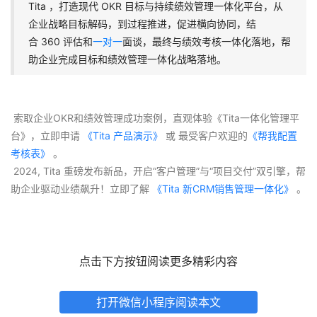
Tita ，打造现代 OKR 目标与持续绩效管理一体化平台，从
企业战略目标解码，到过程推进，促进横向协同，结
合 360 评估和
一对一
面谈，最终与绩效考核一体化落地，帮
助企业完成目标和绩效管理一体化战略落地。
 索取企业OKR和绩效管理成功案例，直观体验《Tita一体化管理平
台》，立即申请
 《Tita 产品演示》
 或 最受客户欢迎的
《帮我配置
考核表》
 。
 2024, Tita 重磅发布新品，开启“客户管理”与“项目交付”双引擎，帮
助企业驱动业绩飙升！立即了解
 《Tita 新CRM销售管理一体化》 
。
点击下方按钮阅读更多精彩内容
打开微信小程序阅读本文