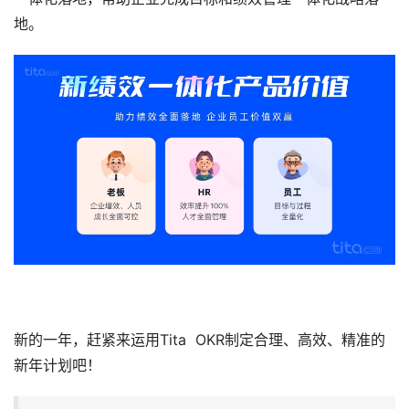
地。
新的一年，赶紧来运用Tita  OKR制定合理、高效、精准的
新年计划吧！