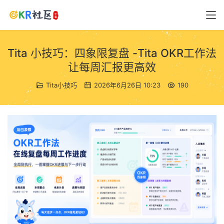
Tita 小技巧：四象限复盘 -Tita OKR工作法
让每周汇报更高效
Tita小技巧
2026年6月26日 10:23
190