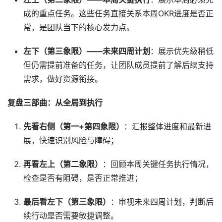
成的重点任务。这些任务直接关系本周OKR进度是否正
常，是团队当下的核心发力点。
左下（第三象限）——未来四周计划
：展示优先级稍低
但仍需提前准备的任务，让团队成员提前了解后续支持
需求，做好资源衔接。
复盘三部曲：从全局到执行
先看右侧（第一+第四象限）
：汇报整体进度和最新进
展，快速识别风险与障碍；
再看左上（第二象限）
：回顾本周关键任务执行情况，
检查是否有阻碍，是否正常推进；
最后看左下（第三象限）
：审视未来四周计划，判断后
续行动是否需要敏捷调整。