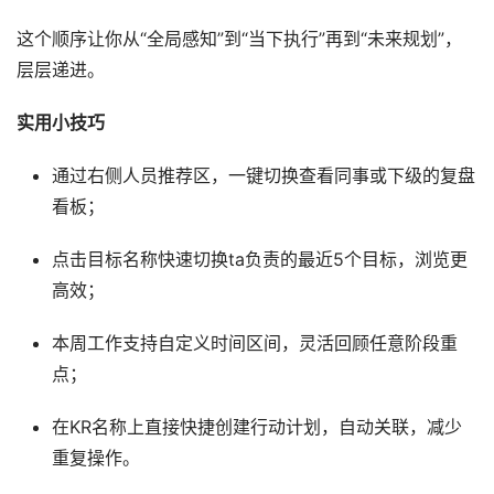
这个顺序让你从“全局感知”到“当下执行”再到“未来规划”，
层层递进。
实用小技巧
通过右侧人员推荐区，一键切换查看同事或下级的复盘
看板；
点击目标名称快速切换ta负责的最近5个目标，浏览更
高效；
本周工作支持自定义时间区间，灵活回顾任意阶段重
点；
在KR名称上直接快捷创建行动计划，自动关联，减少
重复操作。