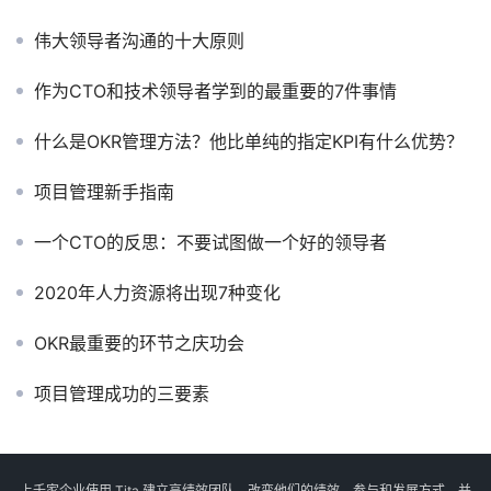
伟大领导者沟通的十大原则
作为CTO和技术领导者学到的最重要的7件事情
什么是OKR管理方法？他比单纯的指定KPI有什么优势？
项目管理新手指南
一个CTO的反思：不要试图做一个好的领导者
2020年人力资源将出现7种变化
OKR最重要的环节之庆功会
项目管理成功的三要素
上千家企业使用 Tita 建立高绩效团队，改变他们的绩效、参与和发展方式，并