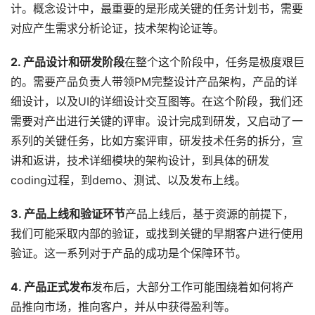
计。概念设计中，最重要的是形成关键的任务计划书，需要
对应产生需求分析论证，技术架构论证等。
2. 产品设计和研发阶段
在整个这个阶段中，任务是极度艰巨
的。需要产品负责人带领PM完整设计产品架构，产品的详
细设计，以及UI的详细设计交互图等。在这个阶段，我们还
需要对产出进行关键的评审。设计完成到研发，又启动了一
系列的关键任务，比如方案评审，研发技术任务的拆分，宣
讲和返讲，技术详细模块的架构设计，到具体的研发
coding过程，到demo、测试、以及发布上线。
3. 产品上线和验证环节
产品上线后，基于资源的前提下，
我们可能采取内部的验证，或找到关键的早期客户进行使用
验证。这一系列对于产品的成功是个保障环节。
4. 产品正式发布
发布后，大部分工作可能围绕着如何将产
品推向市场，推向客户，并从中获得盈利等。