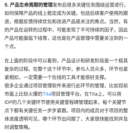
5. 产品生命周期的管理
发布后很多关键任务围绕运营进行，
如何保障产品的线上稳定成为关键。包括后续客户使用的跟
进，根据反馈持续优化和改进产品是关注的焦点。当然，有
的产品在运转的过程中，可能发现了不可持续的因子，因此
产品可能面临下线等，这也是在产品管理中需要关注到的一
个点。
在上面的阶段中可以看到，产品设计和研发阶段是一个极其
复杂的过程。在整个这个环节中，参与人员众多，环节也紧
紧相扣，一定需要一个在线的工具才能很好支撑。
很多企业通过项目管理软件来进行此环节的管理，比如目前
市面上比较火爆的
Tita
项目管理平台。在Tita上，可以将
IDP的几个关键环节使用关键里程碑管理起来，每个关键节
点下都有关键任务一步步紧跟。项目内的成员对于项目的整
体进度透明可见，哪个环节出问题了，大家很快能找到并及
时调整策略。