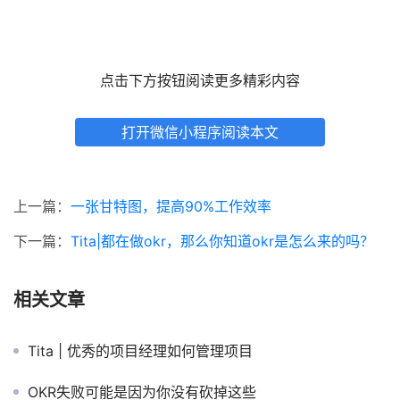
点击下方按钮阅读更多精彩内容
打开微信小程序阅读本文
上一篇：
一张甘特图，提高90%工作效率
下一篇：
Tita|都在做okr，那么你知道okr是怎么来的吗？
相关文章
Tita | 优秀的项目经理如何管理项目
OKR失败可能是因为你没有砍掉这些