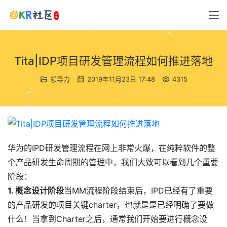
Tita|IDP项目研发管理流程如何推进落地
领导力
2019年11月23日 17:48
4315
华为的IPD研发管理流程在网上非常火爆，在纯粹软件的整
个产品研发生命周期的管理中，我们大致可以看到几个重要
阶段：
1. 概念设计阶段
当MM流程阶段结束后，IPD已经有了重要
的产品研发的项目关键charter，也就是是已经明确了要做
什么！当拿到Charter之后，通常我们开始要进行概念设