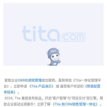
 索取企业
OKR
和
绩效管理
成功案例，直观体验《Tita一体化管理平
台》，立即申请
 《Tita 产品演示》
 或 最受客户欢迎的
《帮我配置
考核表》
 。
 2024, Tita 重磅发布新品，开启“客户管理”与“项目交付”双引擎，帮
助企业驱动业绩飙升！立即了解
 《Tita 新CRM销售管理一体化》 
。