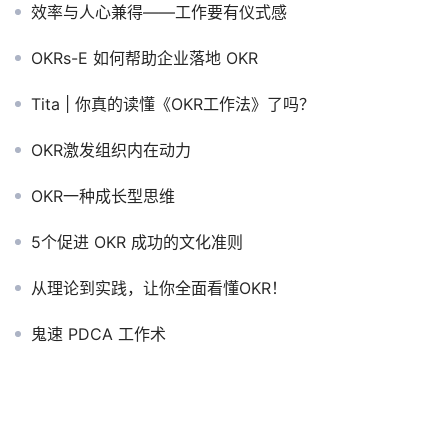
效率与人心兼得——工作要有仪式感
OKRs-E 如何帮助企业落地 OKR
Tita | 你真的读懂《OKR工作法》了吗？
OKR激发组织内在动力
OKR一种成长型思维
5个促进 OKR 成功的文化准则
从理论到实践，让你全面看懂OKR！
鬼速 PDCA 工作术