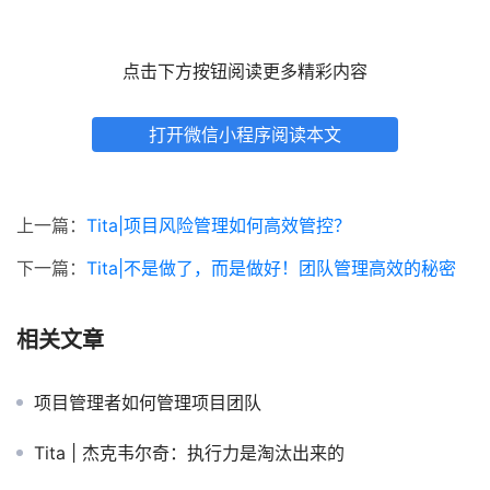
点击下方按钮阅读更多精彩内容
打开微信小程序阅读本文
上一篇：
Tita|项目风险管理如何高效管控？
下一篇：
Tita|不是做了，而是做好！团队管理高效的秘密
相关文章
项目管理者如何管理项目团队
Tita | 杰克韦尔奇：执行力是淘汰出来的