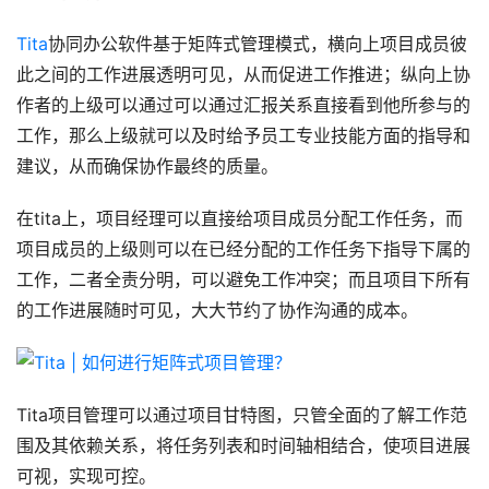
Tita
协同办公软件基于矩阵式管理模式，横向上项目成员彼
此之间的工作进展透明可见，从而促进工作推进；纵向上协
作者的上级可以通过可以通过汇报关系直接看到他所参与的
工作，那么上级就可以及时给予员工专业技能方面的指导和
建议，从而确保协作最终的质量。
在tita上，项目经理可以直接给项目成员分配工作任务，而
项目成员的上级则可以在已经分配的工作任务下指导下属的
工作，二者全责分明，可以避免工作冲突；而且项目下所有
的工作进展随时可见，大大节约了协作沟通的成本。
Tita项目管理可以通过项目甘特图，只管全面的了解工作范
围及其依赖关系，将任务列表和时间轴相结合，使项目进展
可视，实现可控。