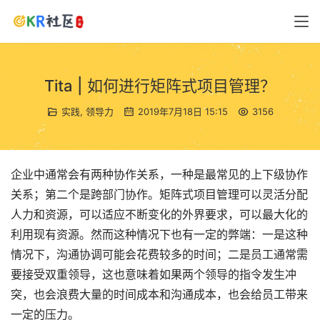
Tita | 如何进行矩阵式项目管理？
实践
,
领导力
2019年7月18日 15:15
3156
企业中通常会有两种协作关系，一种是最常见的上下级协作
关系；第二个是跨部门协作。矩阵式项目管理可以灵活分配
人力和资源，可以适应不断变化的外界要求，可以最大化的
利用现有资源。然而这种情况下也有一定的弊端：一是这种
情况下，沟通协调可能会花费较多的时间；二是员工通常需
要接受双重领导，这也意味着如果两个领导的指令发生冲
突，也会浪费大量的时间成本和沟通成本，也会给员工带来
一定的压力。