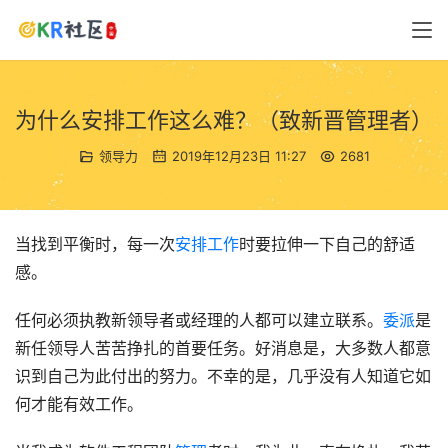
为什么安排工作这么难？（致新晋管理者）
领导力
2019年12月23日 11:27
2681
当找到平衡时，每一次
安排工作
时要拉伸一下自己的舒适
感。
任何必须执教新领导者或经理的人都可以建立联系。
委派
是
新任领导人苦苦挣扎的首要任务。好消息是，大多数人都意
识到自己为此付出的努力。不幸的是，几乎没有人知道它如
何才能有效工作。