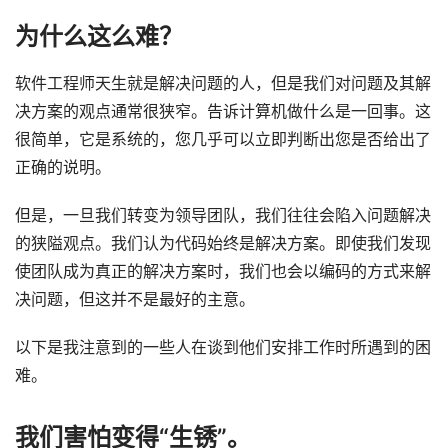
为什么这么难？
软件工程师天生就是解决问题的人，但是我们对问题及其解
决方案的观点通常很狭窄。告诉计算机做什么是一回事。这
很简单，它是系统的，您几乎可以立即判断出您是否给出了
正确的说明。
但是，一旦我们转变为领导团队，我们往往会陷入问题解决
的狭隘观点。我们认为代码始终是解决方案。即使我们发现
使团队成为真正的解决方案时，我们也会以编码的方式来解
决问题，但这并不是最好的主意。
以下是我注意到的一些人在谈到他们安排工作时所遇到的困
难。
我们害怕变得“生锈”。