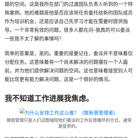
题的空间。这是我所在部门的过渡团队负责人听到的一个特
殊案例。他的难题是他是否应该将任务委托给新的团队成员
作为培训机会，还是应该自己先学习才能在需要时提供指
导。一个非常有效的问题，很多人都在问-我真的可以委派
一些我不太了解的事情吗？
简单的答案是，是的。重要的是要记住，委派并不意味着仅
分配任务。这意味着将一个尚未解决的问题摆在一个人面
前，并为他们提供解决问题的空间。这也意味着接受别人可
能比您更有能力解决问题，这是一个很好的情况。
我不知道工作进展我焦虑。
微观管理只是人们试图缩短他们委派的工作反馈循环的方式，通常
是徒劳的。