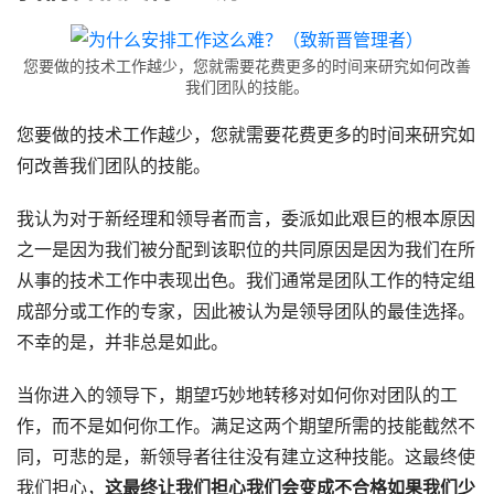
您要做的技术工作越少，您就需要花费更多的时间来研究如何改善
我们团队的技能。
您要做的技术工作越少，您就需要花费更多的时间来研究如
何改善我们团队的技能。
我认为对于新经理和领导者而言，委派如此艰巨的根本原因
之一是因为我们被分配到该职位的共同原因是因为我们在所
从事的技术工作中表现出色。我们通常是团队工作的特定组
成部分或工作的专家，因此被认为是领导团队的最佳选择。
不幸的是，并非总是如此。
当你进入的领导下，期望巧妙地转移对如何你对团队的工
作，而不是如何你工作。满足这两个期望所需的技能截然不
同，可悲的是，新领导者往往没有建立这种技能。这最终使
我们担心，
这最终让我们担心我们会变成不合格如果我们少