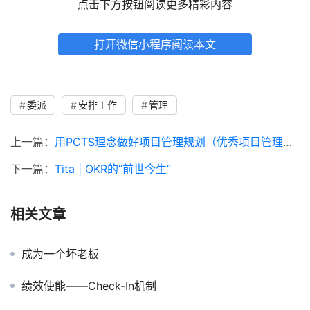
点击下方按钮阅读更多精彩内容
打开微信小程序阅读本文
委派
安排工作
管理
上一篇：
用PCTS理念做好项目管理规划（优秀项目管理者必知）
下一篇：
Tita | OKR的“前世今生”
相关文章
成为一个坏老板
绩效使能——Check-In机制