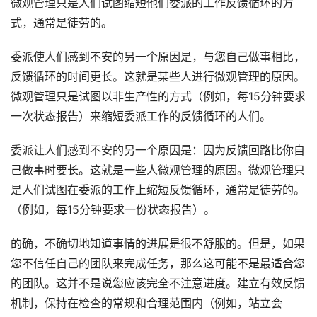
微观管理只是人们试图缩短他们委派的工作反馈循环的方
式，通常是徒劳的。
委派使人们感到不安的另一个原因是，与您自己做事相比，
反馈循环的时间更长。这就是某些人进行微观管理的原因。
微观管理只是试图以非生产性的方式（例如，每15分钟要求
一次状态报告）来缩短委派工作的反馈循环的人们。
委派让人们感到不安的另一个原因是：因为反馈回路比你自
己做事时要长。这就是一些人微观管理的原因。微观管理只
是人们试图在委派的工作上缩短反馈循环，通常是徒劳的。
（例如，每15分钟要求一份状态报告）。
的确，不确切地知道事情的进展是很不舒服的。但是，如果
您不信任自己的团队来完成任务，那么这可能不是最适合您
的团队。这并不是说您应该完全不注意进度。建立有效反馈
机制，保持在检查的常规和合理范围内（例如，站立会