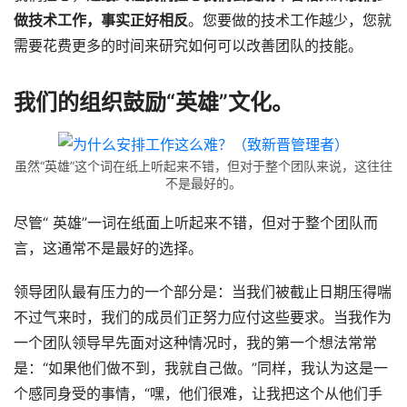
做技术工作，事实正好相反
。您要做的技术工作越少，您就
需要花费更多的时间来研究如何可以改善团队的技能。
我们的组织鼓励“英雄”文化。
虽然“英雄”这个词在纸上听起来不错，但对于整个团队来说，这往往
不是最好的。
尽管“ 英雄”一词在纸面上听起来不错，但对于整个团队而
言，这通常不是最好的选择。
领导团队最有压力的一个部分是：当我们被截止日期压得喘
不过气来时，我们的成员们正努力应付这些要求。当我作为
一个团队领导早先面对这种情况时，我的第一个想法常常
是：“如果他们做不到，我就自己做。”同样，我认为这是一
个感同身受的事情，“嘿，他们很难，让我把这个从他们手