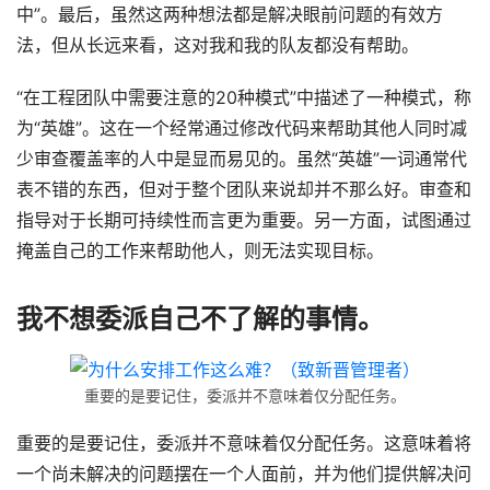
中”。最后，虽然这两种想法都是解决眼前问题的有效方
法，但从长远来看，这对我和我的队友都没有帮助。
“在工程团队中需要注意的20种模式”中描述了一种模式，称
为“英雄”。这在一个经常通过修改代码来帮助其他人同时减
少审查覆盖率的人中是显而易见的。虽然“英雄”一词通常代
表不错的东西，但对于整个团队来说却并不那么好。审查和
指导对于长期可持续性而言更为重要。另一方面，试图通过
掩盖自己的工作来帮助他人，则无法实现目标。
我不想委派自己不了解的事情。
重要的是要记住，委派并不意味着仅分配任务。
重要的是要记住，委派并不意味着仅分配任务。这意味着将
一个尚未解决的问题摆在一个人面前，并为他们提供解决问