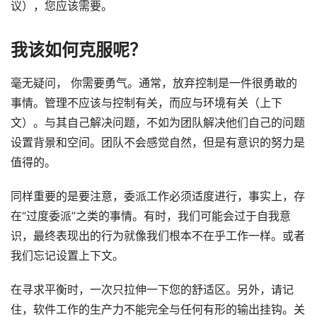
议），您应该需要。
我该如何克服呢？
毫无疑问， 你需要勇气。通常，放弃控制是一件很勇敢的
事情。管理不应该与控制有关，而应与环境有关（上下
文）。与其自己解决问题，不如为团队解决他们自己的问题
设置背景和空间。团队不会感觉自然，但是有意识的努力是
值得的。
同样重要的是要注意，委派工作必须适度进行，事实上，存
在“过度委派”之类的事情。有时，我们可能会过于自我意
识，最终表现出的行为就像我们根本不在乎工作一样。或者
我们忘记设置上下文。
在寻求平衡时，一次只拉伸一下您的舒适区。另外，请记
住，软件工作的生产力不能完全与任何有形的输出挂钩。关