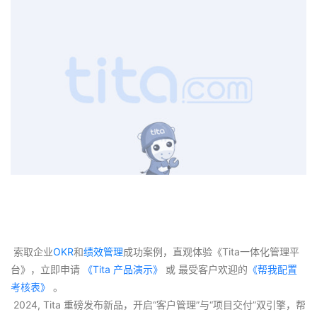
 索取企业
OKR
和
绩效管理
成功案例，直观体验《Tita一体化管理平
台》，立即申请
 《Tita 产品演示》
 或 最受客户欢迎的
《帮我配置
考核表》
 。
 2024, Tita 重磅发布新品，开启“客户管理”与“项目交付”双引擎，帮