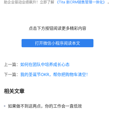
助企业驱动业绩飙升！立即了解
 《Tita 新CRM销售管理一体化》 
。
点击下方按钮阅读更多精彩内容
打开微信小程序阅读本文
上一篇：
如何在团队中培养成长心态
下一篇：
我的圣诞节OKR，帮你把购物车清空！
相关文章
如果做不到这两点，你的工作会一直低效