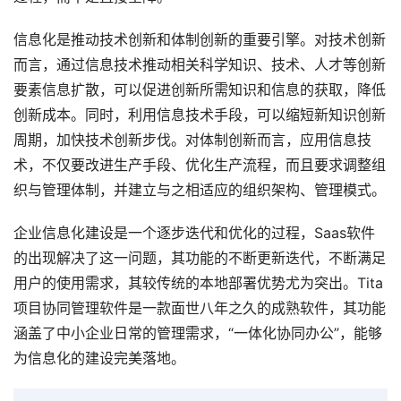
信息化是推动技术创新和体制创新的重要引擎。对技术创新
而言，通过信息技术推动相关科学知识、技术、人才等创新
要素信息扩散，可以促进创新所需知识和信息的获取，降低
创新成本。同时，利用信息技术手段，可以缩短新知识创新
周期，加快技术创新步伐。对体制创新而言，应用信息技
术，不仅要改进生产手段、优化生产流程，而且要求调整组
织与管理体制，并建立与之相适应的组织架构、管理模式。
企业信息化建设是一个逐步迭代和优化的过程，Saas软件
的出现解决了这一问题，其功能的不断更新迭代，不断满足
用户的使用需求，其较传统的本地部署优势尤为突出。Tita
项目协同管理软件是一款面世八年之久的成熟软件，其功能
涵盖了中小企业日常的管理需求，“一体化协同办公”，能够
为信息化的建设完美落地。