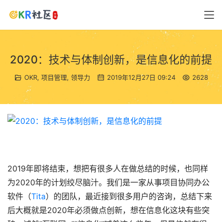
2020：技术与体制创新，是信息化的前提
OKR
,
项目管理
,
领导力
2019年12月27日 09:24
2628
2019年即将结束，想把有很多人在做总结的时候，也同样
为2020年的计划绞尽脑汁。我们是一家从事项目协同办公
软件（
Tita
）的团队，最近接到很多用户的咨询，总结下来
后大概就是2020年必须做点创新，想在信息化这块有些突