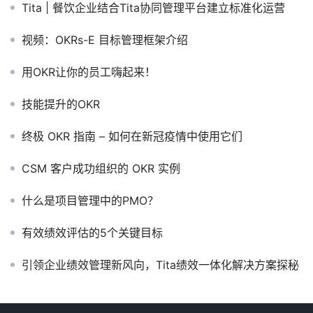
Tita | 餐饮企业结合Tita协同管理平台建立标准化运营
视频：OKRs-E 目标管理框架介绍
用OKR让你的员工嗨起来！
技能提升的OKR
终极 OKR 指南 – 如何在新冠疫情中使用它们
CSM 客户成功组织的 OKR 实例
什么是项目管理中的PMO？
有效绩效评估的5个关键目标
引领企业绩效管理新风向，Tita绩效一体化解决方案探秘