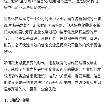
破。诚然“互联网+”“信息化”喊着这么些年，但是依然有很
多中小企业无法实现这一点。
信息化管理是每一个公司的重中之重，而在各自领域的一些
管理“特殊之处”，无法做的面面俱到，但从信息化需求不断
加大的角度说明了企业发展过程中信息化是极其重要的环
节，当今不管是管理，还是社会，信息都是爆炸的，管理者
和员工之间快速有效的信息交流是提高公司整体的效率最佳
途径。
如何跟上繁复多变的时代、用互联网的思维管理和发展企
业，就成了企业尤其是中小企业最迫切的需求。企业如何才
能成功的实施信息化建设？这几个关键点一定要掌握，信息
化建设不是一拍脑袋决定了就开始实施的，它必须要有规划
循序渐进的来，否则一定会失败！
 1、规范的流程