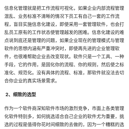
信息化管理就是把工作流程可视化，如果企业内部流程管理
混乱、业务标准不清晰的情况下员工有自己一套的工作流
程，盲目实施信息化建设，即使采用一套管理软件，也会打
乱员工原有的工作状态使管理越发的困难。信息化建设的难
点说到底还是管理的问题，如果企业现在的管理模式与管理
软件的思想内涵有严重冲突时，即使再先进的企业管理软
件，也很难帮助企业去改变现状。软件只是一个工具、一种
手段，它的作用，是固化你的流程、你的规则，然后使之标
准化、规范化。没有具体的流程、标准，那软件就没法去切
合你企业的真实场景需求。
 2、细致的选型
作为一个软件商深知软件市场的激烈竞争，市面上各类管理
化软件特别多，如何挑选适合自己企业的软件尤为重要，挑
选的过程是值得你花时间细致的去做的，因为一个糟糕的选