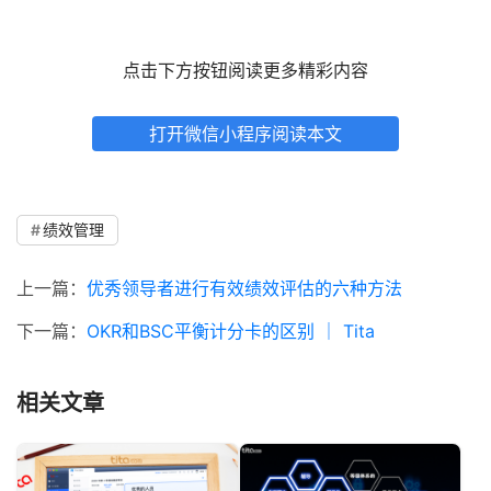
点击下方按钮阅读更多精彩内容
打开微信小程序阅读本文
绩效管理
上一篇：
优秀领导者进行有效绩效评估的六种方法
下一篇：
OKR和BSC平衡计分卡的区别 ｜ Tita
相关文章