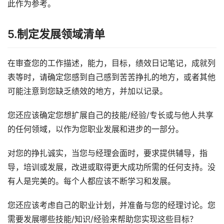
此作为参考。
5.制定发展领域清单
在审查您的工作描述，能力，目标，绩效日记笔记，成就列
表等时，请确定您感到自己感到苦苦挣扎的地方，或者其他
可能注意到您缺乏绩效的地方，并加以记录。
您还应该确定您想扩展自己的技能/经验/专长或与他人共享
的任何领域，以作为您职业发展和进步的一部分。
对您的挣扎诚实，当您与经理会面时，要求提供辅导，指
导，培训或发展，改进或取得更大成功所需的任何支持。没
有人是完美的。每个人都应该不断学习和发展。
您还应该考虑自己的职业计划，并准备与您的经理讨论。您
需要发展哪些技能/知识/经验来帮助您实现这些目标？