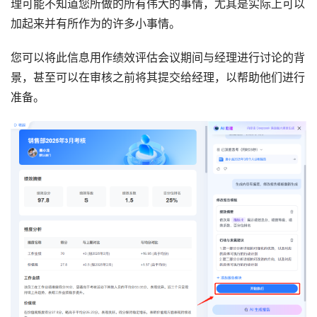
理可能不知道您所做的所有伟大的事情，尤其是实际上可以
加起来并有所作为的许多小事情。
您可以将此信息用作绩效评估会议期间与经理进行讨论的背
景，甚至可以在审核之前将其提交给经理，以帮助他们进行
准备。