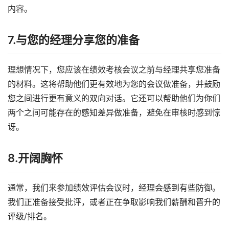
内容。
7.与您的经理分享您的准备
理想情况下，您应该在绩效考核会议之前与经理共享您准备
的材料。这将帮助他们更有效地为您的会议做准备，并鼓励
您之间进行更有意义的双向对话。它还可以帮助他们为你们
两个之间可能存在的感知差异做准备，避免在审核时感到惊
讶。
8.开阔胸怀
通常，我们来参加绩效评估会议时，经理会感到有些防御。
我们正准备接受批评，或者正在争取影响我们薪酬和晋升的
评级/排名。