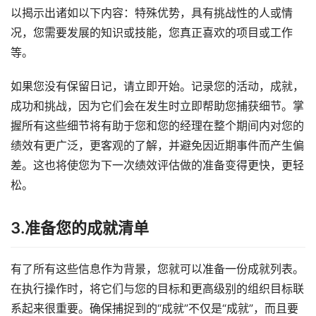
以揭示出诸如以下内容：特殊优势，具有挑战性的人或情
况，您需要发展的知识或技能，您真正喜欢的项目或工作
等。
如果您没有保留日记，请立即开始。记录您的活动，成就，
成功和挑战，因为它们会在发生时立即帮助您捕获细节。掌
握所有这些细节将有助于您和您的经理在整个期间内对您的
绩效有更广泛，更客观的了解，并避免因近期事件而产生偏
差。这也将使您为下一次绩效评估做的准备变得更快，更轻
松。
3.准备您的成就清单
有了所有这些信息作为背景，您就可以准备一份成就列表。
在执行操作时，将它们与您的目标和更高级别的组织目标联
系起来很重要。确保捕捉到的“成就”不仅是“成就”，而且要