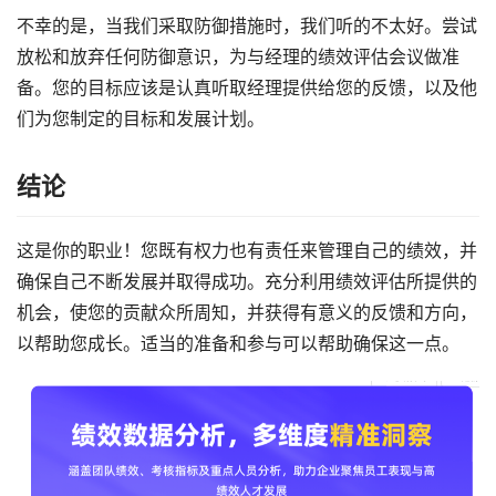
不幸的是，当我们采取防御措施时，我们听的不太好。尝试
放松和放弃任何防御意识，为与经理的绩效评估会议做准
备。您的目标应该是认真听取经理提供给您的反馈，以及他
们为您制定的目标和发展计划。
结论
这是你的职业！您既有权力也有责任来管理自己的绩效，并
确保自己不断发展并取得成功。充分利用绩效评估所提供的
机会，使您的贡献众所周知，并获得有意义的反馈和方向，
以帮助您成长。适当的准备和参与可以帮助确保这一点。