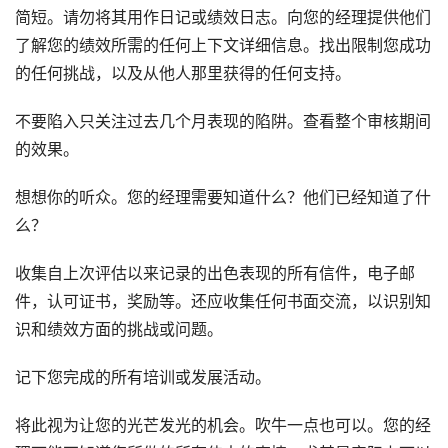
简短。请勿将其用作日记或绩效日志。向您的经理提供他们
了解您的绩效所需的任何上下文详细信息。找出限制您成功
的任何挑战，以及从他人那里获得的任何支持。
不要陷入只关注过去几个月表现的陷阱。查看整个审核期间
的效果。
想想你的听众。您的经理需要知道什么？他们已经知道了什
么？
收集自上次评估以来记录的出色表现的所有信件，电子邮
件，认可证书，奖励等。还应收集任何书面交流，以识别知
识和绩效方面的挑战或问题。
记下您完成的所有培训或发展活动。
将此视为让您的光芒发光的机会。吹牛一点也可以。您的经