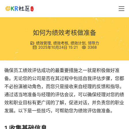
如何为绩效考核做准备
绩效管理
,
绩效考核
,
绩效计划
,
领导力
2025年10月24日 15:21
3368
确保员工绩效评估成功的最重要措施之一就是积极做好准
备。无论您的公司是否在其过程中包括自我评估步骤，您都
不必扮演被动角色，而您只是接收来自经理的反馈和指导。
通过适当地准备与经理的评估会议，可以确保经理对您的绩
效和职业目标有更广阔的了解，促进对话，并负责您的职业
发展。以下是一些技巧，可帮助您为绩效评估做准备。
1.收集基础信息