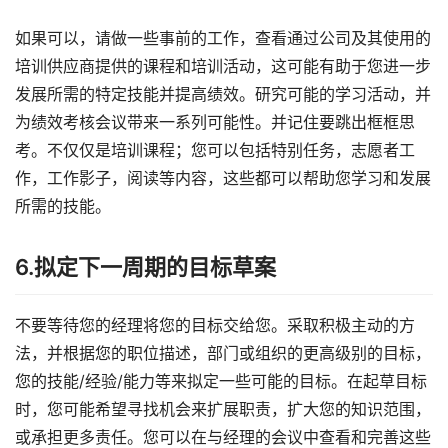
如果可以，请做一些事前的工作，查看通过公司及其使用的
培训供应商提供的课程和培训活动，这可能有助于您进一步
发展所需的特定技能并提高绩效。研究可能的学习活动，并
为绩效考核会议带来一系列可能性。并记住要跳出框框思
考。不仅仅是培训课程；您可以包括特别任务，志愿者工
作，工作影子，阅读等内容，这些都可以帮助您学习和发展
所需的技能。
6.拟定下一周期的目标草案
不要等待您的经理将您的目标交给您。采取积极主动的方
法，并根据您的职位描述，部门或组织的更高级别的目标，
您的技能/经验/能力等来拟定一些可能的目标。在起草目标
时，您可能希望寻找机会来扩展职责，扩大您的知识范围，
或承担更多责任。您可以在与经理的会议中查看和完善这些