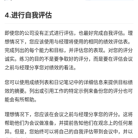
4.进行自我评估
即使您的公司没有正式进行评估，也最好完成自我评估。理
想情况下，您应该使用与经理将使用的相同的绩效评估表。
完成列出的每个能力和目标，并评估您的表现。对您的评分
诚实。练习的目的不是要争取好的评分，而是要在评估会议
之前与经理分享您对绩效的看法。
您可以使用成绩列表和日记笔记中的详细信息来提供目标绩
效的摘要。列出或引用工作的特定示例来备份您的评分也可
能会有所帮助。
理想情况下，您应该在会议之前与经理分享您的评分。这将
帮助他们为会议做准备，并提前告知他们在观念上的任何差
异。但是，您始终可以将自己的自我评估带到会议中，并以