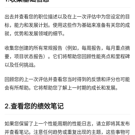
出去并查看您的职位描述以及在上一次评估中为您设定的目
标，能力和发展计划。使用这些作为基础来准备有关您的成
就，优势和发展领域的细节。
收集您创建的所有常规报告（例如，每周报告，每月重点摘
要，项目状态报告）。它们将帮助您回顾性能亮点和里程碑
以及任何挑战。
回顾您的上一次评估并查看您当时得到的反馈和评分也可能
会有所帮助。它将帮助您了解上一时期的成长和发展。
2.查看您的绩效笔记
如果您保留了上一个性能周期的性能日志，请立即将其发布
并查看笔记。注意任何趋势或重复出现的主题，这些事物可