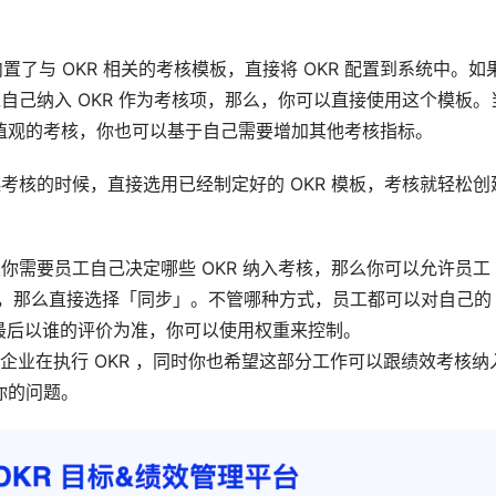
中内置了与 OKR 相关的考核模板，直接将 OKR 配置到系统中。如
工自己纳入 OKR 作为考核项，那么，你可以直接使用这个模板。
值观的考核，你也可以基于自己需要增加其他考核指标。
起考核的时候，直接选用已经制定好的 OKR 模板，考核就轻松创
果你需要员工自己决定哪些 OKR 纳入考核，那么你可以允许员工
R，那么直接选择「同步」。不管哪种方式，员工都可以对自己的 
究竟最后以谁的评价为准，你可以使用权重来控制。
的企业在执行 OKR ，同时你也希望这部分工作可以跟绩效考核纳
你的问题。