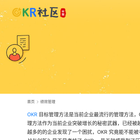
首页
绩效管理
OKR
 目标管理方法是当前企业最流行的管理方法，O 是目
理方法作为当前企业突破增长的秘密武器，已经被
越多的的企业发现了一个困扰，OKR 究竟能不能被考