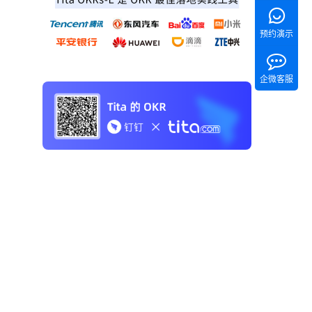
预约演示
企微客服