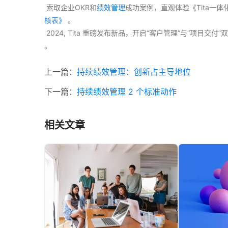
 索取企业OKR和
绩效管理
成功案例，直观体验《Tita一
核表》
 。
 2024, Tita 重磅发布新品，开启“客户管理”与“项目
。 
上一篇：
持续绩效管理：创新占主导地位
下一篇：
持续绩效管理 2 个标准动作
相关文章