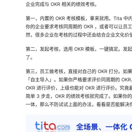
企业完成与 OKR 相关的绩效考核。
第一，内置的 OKR 考核模板，拿来就用。Tita 
你的企业要求考核同周期的 OKR ，或者可以让员
然，很多企业在考核的过程中还会结合企业文化价
第二，发起考核，选用 OKR 模板，一键搞定。发
了。
第三，员工做考核，直接对自己的 OKR 打分。如
「自主导入」。如果你严格要求评价同周期的 OK
OKR 进行评价，上级也能对 OKR 进行评价。
简单 3 步走，OKR 的绩效考核就完成了。如果你
一体，那么不防试试上面的办法，看看是否能解决