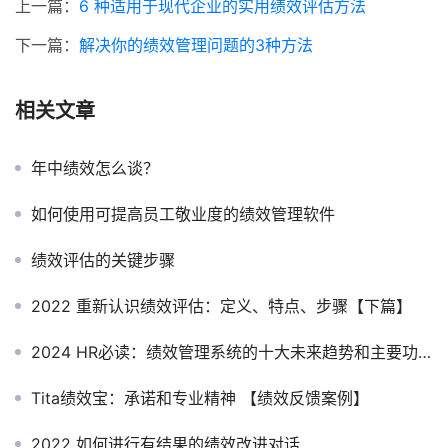
绩效评估的关键步骤
2022 重新认识绩效评估：定义、特点、步骤【下篇】
2024 HR必读：绩效管理系统的十大未来趋势和主要功能🔥🔥🔥
Tita绩效宝：承诺和专业精神 【绩效反馈案例】
2022 如何进行有结果的绩效改进对话
2022 年十大绩效考核技巧
为启动绩效管理打基础（HR必读）
开展成功的绩效对话的关键