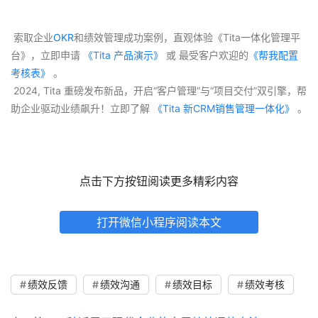
点击下方按钮阅读更多精彩内容
打开微信小程序阅读本文
绩效反馈
绩效沟通
绩效目标
绩效考核
上一篇：
6 种适用于现代企业的实用绩效评估方法
下一篇：
解决你的绩效管理问题的3种方法
相关文章
年中绩效怎么谈？
如何使用可提高员工敬业度的绩效管理软件