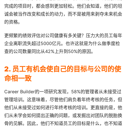
完成的项目时，都会感到更加轻松。他们会知道，他们的坦
诚会被当作改变和成长的动力，而不是被用来剥夺未来机会
的资格。
更频繁的绩效评估对公司健康有多关键？压力大的员工每年
企业离职流失超过5000亿元。也许这就是为什么做季度检
查的公司数量同比从42%上升到50%的原因。
2. 员工有机会使自己的目标与公司的使
命相一致
Career Builder的一项研究发现，58%的管理者从未接受过
管理培训。这意味着，尽管他们肩负着年终考核的任务，但
他们从未接受过如何进行年终考核的培训。更直接的是，他
们从未学会如何提出正确的问题，或发掘出对团队的脱胎换
骨的见解。因此，他们不知道员工的目标是什么，也不知道