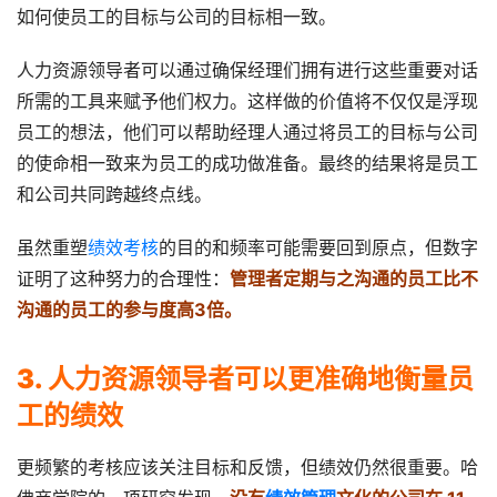
如何使员工的目标与公司的目标相一致。
人力资源领导者可以通过确保经理们拥有进行这些重要对话
所需的工具来赋予他们权力。这样做的价值将不仅仅是浮现
员工的想法，他们可以帮助经理人通过将员工的目标与公司
的使命相一致来为员工的成功做准备。最终的结果将是员工
和公司共同跨越终点线。
虽然重塑
绩效考核
的目的和频率可能需要回到原点，但数字
证明了这种努力的合理性：
管理者定期与之沟通的员工比不
沟通的员工的参与度高3倍。
3. 人力资源领导者可以更准确地衡量员
工的绩效
更频繁的考核应该关注目标和反馈，但绩效仍然很重要。哈