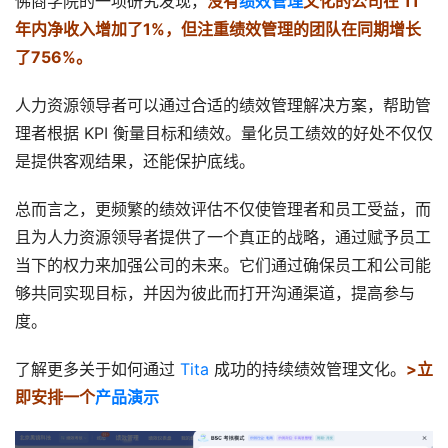
佛商学院的一项研究发现，
没有
绩效管理
文化的公司在 11
年内净收入增加了1%，但注重绩效管理的团队在同期增长
了756%。
人力资源领导者可以通过合适的绩效管理解决方案，帮助管
理者根据 KPI 衡量目标和绩效。量化员工绩效的好处不仅仅
是提供客观结果，还能保护底线。
总而言之，更频繁的绩效评估不仅使管理者和员工受益，而
且为人力资源领导者提供了一个真正的战略，通过赋予员工
当下的权力来加强公司的未来。它们通过确保员工和公司能
够共同实现目标，并因为彼此而打开沟通渠道，提高参与
度。
了解更多关于如何通过 
Tita
 成功的持续绩效管理文化。
>立
即安排一个
产品演示