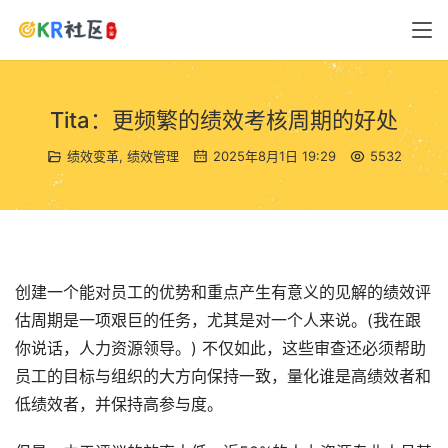
Tita：更频繁的绩效考核周期的好处
绩效变革
,
绩效管理
2025年8月1日 19:29
5532
创建一个能对员工的优势和重点产生有意义的见解的绩效评
估周期是一项艰巨的任务，尤其是对一个人来说。(我在跟
你说话，人力资源领导。) 不仅如此，这些审查还必须帮助
员工的目标与组织的大方向保持一致，量化谁是高绩效者和
低绩效者，并保持高参与度。