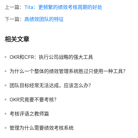
上一篇：
Tita：更频繁的绩效考核周期的好处
下一篇：
高绩效团队的特征
相关文章
OKR和CFR：执行公司战略的强大工具
为什么一个整体的绩效管理系统胜过只使用一种工具？
团队目标经常无法达成，应该怎么办？
OKR究竟要不要考核？
考核评语之教师篇
管理为什么需要绩效考核系统