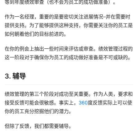
等到年度绩效审查（也不会为员工的成功做准备）。
作为一名经理，重要的是要密切关注进展情况–并在需要时
提供支持。为了能够提供这种支持，你需要关注你的员工是
如何朝着他们的目标前进的。
在你的例会上抽出一些时间来评估或审查。绩效管理过程的
这一阶段对于确保你为员工的成功做好准备是不可或缺的。
3. 辅导
绩效管理的第三个阶段对成功至关重要。作为人类，要求和
接受反馈可能会很敏感。事实上，
360
度反馈实际上可以使
你的员工充分挖掘他们的潜力。
但除了反馈，我们都需要辅导。