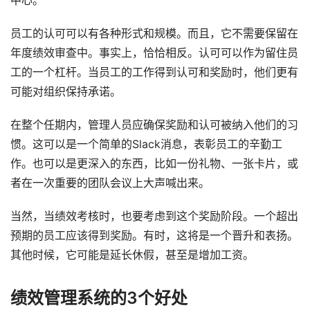
中心。
员工的认可可以有各种形式和规模。而且，它不需要保留在
年度绩效审查中。事实上，恰恰相反。认可可以作为留住员
工的一个杠杆。当员工的工作得到认可和奖励时，他们更有
可能对组织保持承诺。
在整个任期内，管理人员应确保奖励和认可被纳入他们的习
惯。这可以是一个简单的Slack消息，表彰员工的辛勤工
作。也可以是更深入的东西，比如一份礼物、一张卡片，或
者在一次重要的团队会议上大声喊出来。
当然，当绩效考核时，也要考虑到这个奖励阶段。一个超出
预期的员工应该得到奖励。有时，这将是一个晋升和表扬。
其他时候，它可能是延长休假，甚至是增加工资。
绩效管理系统的3个好处