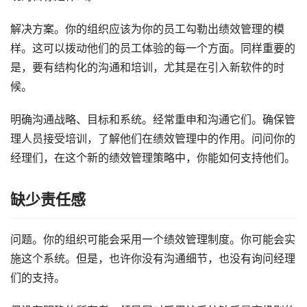
解决方案。你的组织应该为你的员工勾勒出绩效管理的模
样。这可以拨动他们的员工体验的每一个方面。同样重要的
是，要有结构化的沟通和培训，尤其是在引入新软件的时
候。
明确沟通战略、目标和系统。经常重申和沟通它们。确保管
理人员接受培训，了解他们在绩效管理中的作用。问问你的
经理们，在这个新的绩效管理策略中，你能如何支持他们。
缺少责任感
问题。你的组织可能会采用一个绩效管理制度。你可能会实
施这个系统。但是，也许你没有沟通细节，也没有询问经理
们的支持。