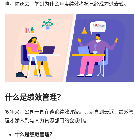
略。你还会了解到为什么年度绩效考核已经成为过去式。
什么是绩效管理？
多年来，公司一直在谈论绩效评级。只是直到最近，绩效管
理才渗入到与人力资源部门的会谈中。
什么是绩效管理？