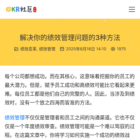
解决你的绩效管理问题的3种方法
绩效变革
,
绩效管理
2025年8月18日 14:10
1975
每个公司都想成功。而在其核心，这意味着挖掘你的员工的
最大潜力。但是，赋予员工成功和高绩效可能比它看起来更
难。每位员工都是他们自己的完整的人。因此，当涉及到绩
效时，没有一个放之四海而皆准的方法。
绩效管理
不仅仅是管理者和员工之间的沟通渠道。它也不仅
仅是一个年度绩效审查。绩效管理可能是一个难以驾驭的过
程。在这篇文章中，你将学习如何实施一个成功的绩效战