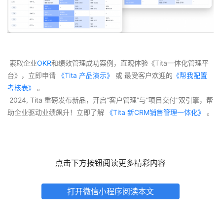
 索取企业
OKR
和绩效管理成功案例，直观体验《Tita一体化管理平
台》，立即申请
 《Tita 产品演示》
 或 最受客户欢迎的
《帮我配置
考核表》
 。
 2024, Tita 重磅发布新品，开启“客户管理”与“项目交付”双引擎，帮
助企业驱动业绩飙升！立即了解
 《Tita 新CRM销售管理一体化》 
。
点击下方按钮阅读更多精彩内容
打开微信小程序阅读本文