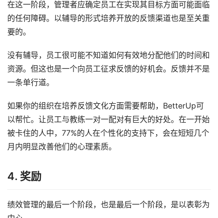
在这一阶段，管理者应确定员工在实现其目标方面可能面临
的任何障碍。以辅导的形式培养开放的反馈渠道也是至关重
要的。
没有辅导，员工很可能不知道如何有效地分配他们的时间和
资源。但这也是一个向员工征求反馈的好机会。反馈并不是
一条单行道。
如果你的组织在培养反馈文化方面需要帮助，BetterUp可
以帮忙。让员工与教练一对一配对有巨大的好处。在一开始
被卡住的人中，77%的人在个性化的支持下，会在短短几个
月内明显改善他们的心理素质。
4. 奖励
绩效管理的最后一个阶段，也是最后一个阶段，是以表彰为