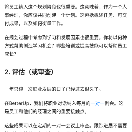
将员工纳入这个规划阶段也很重要。这意味着，作为一个人
事经理，你应该共同创建一个计划。这包括概述任务、可交
付成果，以及如何衡量工作。
在规划过程中考虑到学习和发展因素也很重要。你将以何种
方式帮助创造学习机会？哪些培训或提高技能可以帮助员工
成长？
2. 评估（或审查）
一年只谈一次职业发展的日子已经过去很久了。
在BetterUp，我们将职业对话纳入每月的
一对一
例会。这
是员工和他们的经理之间的重要接触点。
这些成果可以在定期的一对一会议上审查。跟踪进展不需要