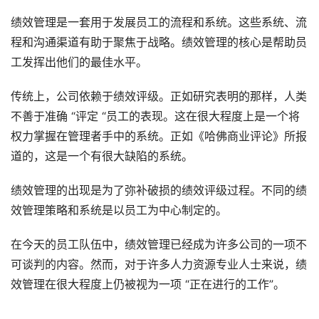
绩效管理是一套用于发展员工的流程和系统。这些系统、流
程和沟通渠道有助于聚焦于战略。绩效管理的核心是帮助员
工发挥出他们的最佳水平。
传统上，公司依赖于绩效评级。正如研究表明的那样，人类
不善于准确 “评定 “员工的表现。这在很大程度上是一个将
权力掌握在管理者手中的系统。正如《哈佛商业评论》所报
道的，这是一个有很大缺陷的系统。
绩效管理的出现是为了弥补破损的绩效评级过程。不同的绩
效管理策略和系统是以员工为中心制定的。
在今天的员工队伍中，绩效管理已经成为许多公司的一项不
可谈判的内容。然而，对于许多人力资源专业人士来说，绩
效管理在很大程度上仍被视为一项 “正在进行的工作”。