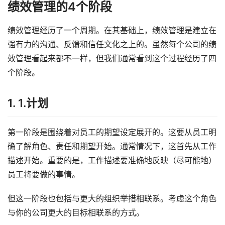
绩效管理的4个阶段
绩效管理经历了一个周期。在其基础上，绩效管理是建立在
强有力的沟通、反馈和信任文化之上的。虽然每个公司的绩
效管理看起来都不一样，但我们通常看到这个过程经历了四
个阶段。
1. 1.计划
第一阶段是围绕着对员工的期望设定展开的。这要从员工明
确了解角色、责任和期望开始。通常情况下，这首先从工作
描述开始。重要的是，工作描述要准确地反映（尽可能地）
员工将要做的事情。
但这一阶段也包括与更大的组织举措相联系。考虑这个角色
与你的公司更大的目标相联系的方式。