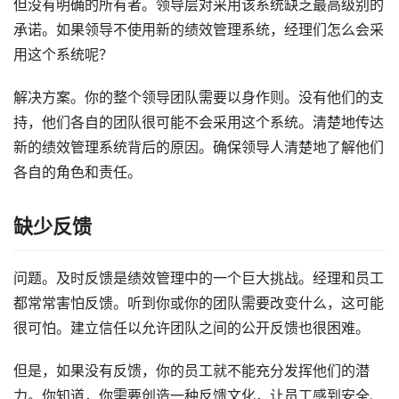
但没有明确的所有者。领导层对采用该系统缺乏最高级别的
承诺。如果领导不使用新的绩效管理系统，经理们怎么会采
用这个系统呢？
解决方案。你的整个领导团队需要以身作则。没有他们的支
持，他们各自的团队很可能不会采用这个系统。清楚地传达
新的绩效管理系统背后的原因。确保领导人清楚地了解他们
各自的角色和责任。
缺少反馈
问题。及时反馈是绩效管理中的一个巨大挑战。经理和员工
都常常害怕反馈。听到你或你的团队需要改变什么，这可能
很可怕。建立信任以允许团队之间的公开反馈也很困难。
但是，如果没有反馈，你的员工就不能充分发挥他们的潜
力。你知道，你需要创造一种反馈文化，让员工感到安全、