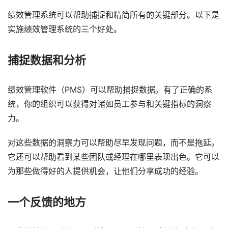
绩效管理系统可以帮助捕捉和精简所有的关键部分。以下是
实施绩效管理系统的三个好处。
捕捉数据和分析
绩效管理软件（PMS）可以帮助捕捉数据。有了正确的系
统，你的组织可以获得对诸如员工参与和关键指标的洞察
力。
对这些数据的洞察力可以帮助尽早发现问题，而不是拖延。
它还可以帮助看到某些团队或经理在哪里表现出色。它可以
为那些做得好的人提供机会，让他们分享成功的经验。
一个反馈的地方