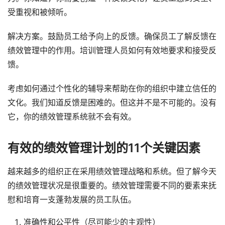
受重视和被倾听。
解决方案。鼓励员工给予向上的反馈。确保员工了解反馈在
绩效管理中的作用。培训管理人员如何有效地要求和接受反
馈。
考虑如何通过个性化的辅导来帮助在你的组织中建立信任的
文化。我们知道反馈是困难的。但这并不是不可能的。没有
它，你的绩效管理系统就不会有效。
有效的绩效管理计划的11个关键因素
越来越多的组织正在采用绩效管理战略和系统。但了解今天
的绩效管理状况是很重要的。绩效管理需要不同的要素来抚
慰和培育一支蓬勃发展的员工队伍。
准确性和公平性（尽可能少的主观性）