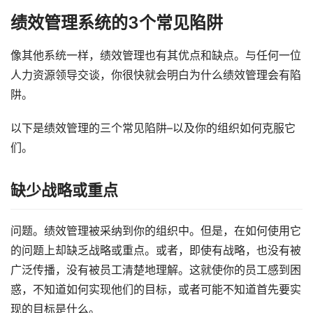
绩效管理系统的3个常见陷阱
像其他系统一样，绩效管理也有其优点和缺点。与任何一位
人力资源领导交谈，你很快就会明白为什么绩效管理会有陷
阱。
以下是绩效管理的三个常见陷阱–以及你的组织如何克服它
们。
缺少战略或重点
问题。绩效管理被采纳到你的组织中。但是，在如何使用它
的问题上却缺乏战略或重点。或者，即使有战略，也没有被
广泛传播，没有被员工清楚地理解。这就使你的员工感到困
惑，不知道如何实现他们的目标，或者可能不知道首先要实
现的目标是什么。