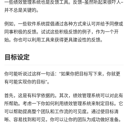
一些绩效管理系统也是反馈工具。反馈–虽然听起来很吓人–
并不总是关键的。
例如，一些软件系统提倡通过各种方式来认可并给予同僚或
同事积极的反馈。试试这些积极反馈的例子，作为一个开
始。你也可以利用工具来获得更具建设性的反馈。
目标设定
你可能听说过这样一句话：”如果你把目标写下来，你就更
有可能实现你的目标”。
首先，这是有科学依据的。其次，绩效管理系统可以对此有
所帮助。考虑一下你如何利用绩效管理系统来制定目标。它
可以帮助提高整个团队和工作流的可见度。通过使目标清
晰、容易找到和可见，你可以让你的团队为成功做好准备。