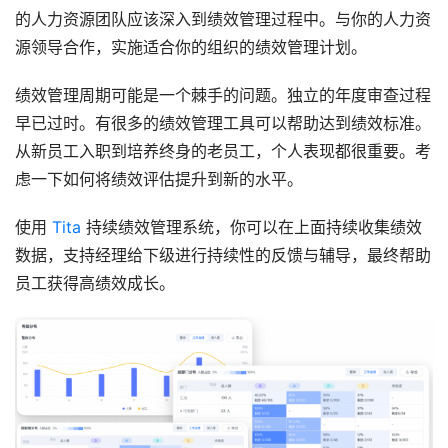
的人力资源团队应该深入到绩效管理过程中。与你的人力资
源领导合作，实施适合你的组织的绩效管理计划。
绩效管理周期可能是一个棘手的问题。独立的年度审查过程
早已过时。有很多的绩效管理工具可以帮助达到绩效标准。
从新员工入职到培养终身的老员工，个人表现都很重要。考
虑一下如何将绩效评估提升到新的水平。
使用 
Tita
 持续绩效管理系统，你可以在上面持续收集绩效
数据，支持经理给下级进行持续性的反馈与辅导，最终帮助
员工获得高绩效成长。