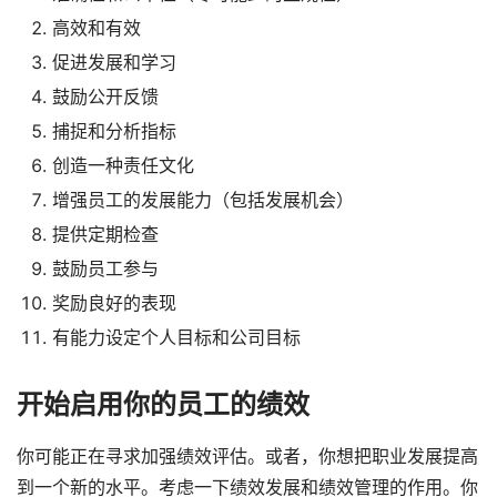
高效和有效
促进发展和学习
鼓励公开反馈
捕捉和分析指标
创造一种责任文化
增强员工的发展能力（包括发展机会）
提供定期检查
鼓励员工参与
奖励良好的表现
有能力设定个人目标和公司目标
开始启用你的员工的绩效
你可能正在寻求加强绩效评估。或者，你想把职业发展提高
到一个新的水平。考虑一下绩效发展和绩效管理的作用。你