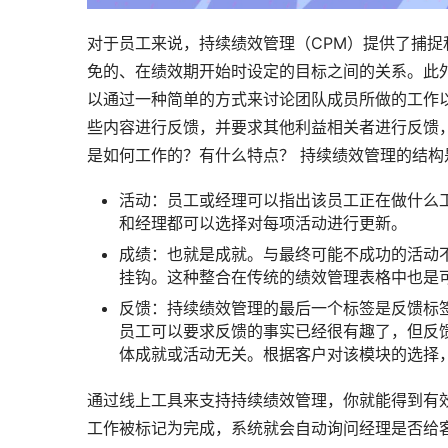
对于员工来说，持续绩效管理（CPM）提供了捕
免的、在绩效期开始时设定的目标之间的关系。此
以通过一种简单的方式来讨论团队成员所做的工作
些内容进行反馈，并要求其他利益相关者进行反馈
是如何工作的？有什么特点？ 持续绩效管理的结构
活动：员工或经理可以指出该员工正在做什么
和经理都可以选择对每项活动进行更新。
成绩：也就是成就。与最终可能不成功的活动
挂钩。这种整合在传统的绩效管理表格中也是
反馈：持续绩效管理的最后一个标签是反馈标签
员工可以要求反馈的事实已经很有趣了，但反
体成就或活动无关。根据客户对该模块的选择
通过线上工具来支持持续绩效管理，你就能得到有效
工作被标记为完成，系统就会自动询问经理是否给