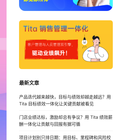
最新文章
产品迭代越来越快，目标与绩效却越走越远？用
Tita 目标绩效一体化让关键贡献被看见
门店业绩达标，激励却总有争议？用 Tita 绩效薪
酬一体化让贡献与回报有据可循
项目计划别只排日期：用目标、里程碑和风险校