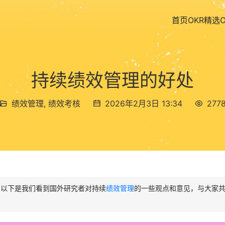
首页
OKR精选
持续绩效管理的好处
绩效管理
,
绩效考核
2026年2月3日 13:34
277
。以下是我们看到国外研究者对持续
绩效管理
的一些观点和意见，与大家