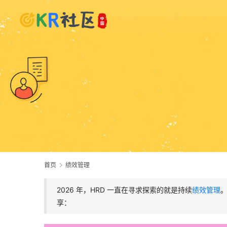
首页
绩效管理
2026 年，HRD 一直在寻求探索的就是持续
绩效管理
享：