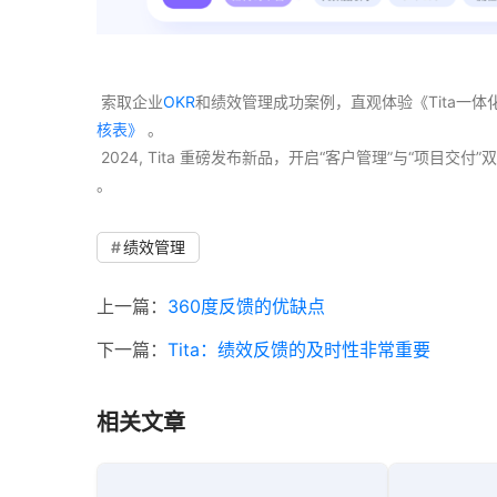
 索取企业
OKR
和绩效管理成功案例，直观体验《Tita一
核表》
 。
 2024, Tita 重磅发布新品，开启“客户管理”与“项目
。 
绩效管理
上一篇：
360度反馈的优缺点
下一篇：
Tita：绩效反馈的及时性非常重要
相关文章