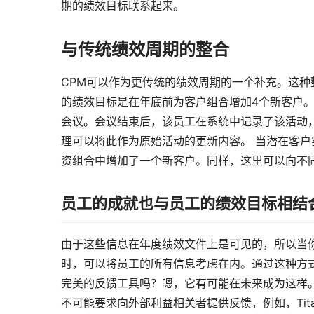
期的绩效目标联系起来。
与传统绩效周期的整合
CPM可以作为更传统的绩效周期的一个补充。这种
的绩效目标是在年底前为客户组合增加4个新客户
会议。会议结束后，该员工在系统中记录了该活动
理可以将此作为原始活动的更新内容。 当潜在客
资组合中增加了一个新客户。同样，这里可以向不
员工的成就也与员工的绩效目标相结
由于这些信息在年度绩效文件上是可见的，所以当
时，可以将员工的所有信息考虑在内。通过这种方式
完美的反馈工具吗？嗯，它有可能在未来成为这样
不可能要求向外部利益相关者提供反馈，例如，Tita