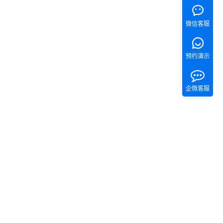
微信客服
预约演示
企微客服