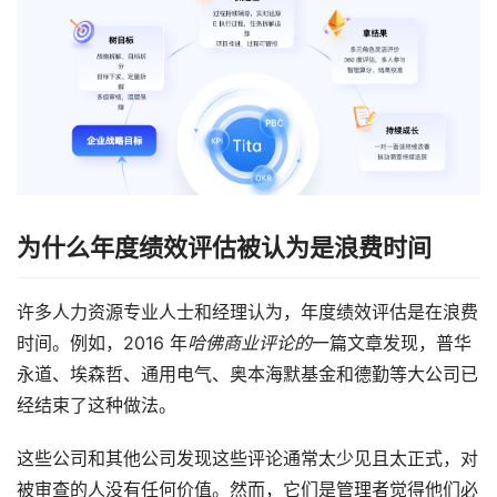
为什么年度绩效评估被认为是浪费时间
许多人力资源专业人士和经理认为，年度绩效评估是在浪费
时间。例如，2016 年
哈佛商业评论的
一篇文章发现，普华
永道、埃森哲、通用电气、奥本海默基金和德勤等大公司已
经结束了这种做法。
这些公司和其他公司发现这些评论通常太少见且太正式，对
被审查的人没有任何价值。然而，它们是管理者觉得他们必