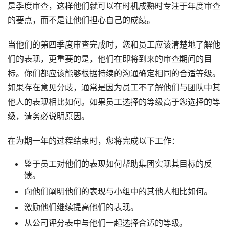
是季度审查，这样他们就可以在时机成熟时专注于年度审查
的要点，而不是让他们担心自己的成绩。
当他们的第四季度审查完成时，您和员工应该清楚地了解他
们的表现，更重要的是，他们在即将到来的审查期间的目
标。你们都应该能够根据持续的沟通确定相同的合适等级。
如果存在意见分歧，通常是因为员工不了解他们与团队中其
他人的表现相比如何。如果员工选择的等级高于您选择的等
级，请务必说明原因。
在为期一年的过程结束时，您将完成以下工作：
鉴于员工对他们的表现如何帮助集团实现其目标的反
馈。
向他们阐明他们的表现与小组中的其他人相比如何。
激励他们继续提高他们的表现。
从公司评分表中与他们一起选择合适的等级。