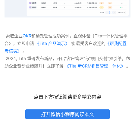
 索取企业
OKR
和绩效管理成功案例，直观体验《Tita一体化管理平
台》，立即申请
 《Tita 产品演示》
 或 最受客户欢迎的
《帮我配置
考核表》
 。
 2024, Tita 重磅发布新品，开启“客户管理”与“项目交付”双引擎，帮
助企业驱动业绩飙升！立即了解
 《Tita 新CRM销售管理一体化》 
。
点击下方按钮阅读更多精彩内容
打开微信小程序阅读本文