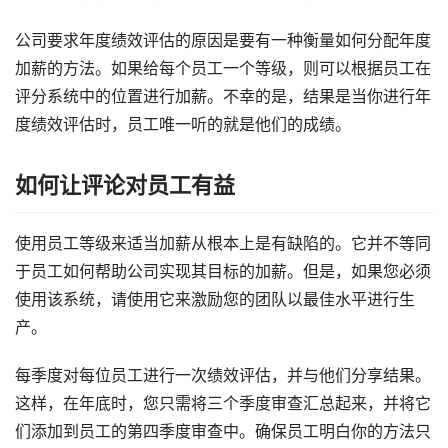
公司要求年度绩效评估的原因是要有一种衡量如何分配年度
加薪的方法。如果给每个员工一个等级，则可以根据员工在
评分系统中的位置进行加薪。不幸的是，结果是当你进行年
度绩效评估时，员工唯一听的就是他们的成绩。 
如何让评论对员工有益
使用员工等级来适当加薪从根本上是有缺陷的。它并不等同
于员工如何帮助公司实现其目标的加薪。但是，如果您必须
使用该系统，请使用它来激励您的团队以最佳水平进行生
产。
每季度对每位员工进行一次绩效评估，并与他们分享结果。
这样，在年底时，您只需将三个季度审查汇总起来，并将它
们添加到员工的第四季度审查中。确保员工明白你的方法只