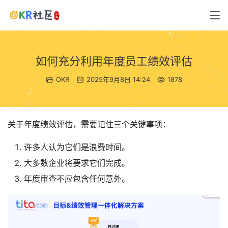
如何充分利用年度员工绩效评估
OKR
2025年9月8日 14:24
1878
关于年度绩效评估，需要记住三个关键事项：
许多人认为它们是浪费时间。
大多数企业将要求它们完成。
年度审查不应包含任何意外。