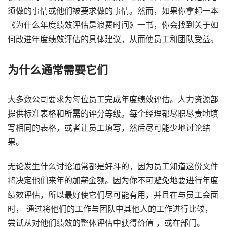
须做的事情或他们被要求做的事情。然而，如果你拿起一本
《为什么年度绩效评估是浪费时间》一书，你会找到关于如
何改进年度绩效评估的具体建议，从而使员工和团队受益。
为什么通常需要它们
大多数公司要求为每位员工完成年度绩效评估。人力资源部
提供标准表格和所需的评分等级。每个经理都尽职尽责地填
写相同的表格，或者让员工填写，然后尽可能少地讨论结
果。
无论发生什么讨论通常都是好斗的，因为员工知道这份文件
将决定他们来年的加薪金额。因为你不可避免地要进行年度
绩效评估，所以最好使它们尽可能有用，并且在与员工会面
时， 通过将他们的工作与团队中其他人的工作进行比较，
尝试从对他们绩效的整体评估中获得价值 ，或在部门。