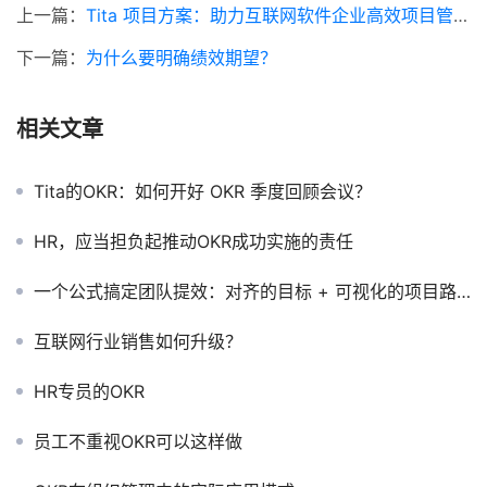
上一篇：
Tita 项目方案：助力互联网软件企业高效项目管理与协作
下一篇：
为什么要明确绩效期望？
相关文章
Tita的OKR：如何开好 OKR 季度回顾会议？
HR，应当担负起推动OKR成功实施的责任
一个公式搞定团队提效：对齐的目标 + 可视化的项目路径
互联网行业销售如何升级？
HR专员的OKR
员工不重视OKR可以这样做