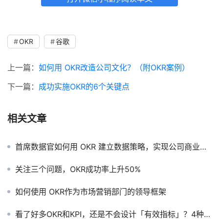
OKR
谷歌
上一篇：
如何用 OKR改造公司文化？（附OKR案例）
下一篇：
成功实施OKR的6个关键点
相关文章
首席数据官如何用 OKR 建立数据策略，实现公司商业战略！
关注三个问题，OKR成功率上升50%
如何使用 OKR作为市场营销部门的领导框架
看了好多OKR和KPI，还是不会设计「有效指标」？4种方法解决主管的指标问题