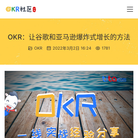
OKR：让谷歌和亚马逊爆炸式增长的方法
OKR
2022年3月2日 16:24
1781