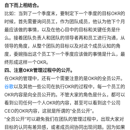
自下而上相结合。
比如：当到了一个季度末，要制定下一个季度的目标OKR的
时候，首先需要询问员工，作为团队成员，他认为他下个月
最应该做的事情，以及在他心目中的目标和关键任务是什
么。接着团队负责人和团队的领导者再和员工进行沟通，从
领导的角度，从整个团队的目标以及对这个成员认知的角
度，委婉指出这个员工下一个季度应该做的事情是什么，最
终形成这样一个OKR。
四、注意OKR管理过程中的公开。
在OKR的管理中，还有一个需要注意的是OKR的全员公开。
谷歌
以及其他一些公司在执行OKR的过程中，每一个员工的
OKR内容是向全员公开的。不管大家的角色是什么，都可以
看到公司任何一个人OKR的内容，甚至可以看到这个公司
CEO的OKR内容，这就是所谓的“全员公开”。
“全员公开”可以避免我们在团队的管理过程中，出现大家对
目标的认同有差异感，或者成员间协同出现问题。因为如果