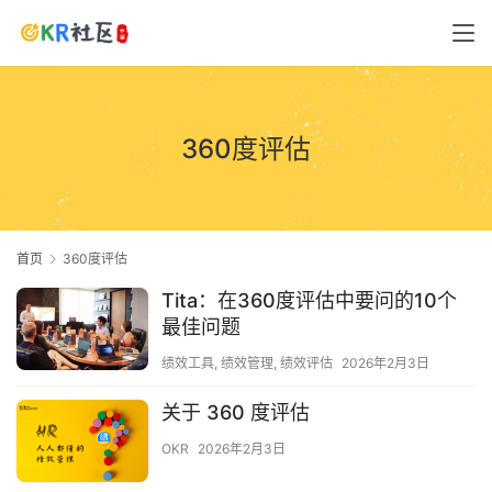
360度评估
首页
360度评估
Tita：在360度评估中要问的10个
最佳问题
绩效工具
,
绩效管理
,
绩效评估
2026年2月3日
关于 360 度评估
OKR
2026年2月3日