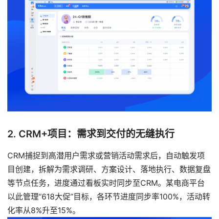
2. CRM+项目：需求到交付的无缝执行
CRM捕捉到高潜用户需求或营销活动需求后，自动触发项
目创建，拆解为需求调研、方案设计、落地执行、数据复盘
等节点任务，进度通过看板实时同步至CRM。某电商平台
以此管理“618大促”目标，各环节进度同步率100%，活动转
化率从8%升至15%。