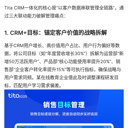
Tita CRM一体化的核心是“以客户数据串联管理全链路”，通
过三大联动能力破解管理痛点：
1. CRM+目标：锚定客户价值的战略拆解
基于CRM用户增长、高价值用户占比、用户行为偏好等数
据，将公司目标（如“年度营收增长30%”）拆解为运营部“新
增50万活跃用户”、产品部“核心功能使用率提升20%”、销
售部“企业客户转化率提升15%”等可执行指标，确保战略与
用户需求同频。某在线教育企业借此及时调整课程研发目
标，匹配用户学习需求偏差。