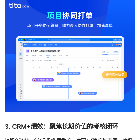
3. CRM+绩效：聚焦长期价值的考核闭环