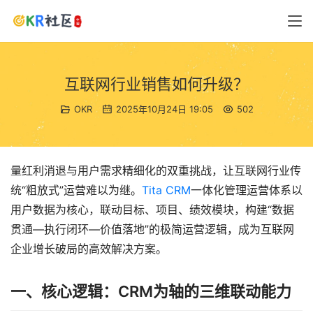
互联网行业销售如何升级？
OKR
2025年10月24日 19:05
502
量红利消退与用户需求精细化的双重挑战，让互联网行业传
统“粗放式”运营难以为继。
Tita
CRM
一体化管理运营体系以
用户数据为核心，联动目标、项目、绩效模块，构建“数据
贯通—执行闭环—价值落地”的极简运营逻辑，成为互联网
企业增长破局的高效解决方案。
一、核心逻辑：CRM为轴的三维联动能力