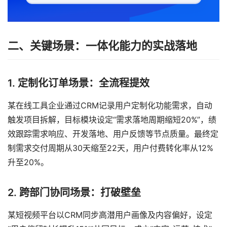
二、关键场景：一体化能力的实战落地
1. 定制化订单场景：全流程提效
某在线工具企业通过CRM记录用户定制化功能需求，自动
触发项目拆解，目标模块设定“需求落地周期缩短20%”，绩
效跟踪需求响应、开发落地、用户反馈等节点质量。最终定
制需求交付周期从30天缩至22天，用户付费转化率从12%
升至20%。
2. 跨部门协同场景：打破壁垒
某短视频平台以CRM同步高潜用户画像及内容偏好，设定