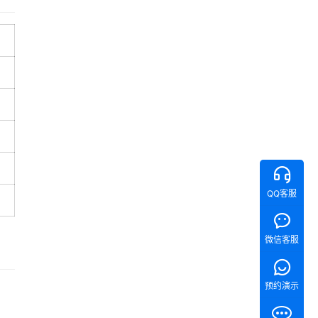
QQ客服
微信客服
预约演示