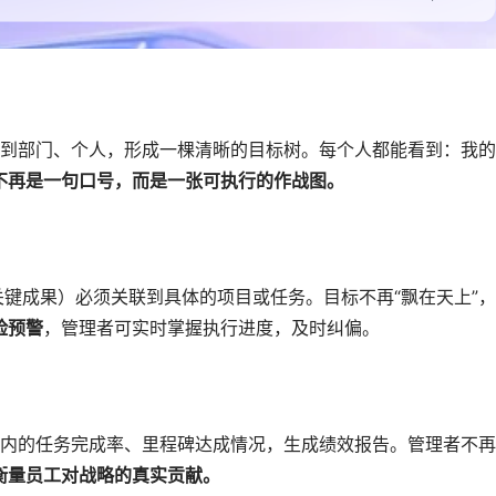
解到部门、个人，形成一棵清晰的目标树。每个人都能看到：我
不再是一句口号，而是一张可执行的作战图。
关键成果）必须关联到具体的项目或任务。目标不再“飘在天上”
险预警
，管理者可实时掌握执行进度，及时纠偏。
内的任务完成率、里程碑达成情况，生成绩效报告。管理者不再
衡量员工对战略的真实贡献。