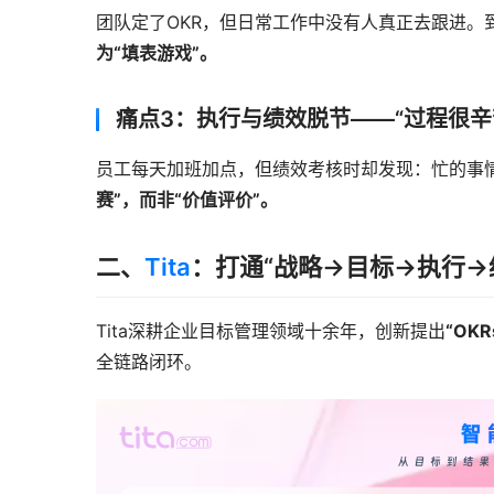
团队定了OKR，但日常工作中没有人真正去跟进。
为“填表游戏”。
痛点3：执行与绩效脱节——“过程很辛
员工每天加班加点，但绩效考核时却发现：忙的事
赛”，而非“价值评价”。
二、
Tita
：打通“战略→目标→执行→
Tita深耕企业目标管理领域十余年，创新提出
“OKR
全链路闭环。