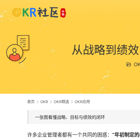
从战略到绩效
O
首页
OKR
OKR精选
OKR应用
一张图看懂战略、目标与绩效的闭环
许多企业管理者都有一个共同的困惑：
“年初制定