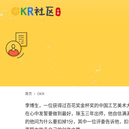
首页
OKR
李博生，一位获得过百花奖金杯奖的中国工艺美术
在心中发誓要做到最好，琢玉三年出师，他自信满
的他问为什么要扣掉1分，其中一位评委告诉他，