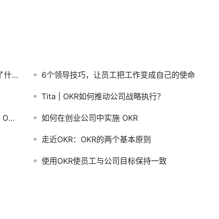
什么
6个领导技巧，让员工把工作变成自己的使命
Tita | OKR如何推动公司战略执行？
力。
如何在创业公司中实施 OKR
走近OKR：OKR的两个基本原则
使用OKR使员工与公司目标保持一致