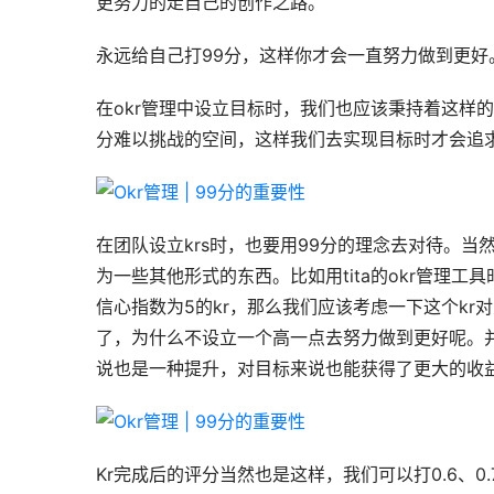
更努力的走自己的创作之路。
永远给自己打99分，这样你才会一直努力做到更好
在okr管理中设立目标时，我们也应该秉持着这样
分难以挑战的空间，这样我们去实现目标时才会追求
在团队设立krs时，也要用99分的理念去对待。
为一些其他形式的东西。比如用tita的okr管理
信心指数为5的kr，那么我们应该考虑一下这个k
了，为什么不设立一个高一点去努力做到更好呢。并
说也是一种提升，对目标来说也能获得了更大的收
Kr完成后的评分当然也是这样，我们可以打0.6、0