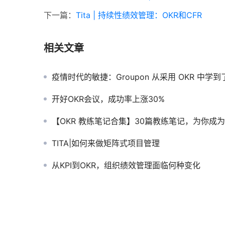
下一篇：
Tita | 持续性绩效管理：OKR和CFR
相关文章
疫情时代的敏捷：Groupon 从采用 OKR 中学到了
开好OKR会议，成功率上涨30%
【OKR 教练笔记合集】30篇教练笔记，为你成为 OKR 教练助
TITA|如何来做矩阵式项目管理
从KPI到OKR，组织绩效管理面临何种变化