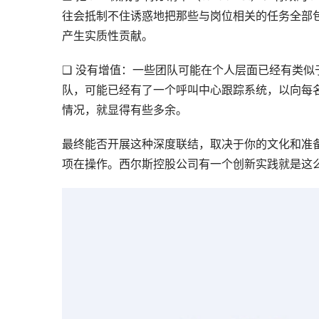
往会抵制不住诱惑地把那些与岗位相关的任务全部
产生实质性贡献。
❑ 没有增值：一些团队可能在个人层面已经有类似
队，可能已经有了一个呼叫中心跟踪系统，以向每名
情况，就显得有些多余。
最终能否开展这种深度联结，取决于你的文化和准备
项在操作。西尔斯控股公司有一个创新实践就是这么