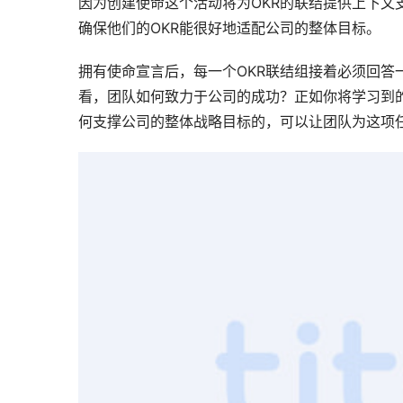
因为创建使命这个活动将为OKR的联结提供上下文
确保他们的OKR能很好地适配公司的整体目标。
拥有使命宣言后，每一个OKR联结组接着必须回答
看，团队如何致力于公司的成功？正如你将学习到
何支撑公司的整体战略目标的，可以让团队为这项