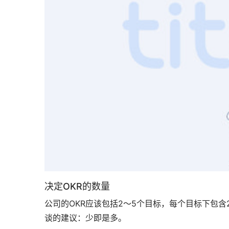
决定OKR的数量
公司的OKR应该包括2～5个目标，每个目标下包
谈的建议：少即是多。