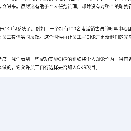
包含进来。虽然这有助于个人任务管理，却并没有对整个战略执
于OKR的系统了。例如，一个拥有100名电话销售员的呼叫中心
员工提供实时反馈。这个时候再让员工写OKR并更新他们的完
度。我们看到一些成功实施OKR的组织将个人OKR作为一种可
做的，它允许员工自行选择是否加入OKR项目。