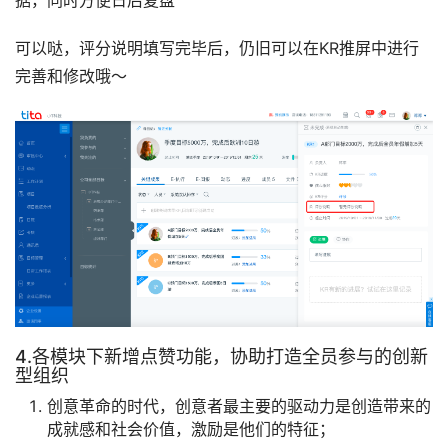
可以哒，评分说明填写完毕后，仍旧可以在KR推屏中进行
完善和修改哦～
4.各模块下新增点赞功能，协助打造全员参与的创新
型组织
创意革命的时代，创意者最主要的驱动力是创造带来的
成就感和社会价值，激励是他们的特征；