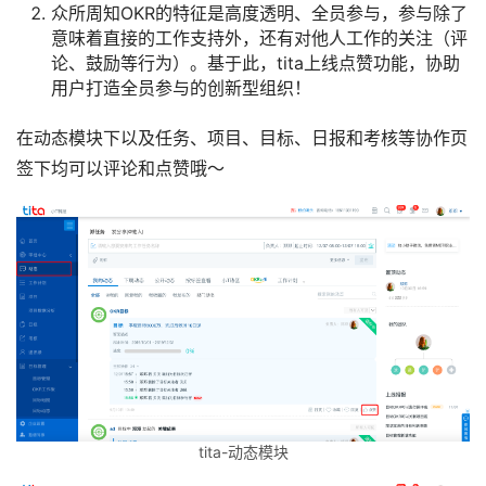
众所周知OKR的特征是高度透明、全员参与，参与除了
意味着直接的工作支持外，还有对他人工作的关注（评
论、鼓励等行为）。基于此，tita上线点赞功能，协助
用户打造全员参与的创新型组织！
在动态模块下以及任务、项目、目标、日报和考核等协作页
签下均可以评论和点赞哦～
tita-动态模块