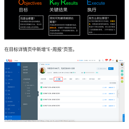
在目标详情页中新增“E-周报”页签。