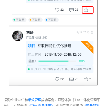
 索取企业OKR和
绩效管理
成功案例，直观体验《Tita一体化管理平
台》，立即申请
 《Tita 产品演示》
 或 最受客户欢迎的
《帮我配置