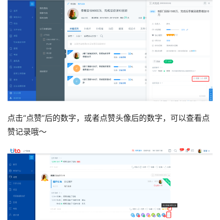
点击“点赞”后的数字，或者点赞头像后的数字，可以查看点
赞记录哦～