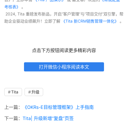
考核表》
 。
 2024, Tita 重磅发布新品，开启“客户管理”与“项目交付”双引擎，帮
助企业驱动业绩飙升！立即了解
 《Tita 新CRM销售管理一体化》 
。
点击下方按钮阅读更多精彩内容
打开微信小程序阅读本文
Tita
升级
上一篇：
《OKRs-E目标管理框架》上手指南
下一篇：
Tita| 升级新增“复盘”页签