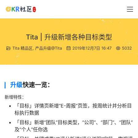
Tita | 升级新增各种目标类型
Tita 精品区
,
产品升级@Tita
2019年12月7日 16:47
5032
升级
快速一览：
新增特性：
「目标」详情页新增“E-周报”页签，按周统计并分析目
标执行数据
「目标」新增“团队”目标类型，“公司”、“部门”、“团队”
及“个人”任你选