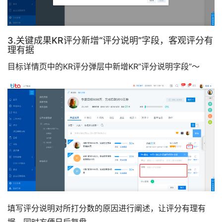
3.关键成果KR评分新增“评分说明”字段，客观评分有
理有据
目标详情页中的KR评分弹层中新增KR”评分说明字段”～
填写评分说明对所打分数的原因进行阐述，让评分有理有
据，同时方便日后复盘