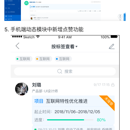
5. 手机端动态模块中新增点赞功能