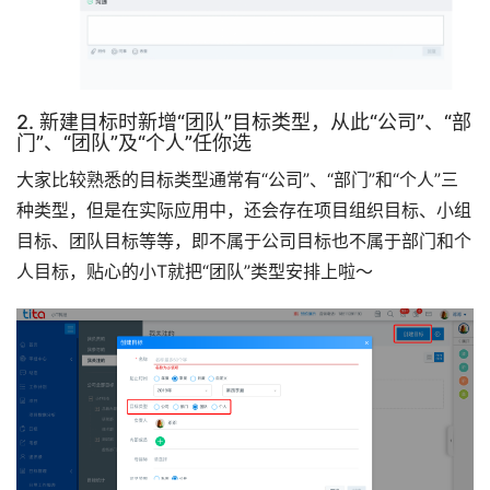
2. 新建目标时新增“团队”目标类型，从此“公司”、“部
门”、“团队”及“个人”任你选
大家比较熟悉的目标类型通常有“公司”、“部门”和“个人”三
种类型，但是在实际应用中，还会存在项目组织目标、小组
目标、团队目标等等，即不属于公司目标也不属于部门和个
人目标，贴心的小T就把“团队”类型安排上啦～