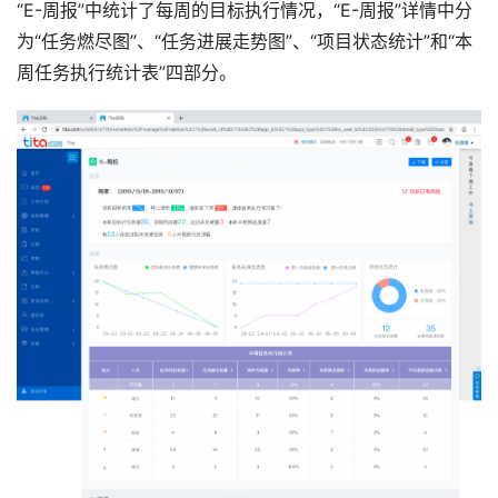
“E-周报”中统计了每周的目标执行情况，“E-周报”详情中分
为“任务燃尽图”、“任务进展走势图”、“项目状态统计”和“本
周任务执行统计表”四部分。