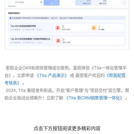
 索取企业OKR和绩效管理成功案例，直观体验《Tita一体化管理平
台》，立即申请
 《Tita 产品演示》
 或 最受客户欢迎的
《帮我配置
考核表》
 。
 2024, Tita 重磅发布新品，开启“客户管理”与“项目交付”双引擎，帮
助企业驱动业绩飙升！立即了解
 《Tita 新CRM销售管理一体化》 
。
点击下方按钮阅读更多精彩内容