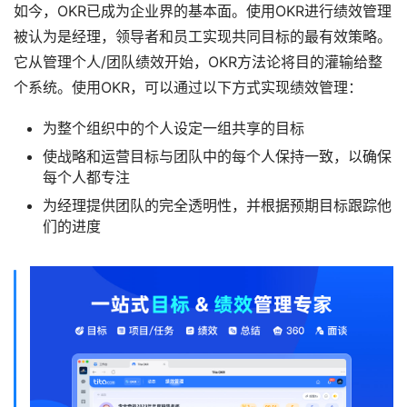
如今，OKR已成为企业界的基本面。使用OKR进行绩效管理
被认为是经理，领导者和员工实现共同目标的最有效策略。
它从管理个人/团队绩效开始，OKR方法论将目的灌输给整
个系统。使用OKR，可以通过以下方式实现绩效管理：
为整个组织中的个人设定一组共享的目标
使战略和运营目标与团队中的每个人保持一致，以确保
每个人都专注
为经理提供团队的完全透明性，并根据预期目标跟踪他
们的进度