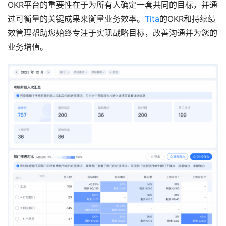
OKR平台的重要性在于为所有人确定一套共同的目标，并通
过可衡量的关键成果来衡量业务效率。
Tita
的OKR和持续绩
效管理帮助您始终专注于实现战略目标，改善沟通并为您的
业务增值。