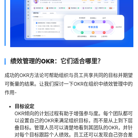
绩效管理的OKR：它们适合哪里？
成功的OKR方法论可帮助组织与员工共享共同的目标并期望
可衡量的结果。让我们探讨一下OKR在组织中绩效管理中的
作用-
目标设定
OKR倾向的计划过程有助于增强参与度。每个团队都可
以设置自己的OKR来满足组织目标，而不是从上到下层
叠目标。管理人员可以清楚地看到其团队的OKR，并针
对每个目标跟踪个人绩效。员工还可以发现自己弥合差