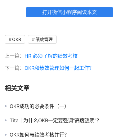
打开微信小程序阅读本文
OKR
绩效管理
上一篇：
HR 必须了解的绩效考核
下一篇：
OKR和绩效管理如何一起工作？
相关文章
OKR成功的必要条件（一）
Tita | 为什么OKR一定要强调“高度透明”？
OKR如何与绩效考核并行？