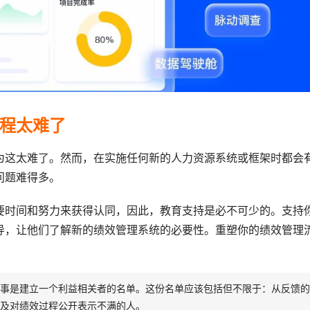
程太难了
为这太难了。然而，在实施任何新的人力资源系统或框架时都会
问题难得多。
要时间和努力来获得认同，因此，教育支持是必不可少的。支持
导，让他们了解新的绩效管理系统的必要性。重塑你的绩效管理
事是建立一个利益相关者的名单。这份名单应该包括但不限于：从反馈的
及对绩效过程公开表示不满的人。