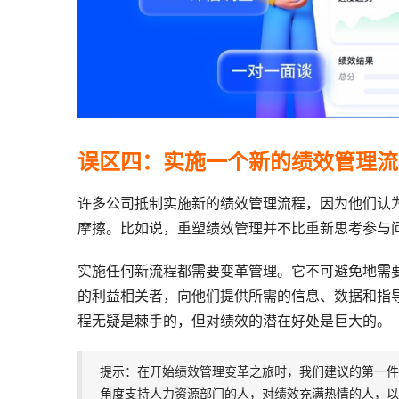
误区四：实施一个新的绩效管理流
许多公司抵制实施新的绩效管理流程，因为他们认
摩擦。比如说，重塑绩效管理并不比重新思考参与
实施任何新流程都需要变革管理。它不可避免地需
的利益相关者，向他们提供所需的信息、数据和指
程无疑是棘手的，但对绩效的潜在好处是巨大的。
提示：在开始绩效管理变革之旅时，我们建议的第一件
角度支持人力资源部门的人，对绩效充满热情的人，以