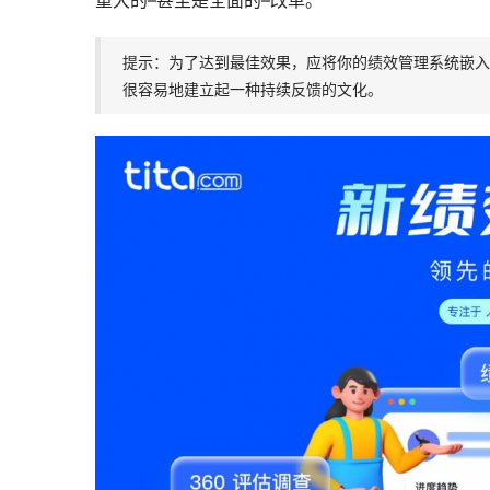
重大的–甚至是全面的–改革。
提示：为了达到最佳效果，应将你的绩效管理系统嵌入
很容易地建立起一种持续反馈的文化。