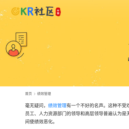
首页
绩效管理
毫无疑问，
绩效管理
有一个不好的名声。这种不受
员工、人力资源部门的领导和高层领导普遍认为是
间使绩效恶化。