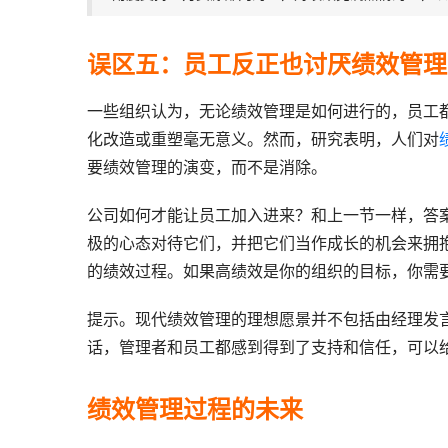
误区五：员工反正也讨厌绩效管理
一些组织认为，无论绩效管理是如何进行的，员工
化改造或重塑毫无意义。然而，研究表明，人们对
要绩效管理的演变，而不是消除。
公司如何才能让员工加入进来？和上一节一样，答
极的心态对待它们，并把它们当作成长的机会来拥
的绩效过程。如果高绩效是你的组织的目标，你需
提示。现代绩效管理的理想愿景并不包括由经理发
话，管理者和员工都感到得到了支持和信任，可以
绩效管理过程的未来