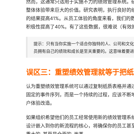
然而，这通常只适用于实施不力的绩效管理系统。
整体体验带来巨大的价值。研究表明，执行良好的绩
的结果提高41%。从员工体验的角度来看，我们的数
积极性提高了40%。有了这些数据，很难说（有效
提示：只有当你实施一个适合你独特的人、公司和文化
员拥有自己的绩效和成长是至关重要的。这意味着要进
误区三：重塑绩效管理就等于把纸
认为重塑绩效管理系统可以通过复制纸质表格并通
固定的事件序列，而是一个持续的过程，应该不断
户体验改造。
如果组织希望他们的员工经常使用新的绩效管理系
设计嵌入到你的新流程的核心，将确保你的员工甚