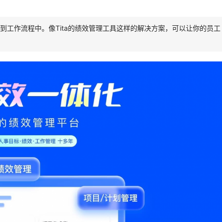
到工作流程中。像Tita的绩效管理工具这样的解决方案，可以让你的员工