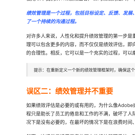
绩效管理是一个过程，包括目标设定、反馈、发展
了一个持续的沟通过程。
对许多人来说，人性化和提升绩效管理的第一步是
理可以包含更多的内容，而不仅仅是绩效评估，即
的合理性。相反，它可以是一个充实的过程，可以
提示：在重新定义一个新的绩效管理框架时，确保这个
误区二：绩效管理并不重要
如果绩效评估是必要的或有用的，为什么像Adob
程只是助长了员工的倦怠和工作的不满，破坏了人
况下是没有必要的，在最坏的情况下是在浪费时间