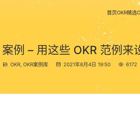
首页
OKR精选
 案例 – 用这些 OKR 范
OKR
,
OKR案例库
2021年8月4日 19:50
6172