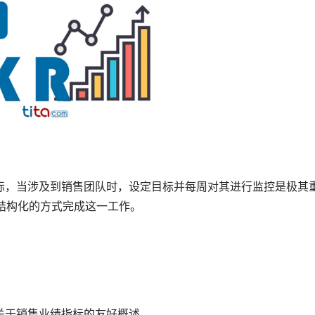
标，当涉及到销售团队时，设定目标并每周对其进行监控是极其
种结构化的方式完成这一工作。
关于销售业绩指标的友好概述。