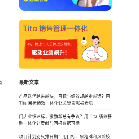
最新文章
重
产品迭代越来越快，目标与绩效却越走越远？用
Tita 目标绩效一体化让关键贡献被看见
门店业绩达标，激励却总有争议？用 Tita 绩效薪
酬一体化让贡献与回报有据可循
项目计划别只排日期：用目标、里程碑和风险校