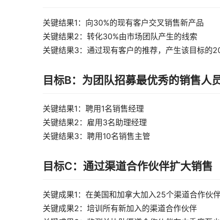
关键结果1：向30%的现有客户交叉销售新产品
关键结果2：转化30%由市场团队产生的线索
关键结果3：通过现有客户的推荐，产生该目标的2
目标B：为团队招募最优秀的销售人
关键结果1：聘用1名销售经理
关键结果2：雇用3名助理经理
关键结果3：聘用10名销售主管
目标C：通过渠道合作伙伴扩大销售
关键成果1：在美国和加拿大加入25个渠道合作伙
关键成果2：培训所有新加入的渠道合作伙伴