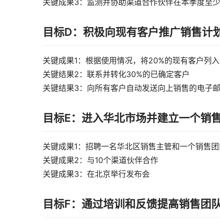
关键成果3：监测并协助渠道合作伙伴在本季度至少
目标D：积极向现有客户推广销售计
关键成果1：根据使用情况，将20%的现有客户列
关键结果2：联系并转化30%的已确定客户
关键结果3：向所有客户自动发送向上销售的电子
目标E：进入华北市场并建立一个销
关键成果1：招聘一名华北区销售主管和一个销售团
关键成果2：与10个渠道伙伴合作
关键成果3：在北京举行发布会
目标F：通过培训和反馈提高销售团