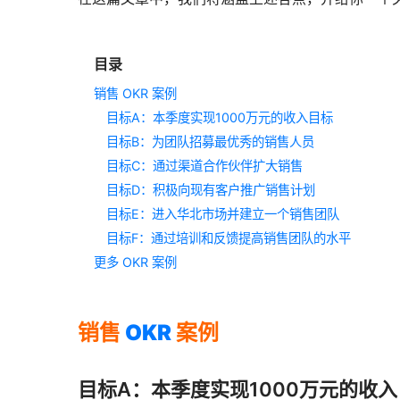
目录
销售 OKR 案例
目标A：本季度实现1000万元的收入目标
目标B：为团队招募最优秀的销售人员
目标C：通过渠道合作伙伴扩大销售
目标D：积极向现有客户推广销售计划
目标E：进入华北市场并建立一个销售团队
目标F：通过培训和反馈提高销售团队的水平
更多 OKR 案例
销售
OKR
案例
目标A：本季度实现1000万元的收