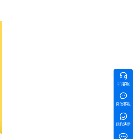
QQ客服
微信客服
预约演示