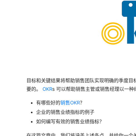
目标和关键结果将帮助销售团队实现明确的季度目
要的。 
OKR
s 可以帮助销售主管或销售经理以一
有哪些好的
销售OKR
？
企业的销售业绩指标的例子
如何编写有效的销售业绩指标？
在这篇文章中，我们将涵盖上述各点，并给你一个