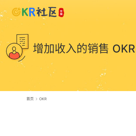
增加收入的销售 OKR
首页
OKR