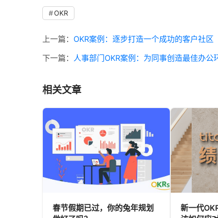
OKR
上一篇：
OKR案例：逐步打造一个成功的客户社区
下一篇：
人事部门OKR案例：为同事创造最佳办公
相关文章
春节假期已过，你的兔年规划
新一代OK