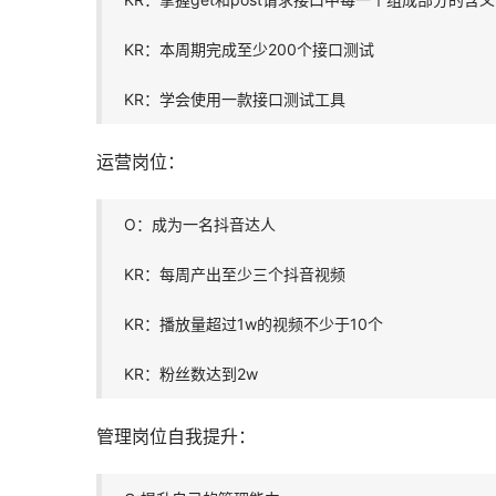
KR：本周期完成至少200个接口测试
KR：学会使用一款接口测试工具
运营岗位：
O：成为一名抖音达人
KR：每周产出至少三个抖音视频
KR：播放量超过1w的视频不少于10个
KR：粉丝数达到2w
管理岗位自我提升：