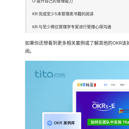
O:提升自己的管理能力
KR:完成至少5本管理类书籍的阅读
KR:与至少两位管理学专家进行管理心得沟通
如果你还想看到更多相关案例或了解其他的OKR该
阅。