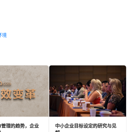
环境
R管理的趋势，企业
中小企业目标设定的研究与见