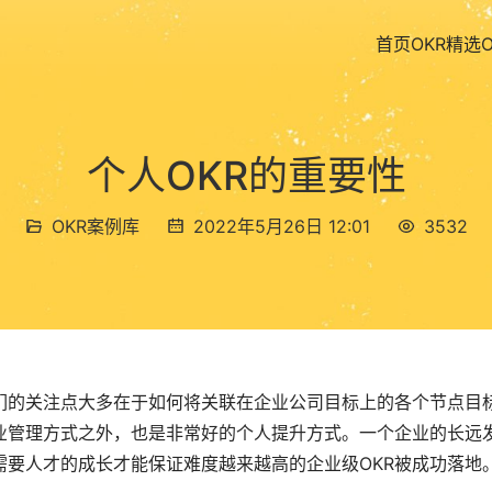
首页
OKR精选
个人OKR的重要性
OKR案例库
2022年5月26日 12:01
3532
们的关注点大多在于如何将关联在企业公司目标上的各个节点目
业管理方式之外，也是非常好的个人提升方式。一个企业的长远
要人才的成长才能保证难度越来越高的企业级OKR被成功落地