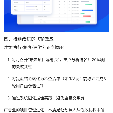
四、持续改进的飞轮效应
建立“执行-复盘-进化”的正向循环：
每月召开“最差项目解剖会”，重点分析排名后20%项目
的失败共性
将复盘结论转化为检查清单（如“KV设计前必须完成3
轮用户画像验证”）
通过系统固化最佳实践，避免重复交学费
广告业的项目管理进化，本质是让创意人从低效协调中解