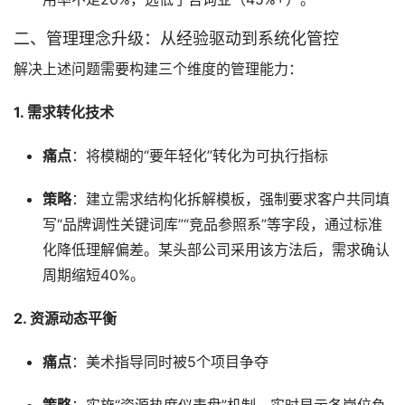
二、管理理念升级：从经验驱动到系统化管控
解决上述问题需要构建三个维度的管理能力：
1. 需求转化技术
痛点
：将模糊的“要年轻化”转化为可执行指标
策略
：建立需求结构化拆解模板，强制要求客户共同填
写“品牌调性关键词库”“竞品参照系”等字段，通过标准
化降低理解偏差。某头部公司采用该方法后，需求确认
周期缩短40%。
2. 资源动态平衡
痛点
：美术指导同时被5个项目争夺