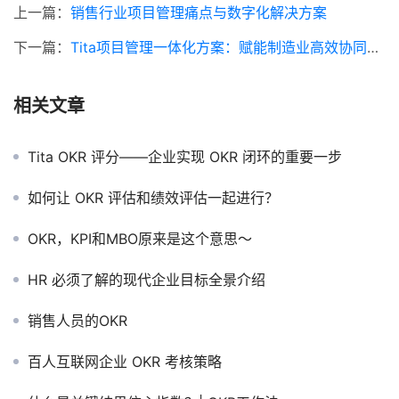
上一篇：
销售行业项目管理痛点与数字化解决方案
下一篇：
Tita项目管理一体化方案：赋能制造业高效协同与精益生产
相关文章
Tita OKR 评分——企业实现 OKR 闭环的重要一步
如何让 OKR 评估和绩效评估一起进行？
OKR，KPI和MBO原来是这个意思～
HR 必须了解的现代企业目标全景介绍
销售人员的OKR
百人互联网企业 OKR 考核策略