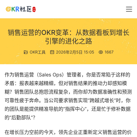
销售运营的OKR变革：从数据看板到增长
引擎的进化之路
OKR工具
2026年2月5日 15:05
1667
作为销售运营（Sales Ops）管理者，你是否常陷于这样的
矛盾：报表越来越精细，但对销售结果的推动力却感知模
糊？销售团队总抱怨流程复杂，而你却为数据准确性和预测
可靠性疲于奔命。当公司要求销售实现“跨越式增长”时，你
的团队是能提供精准导航的“指挥中心”，还是忙于修补数据
的“后勤部队”？
在增长压力空前的今天，领先企业正重新定义销售运营的价