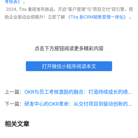
考核表》
 。
 2024, Tita 重磅发布新品，开启“客户管理”与“项目交付”双引擎，帮
助企业驱动业绩飙升！立即了解
 《Tita 新CRM销售管理一体化》 
。
点击下方按钮阅读更多精彩内容
打开微信小程序阅读本文
上一篇：
OKR与员工考核激励的融合：打造持续成长的绩效生态系统
下一篇：
研发中心的OKR革命：从交付项目到驱动创新的范式
相关文章