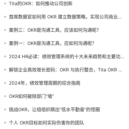
Tita的OKR：如何推动公司创新
首席数据官如何用 OKR 建立数据策略，实现公司商业战略！
案例三：OKR是沟通工具，应该如何沟通呢？
案例一：OKR是沟通工具，应如何沟通呢？
2024 HR必读：绩效管理系统的十大未来趋势和主要功能🔥🔥🔥
解锁企业高效增长密码：OKR 与执行整合，Tita OKR 软件助力前行
2024年，绩效管理周期的综合指南
OKR如何破除部门“墙”
挑战OKR，让组组织跳出“低水平勤奋”的怪圈
个人 OKR目标如何实际伤害你的团队