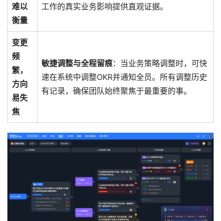
难以
工作的真实业务影响提供直观证据。
衡量
变更
频
敏捷调整与全程留痕
：当业务策略调整时，可快
繁，
速在系统中调整OKR并通知全员。所有调整历史
方向
有记录，确保团队始终聚焦于最重要的事。
易失
焦