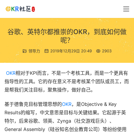
谷歌、英特尔都推崇的OKR，到底如何做
呢？
领导力
2019年12月29日 20:49
2903
OKR
相对于KPI而言，不是一个考核工具，而是一个更具有
指导性的工具。它的存在意义不是考核某个团队或员工，而
是帮我们关注目标，聚焦操作，做好自己。
基于德鲁克目标管理思想的
OKR
，是Objective & Key 
Results的缩写，中文意思是目标与关键结果。它起源于英
特尔，后来谷歌、领英、Zynga（社交游戏巨头）、
General Assembly（硅谷知名创业教育公司）等纷纷使用