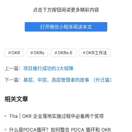
点击下方按钮阅读更多精彩内容
打开微信小程序阅读本文
OKR
OKRs
OKRs-E
OKR工作法
上一篇：
项目推行成功的3大保障
下一篇：
基层、中层、高层管理者的故事 （升迁篇）
相关文章
Tita | OKR 企业落地实施过程中必备两个奖项
什么是PDCA循环？如何整合 PDCA 循环和 OKR