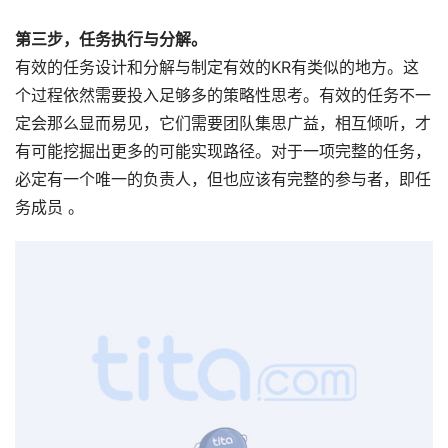
第三步，任务执行与分解。  
有效的任务设计和分解与制定有效的KR有类似的地方。这
个过程依然需要投入足够多的策略性思考。有效的任务不一
定会那么显而易见，它们需要团队集思广益，相互倾听，才
有可能挖掘出更多的可能实现路径。对于一项完整的任务，
必定有一个唯一的负责人，但也应该有完整的参与者，即任
务成员 。