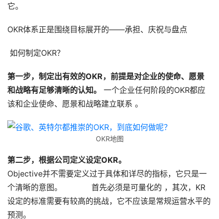
它。
OKR体系正是围绕目标展开的——承担、庆祝与盘点
 如何制定OKR？
第一步，制定出有效的OKR，前提是对企业的使命、愿景
和战略有足够清晰的认知。
 一个企业任何阶段的OKR都应
该和企业使命、愿景和战略建立联系 。
OKR地图
第二步，根据公司定义设定OKR。
Objective并不需要定义过于具体和详尽的指标，它只是一
个清晰的意图。            首先必须是可量化的 ，其次，KR
设定的标准需要有较高的挑战，它不应该是常规运营水平的
预测。 