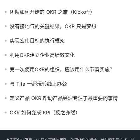
团队如何开始的 OKR 之旅（Kickoff）
没有接地气的关键结果，OKR 只是梦想
实现宏伟目标的执行框架
利用OKR建立企业高绩效文化
第一次使用OKR的组织，应该用什么节奏实施？
与 Tita 一起玩转线上办公
定义产品 OKR 帮助产品经理专注于最重要的事情
OKR 如何变成 KPI（反之亦然）