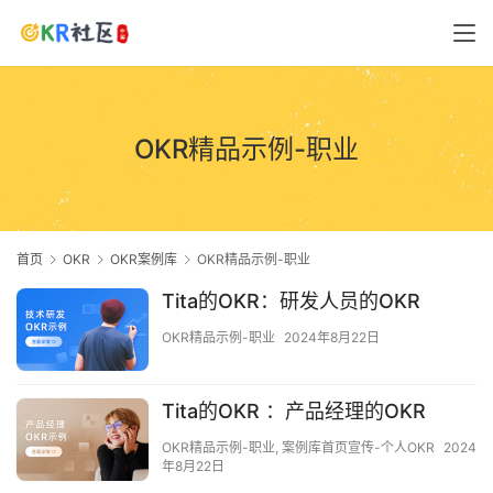
OKR精品示例-职业
首页
OKR
OKR案例库
OKR精品示例-职业
Tita的OKR：研发人员的OKR
OKR精品示例-职业
2024年8月22日
Tita的OKR ：产品经理的OKR
OKR精品示例-职业
,
案例库首页宣传-个人OKR
2024
年8月22日