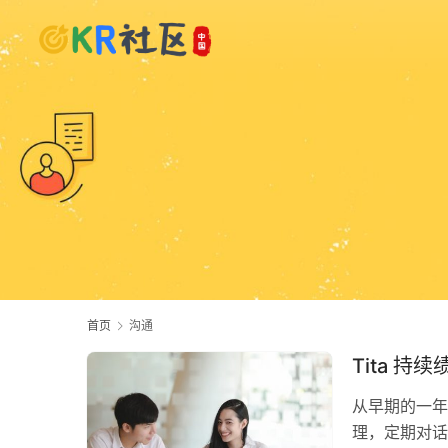
首页
沟通
Tita 
从早期的一年
理，定期对话