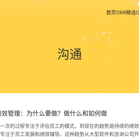
首页
OKR精选
沟通
持续绩效管理：为什么要做？做什么和如何做
一次的过程专注于评估员工的模式，到现在的趋势是持续的绩效
专注于员工发展和绩效辅导。这种趋势从大型软件和咨询公司开