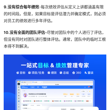
9.没有综合每年绩效
-每次绩效评估从定义上讲都涵盖有限
的时间段。但是，如果目标是评估潜力并确定模式，则必须
对员工的绩效进行多年评估。
10.没有全面的团队评估
–尽管对团队中的个人进行了评估，
但没有同时对团队进行整体评估。通常，团队中的临时工根
本得不到解决。