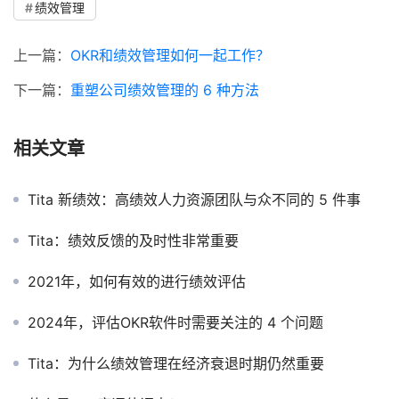
绩效管理
上一篇：
OKR和绩效管理如何一起工作？
下一篇：
重塑公司绩效管理的 6 种方法
相关文章
Tita 新绩效：高绩效人力资源团队与众不同的 5 件事
Tita：绩效反馈的及时性非常重要
2021年，如何有效的进行绩效评估
2024年，评估OKR软件时需要关注的 4 个问题
Tita：为什么绩效管理在经济衰退时期仍然重要