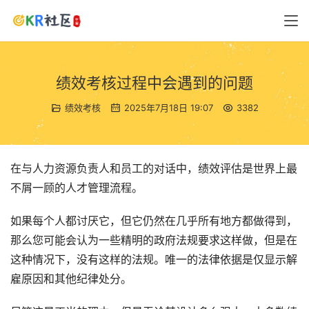
绩效考核过程中会遇到的问题
绩效考核
2025年7月18日 19:07
3382
在与人力资源负责人和员工的对话中，绩效评估是世界上最
不屑一顾的人才管理流程。
如果每个人都讨厌它，但它仍然在几乎所有地方都做得到，
那么您可能会认为一些精明的政府法规要求这样做，但是在
这种情况下，没有这样的法规。唯一的法律依据是仅显示解
雇原因和其他纪律处分。