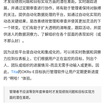
才发现绩效问题和目标实现方面的潜在差距。实时跟踪进
展，并通过定期审查进行协作，将有助于管理者保持对脉搏
的关注。提供自动化数据处理的平台，如通过自动化实现的
动态关键结果，是改善绩效管理和审查并使其更加灵活的下
一个转变。它们有助于扩大透明的清晰度，跟踪活动，并提
供迷人的数据洞察力，了解组织在各个层面的表现如何（或
不那么好）。
因为这些平台是自动化和集成化的，可以将实时数据和洞察
力拉到仪表板上，它们根据用户正在监控的目标，列出个
人、团队或组织的进展情况–而且无需手动输入或更新。因
此，
Tita
的OKRs-E目标执行管理软件让用户定期更新进度
的 “啊哈！”体验。
管理者不应该等到年度审查时才发现绩效问题和目标实现方
面的潜在差距。