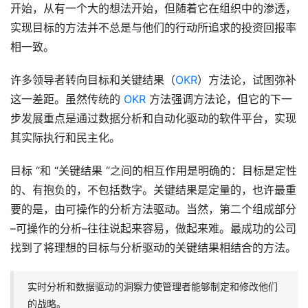
开始，从有一个大的想法开始，但随着它在组织中的渗透，
实现目标的方法并不总是与他们的行动所追求的投资回报率
相一致。
许多领导者转向目标和关键结果（
OKR
）方法论，试图弥补
这一差距。虽然传统的 
OKR
 方法强调方法论，但它的下一
步发展重点是通过数据分析和自动化驱动的软件平台，实现
其实际执行和民主化。
目标 “和 “关键结果 “之间的相互作用是明确的：目标是定性
的、有抱负的，不包括数字。关键结果是定量的，也许最重
要的是，由可操作的分析方法驱动。当然，第二个组成部分
–可操作的分析–往往说起来容易，做起来难。最成功的公司
找到了将理想的目标与分析驱动的关键结果相结合的方法。
实时分析和数据驱动的洞察力使管理者能够制定和修改他们
的战略。