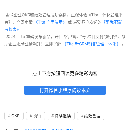
 索取企业OKR和绩效管理成功案例，直观体验《Tita一体化管理平
台》，立即申请
 《Tita 产品演示》
 或 最受客户欢迎的
《帮我配置
考核表》
 。
 2024, Tita 重磅发布新品，开启“客户管理”与“项目交付”双引擎，帮
助企业驱动业绩飙升！立即了解
 《Tita 新CRM销售管理一体化》 
。
点击下方按钮阅读更多精彩内容
打开微信小程序阅读本文
OKR
执行
持续继续
绩效管理