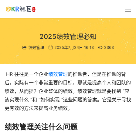
2025绩效管理必知
绩效管理
2025年7月24日 16:13
2363
 HR 往往是一个企业
绩效管理
的推动者，但是在推动的背
后，实际有一个非常重要的目标，那就是提高个人和团队的
绩效，从而提升企业整体的绩效。绩效管理就是要找到 “应
该实现什么 “和 “如何实现 “这些问题的答案。它是关于寻找
更有效的方法来提高业务绩效。
绩效管理关注什么问题