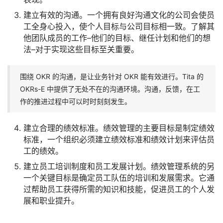
建立有效的沟通。一个拥有良好沟通文化的公司会使员
工全身心投入，使个人目标与公司目标相一致。了解其
他团队成员的工作–他们的目标、继任计划和他们的想
法–对于实现这些目标至关重要。
围绕 OKR 的沟通，是让业务针对 OKR 能有效进行。Tita 的
OKRs-E 中提供了无处不在的沟通环境。沟通，反馈，在工
作的推进过程中可以时时刻刻发生。
建立合理的绩效标准。绩效管理的主要目标是制定绩效
标准，一个组织必须建立绩效标准和绩效计划来评估员
工的绩效。
建立员工培训制度和员工发展计划。绩效管理系统的另
一个关键目标是确定员工队伍的培训和发展需求。它通
过帮助员工获得所需的知识和技能，促进员工的个人发
展和职业提升。