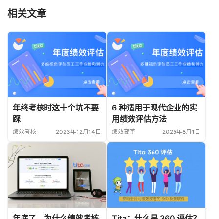
相关文章
年终考核时这十个坑不要
6 种适用于现代企业的实
踩
用绩效评估方法
绩效考核
2023年12月14日
绩效变革
2025年8月1日
年底了，为什么绩效考核
Tita：什么是 360 评估？