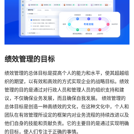
绩效管理的目标
绩效管理的总体目标是提高个人的能力和水平，使其超越组
织的期望，以有效和高效的方式实现企业的战略目标。绩效
管理的目的是通过对行政人员和管理人员的组织支持和建
议，不仅确保业务发展，而且确保自我发展。 绩效管理的
总体目标是创造一种高绩效的文化，在这种文化中，个人和
团队在有效管理所设定的框架内对业务流程的持续改进以及
他们自身的技能和贡献负责。它的主要目的是通过实现明确
的目标，使人们专注于正确的事情。