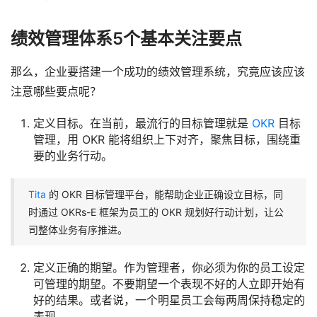
绩效管理体系5个基本关注要点
那么，企业要搭建一个成功的绩效管理系统，究竟应该应该
注意哪些要点呢？
定义目标。在当前，最流行的目标管理就是
OKR
目标
管理，用 OKR 能将组织上下对齐，聚焦目标，围绕重
要的业务行动。
Tita
的 OKR 目标管理平台，能帮助企业正确设立目标，同
时通过 OKRs-E 框架为员工的 OKR 规划好行动计划，让公
司整体业务有序推进。
定义正确的期望。作为管理者，你必须为你的员工设定
可管理的期望。不要期望一个表现不好的人立即开始有
好的结果。或者说，一个明星员工会每两周保持稳定的
表现。