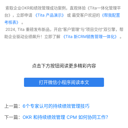
 索取企业OKR和绩效管理成功案例，直观体验《Tita一体化管理平
台》，立即申请
 《Tita 产品演示》
 或 最受客户欢迎的
《帮我配置
考核表》
 。
 2024, Tita 重磅发布新品，开启“客户管理”与“项目交付”双引擎，帮
助企业驱动业绩飙升！立即了解
 《Tita 新CRM销售管理一体化》 
。
点击下方按钮阅读更多精彩内容
打开微信小程序阅读本文
上一篇：
6个专家认可的持续绩效管理技巧
下一篇：
OKR 和持续绩效管理 CPM 如何协同工作？