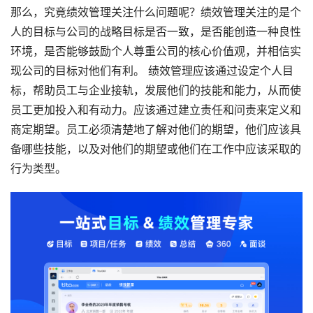
那么，究竟绩效管理关注什么问题呢？绩效管理关注的是个
人的目标与公司的战略目标是否一致，是否能创造一种良性
环境，是否能够鼓励个人尊重公司的核心价值观，并相信实
现公司的目标对他们有利。 绩效管理应该通过设定个人目
标，帮助员工与企业接轨，发展他们的技能和能力，从而使
员工更加投入和有动力。应该通过建立责任和问责来定义和
商定期望。员工必须清楚地了解对他们的期望，他们应该具
备哪些技能，以及对他们的期望或他们在工作中应该采取的
行为类型。