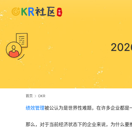
20
首页
OKR
绩效管理
被公认为是世界性难题，在许多企业都是
那么，对于当前经济状态下的企业来说，为什么要