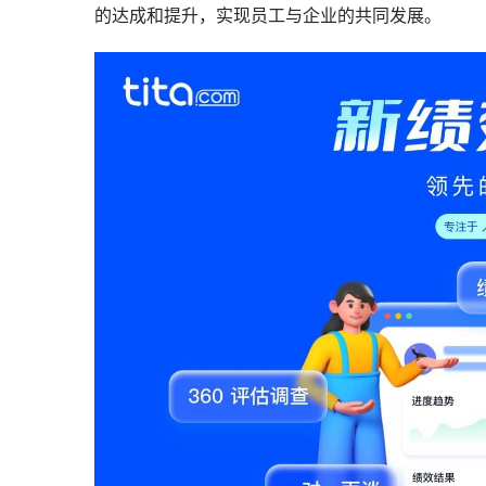
的达成和提升，实现员工与企业的共同发展。