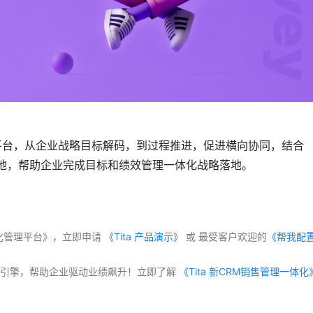
 目标与持续绩效管理一体化平台，从企业战略目标解码，到过程推进，促进横向协同，结合 
地，帮助企业完成目标和绩效管理一体化战略落地。
体化管理平台》，立即申请
 《Tita 产品演示》
 或 最受客户欢迎的
《帮我配
交付”双引擎，帮助企业驱动业绩飙升！立即了解