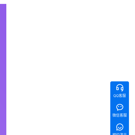
QQ客服
微信客服
预约演示