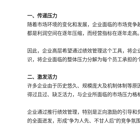
一、传递压力
随着市场环境的变化和发展，企业面临的市场竞争
都是利润空间在逐年压缩，而经营指标在逐年走高
因此，企业高层希望通过绩效管理这个工具，将企
识，将企业面临的整体压力分解为每个员工承担的个
二、激发活力
许多企业由于历史悠久、规模庞大及机制体制等原因
得过且过、缺乏活力，与企业所面临的市场压力格
企业通过推行绩效管理，特别是正向激励的引导和
的全面迸发，形成“争为人先、不甘人后”的竞争氛