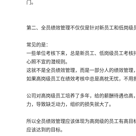
门。
第二、全员绩效管理不仅仅是针对新员工和低岗级
常见的是：
一些单位考核下来，总是新员工、低岗级员工考核
心照不宣的潜规则。
这就不是全员绩效管理，而是一部分人的绩效管理
如果高岗级员工在绩效考核中总是高枕无忧，不用
公司对高岗级员工培养了多年，给的薪酬待遇也高
力，导致缺乏动力，组织的损失就大了。
所以全员绩效管理应该体现为高岗级的员工有高目
应该达到的目标。