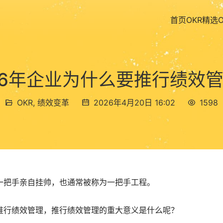
首页
OKR精选
26年企业为什么要推行绩效
OKR
,
绩效变革
2026年4月20日 16:02
1598
一把手亲自挂帅，也通常被称为一把手工程。
推行绩效管理，推行绩效管理的重大意义是什么呢？