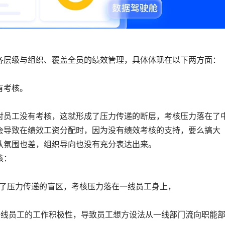
各层级与组织、覆盖全员的绩效管理，具体体现在以下两方面：
有考核。
对员工没有考核，这就形成了压力传递的断层，考核压力落在了
会导致在绩效工资分配时，因为没有绩效考核的支持，要么搞大
队氛围也差，组织导向也没有充分表达出来。
核：
成了压力传递的盲区，考核压力落在一线员工身上，
一线员工的工作积极性，导致员工想方设法从一线部门流向职能