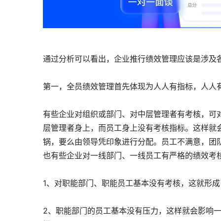
通过分析可以看出，企业推行绩效管理应该是涉及
第一，全员绩效管理首先体现为人人有指标，人人
有些企业对组织或部门、对中层管理者有考核，可
层管理者身上，而员工身上没有考核指标。这样就
锅，要么由领导凭印象进行分配。员工不满意，团
也有些企业对一线部门、一线员工有严格的绩效考
1、对职能部门、职能员工基本没有考核，这就形
2、职能部门的员工基本没有压力，这样就会影响