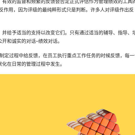
，有效的监督和频繁的反馈会否定正式评估作为管理绩效的工具
到反作用，因为评级的最纯粹形式只是判断。许多人对评级作出反
，并给予适当的支持以改变它们。只有通过适当的辅导、指导、
公开和诚实的对话–绩效对话。
制定过程中给反馈，在员工执行重点工作任务的时候反馈，每一
默化在日常的管理过程中发生。