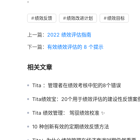
。 
绩效反馈
绩效改进计划
绩效目标
上一篇：
2022 绩效评估指南
下一篇：
有效绩效评估的 8 个提示
相关文章
Tita ：管理者在绩效考核中犯的8个错误
Tita绩效宝：20个用于绩效评估的建设性反馈案
Tita 绩效管理： 驾驭绩效校准 ✨
10 种创新有效的定期绩效反馈方法