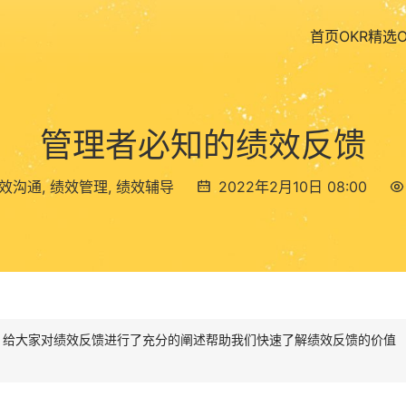
首页
OKR精选
管理者必知的绩效反馈
效沟通
,
绩效管理
,
绩效辅导
2022年2月10日 08:00
ee, Ph.D. 给大家对绩效反馈进行了充分的阐述帮助我们快速了解绩效反馈的价值