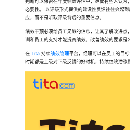
判断可以保留在年度绩效评估中，尽管有些人认为
必要性。 以评级形式提供的建设性反馈往往会起
应，而不是听取评级背后的重要信息。
绩效干预必须给员工足够的信息，让其了解改进点
训和员工的支持才能提高绩效。改善绩效的要求是
在 
Tita
 持续
绩效管理
平台，经理可以在员工的目标
时期都是上级对下级反馈的好时机，持续绩效潜移