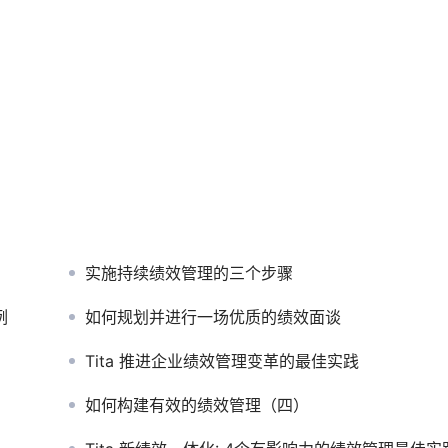
实施持续绩效管理的三个步骤
例
如何规划并进行一场优质的绩效面谈
Tita 推进企业绩效管理变革的最佳实践
如何构建有效的绩效管理（四）