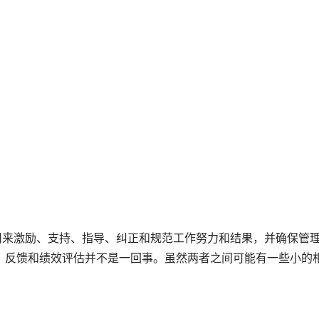
用来激励、支持、指导、纠正和规范工作努力和结果，并确保管
，反馈和绩效评估并不是一回事。虽然两者之间可能有一些小的