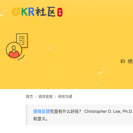
绩
首页
绩效管理
绩效沟通
绩效反馈
究竟有什么好处？ Christopher D. L
和意义。