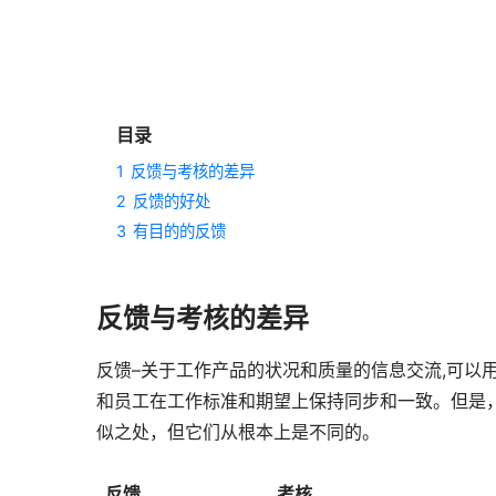
目录
1
反馈与考核的差异
2
反馈的好处
3
有目的的反馈
反馈与考核的差异
反馈–关于工作产品的状况和质量的信息交流,可以
和员工在工作标准和期望上保持同步和一致。但是
似之处，但它们从根本上是不同的。
反馈
考核