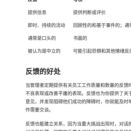
提供信息
提供判断或评价
即时、持续的活动
回顾性的和基于事件的；通
通常是口头的
书面的
被认为是中立的
可能引起恐惧和其他情绪反
反馈的好处
当管理者定期提供有关员工工作质量和数量的反馈
不良表现或改善平庸的表现。反馈也为你提供了关
意见，并发现阻碍他们成功的障碍时，你就能及时
作需要交谈。 
反馈也能建立关系，因为当重大挑战出现时，对话的