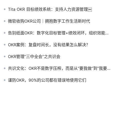
Tita OKR 目标绩效系统：支持人力资源管理￼
微软收购OKR公司｜拥抱数字工作生活新时代
告别纸面OKR：数字化目标管理+绩效闭环，组织效能翻倍
OKR案例：复盘时间长，没有结果怎么解决？
OKR管理“三中全会”之共识会
共识文化：OKR不是数字压榨，而是从“要我做”到“我要赢”
谨防OKR，90%的公司都在错误地使用它们