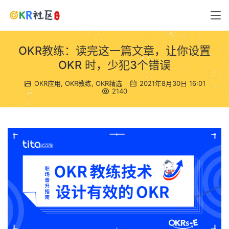
OKR教练：读完这一篇文章，让你设置
OKR 时，少犯3个错误
OKR应用
,
OKR教练
,
OKR精选
2021年8月30日 16:01
2140