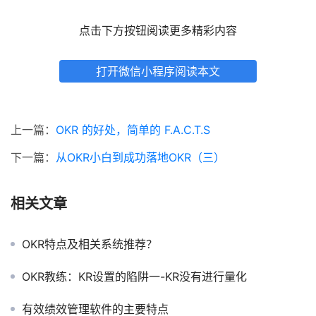
点击下方按钮阅读更多精彩内容
打开微信小程序阅读本文
上一篇：
OKR 的好处，简单的 F.A.C.T.S
下一篇：
从OKR小白到成功落地OKR（三）
相关文章
OKR特点及相关系统推荐？
OKR教练：KR设置的陷阱一-KR没有进行量化
有效绩效管理软件的主要特点