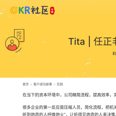
Tita |
首页
客户成功故事
实践
在当下的资本环境中，公司精简流程，提高效率，
很多企业的第一反应是压缩人员，简化流程，把机
听到炮声的人呼唤炮火”，让听得见炮声的人来决策