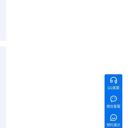
QQ客服
微信客服
预约演示