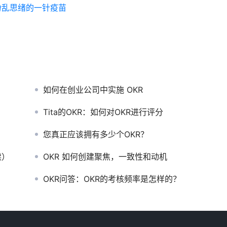
对抗纷乱思绪的一针疫苗
如何在创业公司中实施 OKR
Tita的OKR：如何对OKR进行评分
您真正应该拥有多少个OKR？
读）
OKR 如何创建聚焦，一致性和动机
OKR问答：OKR的考核频率是怎样的？