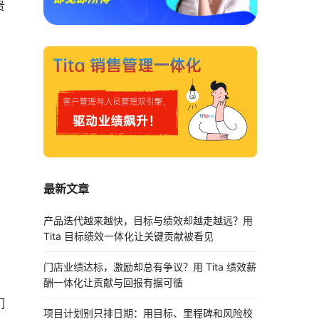
贵
最新文章
产品迭代越来越快，目标与绩效却越走越远？用
Tita 目标绩效一体化让关键贡献被看见
门店业绩达标，激励却总有争议？用 Tita 绩效薪
酬一体化让贡献与回报有据可循
们
项目计划别只排日期：用目标、里程碑和风险校