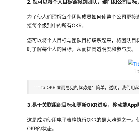
2. 您可以将个人目标链接到团队，部门和公司目标
为了使人们理解每个团队成员如何使整个公司更接近
接每个级别中的所有OKR。
您可以将个人目标与团队目标联系起来，将团队目
时了解每个人的目标，从而提高透明度和参与度。 
T
“ Tita OKR 显而易见的优势是：简单，透明，我
3.易于关联组织目标和更新OKR进度，移动端Ap
这是成功使用电子表格执行OKR的最大难题之一。
OKR的状态。