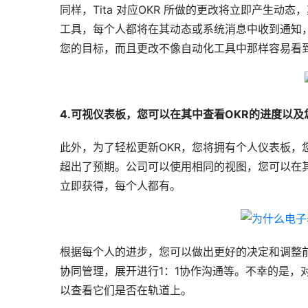
同样，Tita 对应OKR 所做的更改将立即产生动
工具，每个人都将在其动态或系统消息中收到通知
您的目标，而且更改不像自动化工具中那样容易看到
4.可视仪表板，您可以在其中查看OKR的进度以
此外，为了轻松更新OKR，您将拥有个人仪表板，
超出了预期。公司可以使用相同的视图，您可以在
立即获得，每个人都有。
根据每个人的进步，您可以做出更好的决定和调整前
协同管理，展开进行1：1协作沟通等。不幸的是，
以查看它们是否在轨道上。