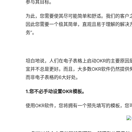
参与其目标。
为此，您需要使其尽可能简单和舒适。我们的客户之
因此您需要一个极其简单，直观且易于理解的解决
务”。
坦白地说，人们在电子表格上启动OKR的主要原因
宜并不总是更好。而且，大多数OKR软件仍然提供
而非电子表格的6大好处。
1.您不必手动设置OKR模板。
使用OKR软件，您将拥有一个预先填写的模板，您