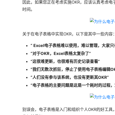
因此，如果您正在考虑实施OKR，应该认真考虑电
时间。
关于在电子表格中实现OKR，以下是其中一些内容
“ Excel电子表格难以使用，难以管理，大家
“对于OKR，Excel表格太复杂了”
“这很难更新，也很难有历史记录查看”
“我们无数次抓狂，停止了使用电子表格编辑OK
“人们没有参与该系统，也没有更新其OKR”
“电子表格的主要问题是这是一个耗时的过程，
别误会，电子表格是入门和组织个人OKR的好工具