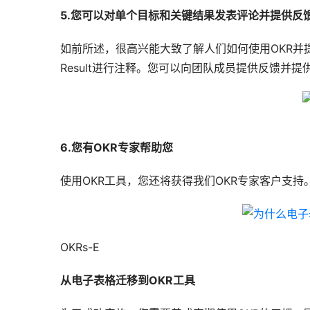
5.您可以对单个目标和关键结果发表评论并提供反
如前所述，很高兴能大致了解人们如何使用OKR并提供反
Result进行注释。您可以向团队成员提供反馈并提
6.您有OKR专家帮助您
使用OKR工具，您还将获得我们OKR专家客户支持
OKRs-E
从电子表格迁移到OKR工具