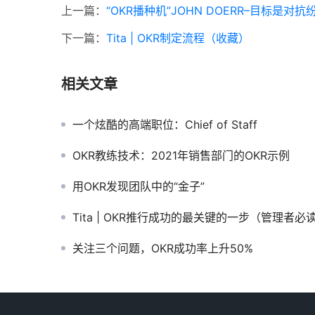
上一篇：
“OKR播种机”JOHN DOERR–目标是
下一篇：
Tita | OKR制定流程（收藏）
相关文章
一个炫酷的高端职位：Chief of Staff
OKR教练技术：2021年销售部门的OKR示例
用OKR发现团队中的“金子”
Tita | OKR推行成功的最关键的一步（管理者必
关注三个问题，OKR成功率上升50%