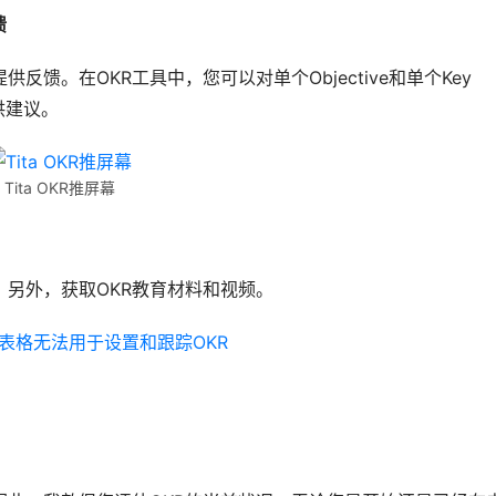
馈
馈。在OKR工具中，您可以对单个Objective和单个Key 
供建议。
Tita OKR推屏幕
。另外，获取OKR教育材料和视频。