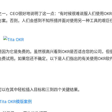
一，CEO很好地说明了这一点：“有时候很难说服人们使用OKR
方案。否则，人们会感到不知所措并面对使用另一种工具的艰巨
是因为它是免费的。虽然很高兴看到OKR是否适合您的公司，但
免费试用。如果您还不确定，以下是人们指出的有关使用OKR软
可以在其中轻松插入目标和三到四个关键结果。