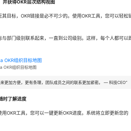
，并获得OKR层次结构视图
其目标，OKR链接是必不可少的。使用OKR工具，您可以轻松
标与部门级别联系起来，一直到公司级别。这样，每个人都可以
ita OKR组织目标地图
们用起来更加方便，更有条理，团队成员之间的联系更加紧密。 — 科技CEO”
p随时了解进度
使用OKR工具，您可以一键更新OKR进度。系统将立即更新您的