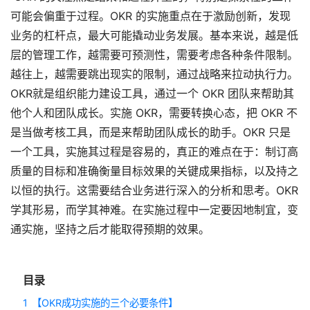
可能会偏重于过程。OKR 的实施重点在于激励创新，发现
业务的杠杆点，最大可能撬动业务发展。基本来说，越是低
层的管理工作，越需要可预测性，需要考虑各种条件限制。
越往上，越需要跳出现实的限制，通过战略来拉动执行力。
OKR就是组织能力建设工具，通过一个 OKR 团队来帮助其
他个人和团队成长。实施 OKR，需要转换心态，把 OKR 不
是当做考核工具，而是来帮助团队成长的助手。OKR 只是
一个工具，实施其过程是容易的，真正的难点在于：制订高
质量的目标和准确衡量目标效果的关键成果指标，以及持之
以恒的执行。这需要结合业务进行深入的分析和思考。OKR 
学其形易，而学其神难。在实施过程中一定要因地制宜，变
通实施，坚持之后才能取得预期的效果。  
目录
1
【OKR成功实施的三个必要条件】