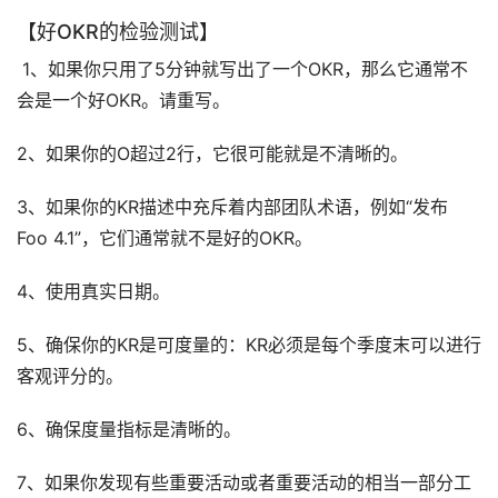
【好OKR的检验测试】
 1、如果你只用了5分钟就写出了一个OKR，那么它通常不
会是一个好OKR。请重写。
2、如果你的O超过2行，它很可能就是不清晰的。
3、如果你的KR描述中充斥着内部团队术语，例如“发布 
Foo 4.1”，它们通常就不是好的OKR。
4、使用真实日期。
5、确保你的KR是可度量的：KR必须是每个季度末可以进行
客观评分的。
6、确保度量指标是清晰的。
7、如果你发现有些重要活动或者重要活动的相当一部分工