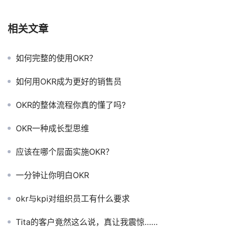
相关文章
如何完整的使用OKR？
如何用OKR成为更好的销售员
OKR的整体流程你真的懂了吗?
OKR一种成长型思维
应该在哪个层面实施OKR？
一分钟让你明白OKR
okr与kpi对组织员工有什么要求
Tita的客户竟然这么说，真让我震惊……