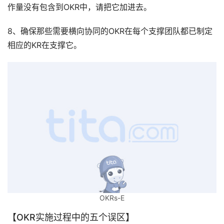
作量没有包含到OKR中，请把它加进去。
8、确保那些需要横向协同的OKR在每个支撑团队都已制定
相应的KR在支撑它。 
OKRs-E
【OKR实施过程中的五个误区】