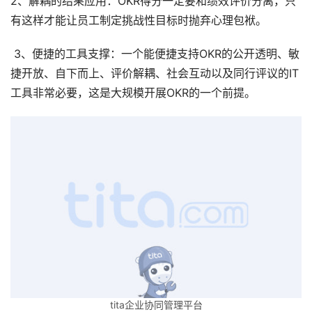
2、解耦的结果应用：OKR得分一定要和绩效评价分离，只
有这样才能让员工制定挑战性目标时抛弃心理包袱。
 3、便捷的工具支撑：一个能便捷支持OKR的公开透明、敏
捷开放、自下而上、评价解耦、社会互动以及同行评议的IT
工具非常必要，这是大规模开展OKR的一个前提。 
tita企业协同管理平台