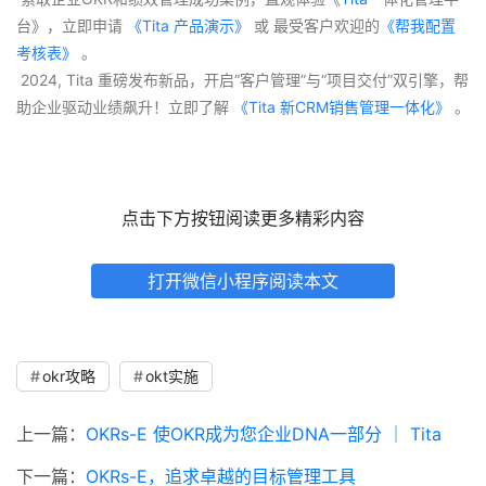
台》，立即申请
 《Tita 产品演示》
 或 最受客户欢迎的
《帮我配置
考核表》
 。
 2024, Tita 重磅发布新品，开启“客户管理”与“项目交付”双引擎，帮
助企业驱动业绩飙升！立即了解
 《Tita 新CRM销售管理一体化》 
。
点击下方按钮阅读更多精彩内容
打开微信小程序阅读本文
okr攻略
okt实施
上一篇：
OKRs-E 使OKR成为您企业DNA一部分 ｜ Tita
下一篇：
OKRs-E，追求卓越的目标管理工具