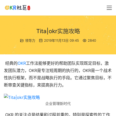
Tita|okr实施攻略
领导力
2019年11月13日 09:45
2840
 经典的
OKR
工作法能够更好的帮助团队实现既定目标，激
发团队潜力，OKR是专注短周期的执行的，OKR是一个战术
性执行框架，而不是战略执行的手段。它通过聚焦目标，不
断审查关键指标，来提高执行力。 
企业管理新时代
 OKR 的关注点是结果和过程并重的，特别是探索性的工作