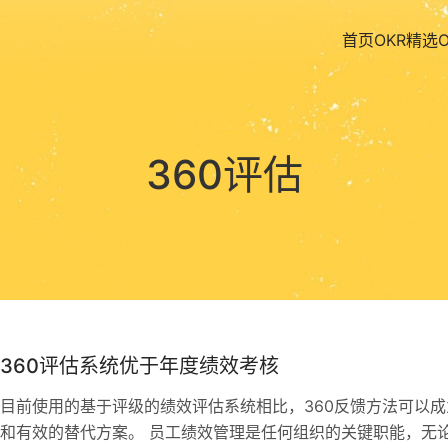
首页
OKR精选
360评估
定期360评估系统优于年度绩效考核
目前使用的基于评级的绩效评估系统相比，360反馈方法可以成
和有效的替代方案。 员工绩效管理是任何组织的关键职能，无