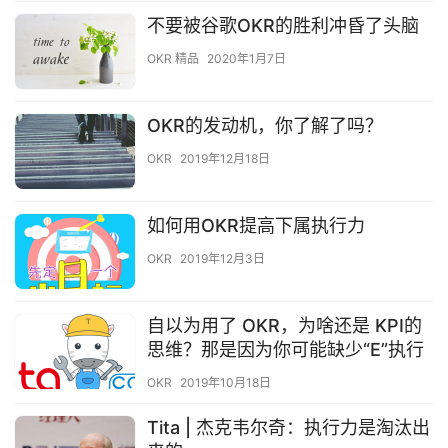
不要被谷歌OKR的胜利冲昏了头脑
OKR 精品
2020年1月7日
OKR的发动机，你了解了吗？
OKR
2019年12月18日
如何用OKR提高下属执行力
OKR
2019年12月3日
自以为用了 OKR，为啥还是 KPI的
思维？那是因为你可能缺少“E”执行
OKR
2019年10月18日
Tita | 杰克韦尔奇：执行力是淘汰出