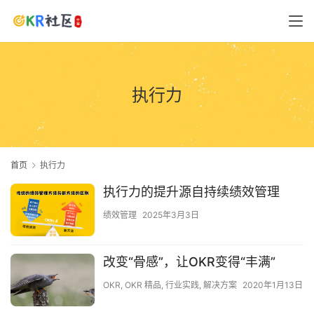
执行力
首页
执行力
执行力的提升源自持续绩效管理
绩效管理
2025年3月3日
改变“骨感”，让OKR变得“丰满”
OKR
,
OKR 精品
,
行业实践
,
解决方案
2020年1月13日