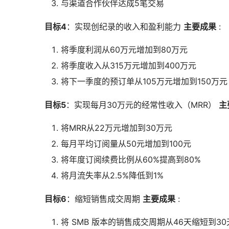
与渠道合作伙伴达成5笔交易
目标4
：实现创纪录的收入和盈利能力
主要成果
:
将季度利润从60万元增加到80万元
将季度收入从315万元增加到400万元
将下一季度的预订单从105万元增加到150万元
目标5
：实现每月30万元的经常性收入（MRR）
主
将MRR从22万元增加到30万元
每月平均订阅量从50元增加到100元
将年度订阅续费比例从60%提高到80%
将月流失率从2.5%降低到1%
目标6
：缩短销售成交周期
主要成果
:
将 SMB 版本的销售成交周期从46天缩短到30