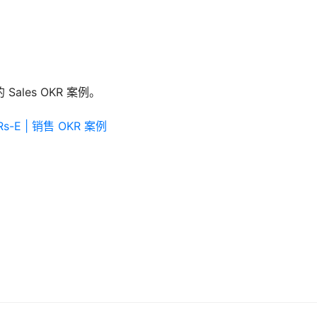
es OKR 案例。 