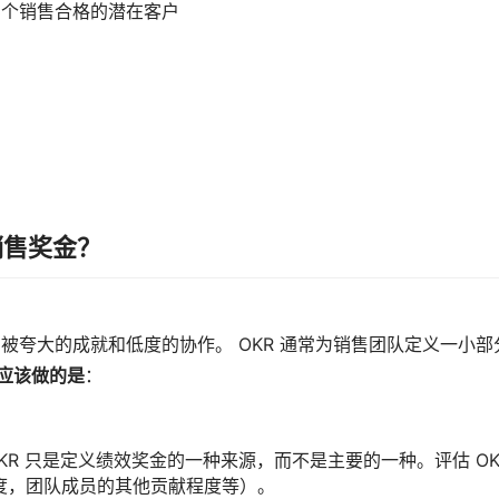
3个销售合格的潜在客户
销售奖金？
，被夸大的成就和低度的协作。 OKR 通常为销售团队定义一小部
应该做的是
：
 OKR 只是定义绩效奖金的一种来源，而不是主要的一种。评估 OK
度，团队成员的其他贡献程度等）。