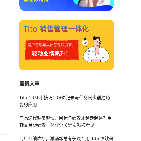
最新文章
Tita CRM 小技巧：跟进记录与任务同步创建功
能的应用
产品迭代越来越快，目标与绩效却越走越远？用
Tita 目标绩效一体化让关键贡献被看见
门店业绩达标，激励却总有争议？用 Tita 绩效薪