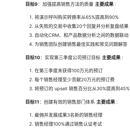
目标9
：加强提高销售方法的质量
主要成果
:
将演示呼叫购买转换率从65%提高到90%
从失败的交易中收集20个回复并分析复盘结果
自动化CRM、和产品数据分析之间的数据联动
为销售团队创建销售最佳实践和常见问题解答
目标10
：实现第三季度公司预订目标
主要成果
:
在第三季度末获得100万元的预订
每个销售经理至少贡献20万元的预订费
将预订的 upsell 销售百分比从30%提高到45%
目标11
：创建有效的销售部门体系
主要成果
:
雇佣并发展成果3名新的销售经理
销售经理100%通过销售认证考试