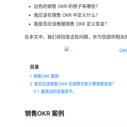
出色的销售 OKR 的例子有哪些？
我应该在销售 OKR 中定义什么？
我是否应该根据销售 OKR 定义奖金？
在本文中，我们将回答这些问题，并为您提供相关的 Sal
目录
1
销售OKR 案例
2
是否应该根据 OKR 完成情况来计算销售奖金？
2.1
最简洁的答案是不。
销售OKR 案例