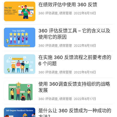
在绩效评估中使用 360 反馈
360 评估调查
,
绩效管理
2022年8月19日
360 评估反馈工具 – 它的含义以及
使用它的原因
360 评估调查
,
绩效管理
2022年8月19日
在实施 360 反馈流程之前要考虑的
6 个问题
360 评估调查
,
绩效管理
2022年8月19日
使用 360调查反馈支持组织的战略
发展
360 评估调查
,
绩效管理
2022年8月17日
是什么让 360 反馈成为一种成功的
方法？