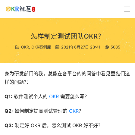
怎样制定测试团队OKR？
OKR
,
OKR案例库
2021年6月27日 23:41
5085
身为研发部门的我，总能在各平台的的问答中看见童鞋们这
样的问题?：
Q1:
 软件测试个人的 
OKR
 需要怎么写？
Q2:
 如何制定提高测试管理的 
OKR
？
Q3:
 制定好 OKR 后，怎么测试 OKR 好不好？