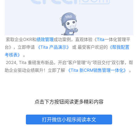
 索取企业OKR和
绩效管理
成功案例，直观体验《
Tita
一体化管理平
台》，立即申请
 《Tita 产品演示》
 或 最受客户欢迎的
《帮我配置
考核表》
 。
 2024, Tita 重磅发布新品，开启“客户管理”与“项目交付”双引擎，帮
助企业驱动业绩飙升！立即了解
 《Tita 新CRM销售管理一体化》 
。
点击下方按钮阅读更多精彩内容
打开微信小程序阅读本文