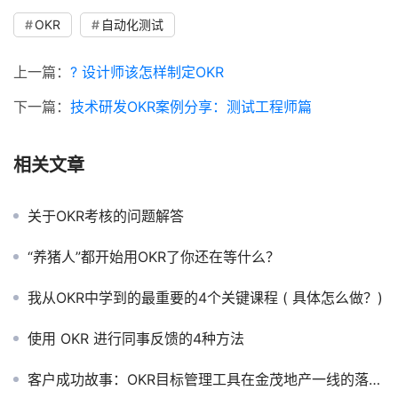
OKR
自动化测试
上一篇：
? 设计师该怎样制定OKR
下一篇：
技术研发OKR案例分享：测试工程师篇
相关文章
关于OKR考核的问题解答
“养猪人”都开始用OKR了你还在等什么？
我从OKR中学到的最重要的4个关键课程 ( 具体怎么做？)
使用 OKR 进行同事反馈的4种方法
客户成功故事：OKR目标管理工具在金茂地产一线的落地实践