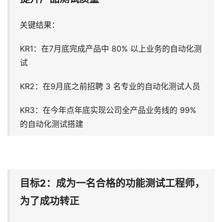
关键结果：
KR1：在7月底完成产品中 80% 以上业务的自动化测
试
KR2：在9月底之前招聘 3 名专业的自动化测试人员
KR3：在今年点年底实现公司全产品业务线的 99%
的自动化测试搭建
目标2：成为一名合格的功能测试工程师，
为了成功转正