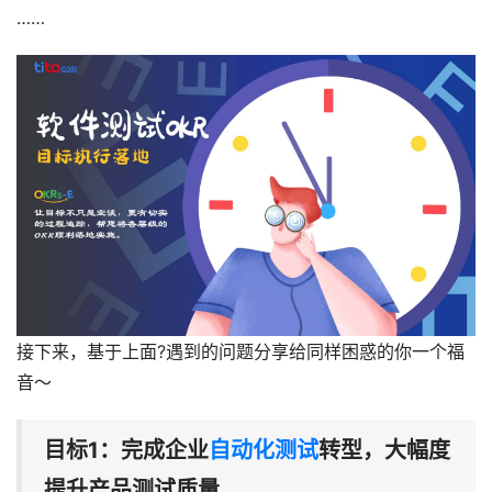
……
接下来，基于上面?遇到的问题分享给同样困惑的你一个福
音～
目标1：完成企业
自动化测试
转型，大幅度
提升产品测试质量