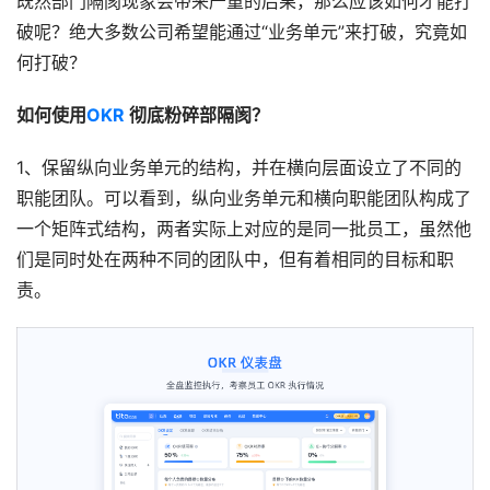
既然部门隔阂现象会带来严重的后果，那么应该如何才能打
破呢？绝大多数公司希望能通过“业务单元”来打破，究竟如
何打破？
如何使用
OKR
 彻底粉碎部隔阂？
1、保留纵向业务单元的结构，并在横向层面设立了不同的
职能团队。可以看到，纵向业务单元和横向职能团队构成了
一个矩阵式结构，两者实际上对应的是同一批员工，虽然他
们是同时处在两种不同的团队中，但有着相同的目标和职
责。