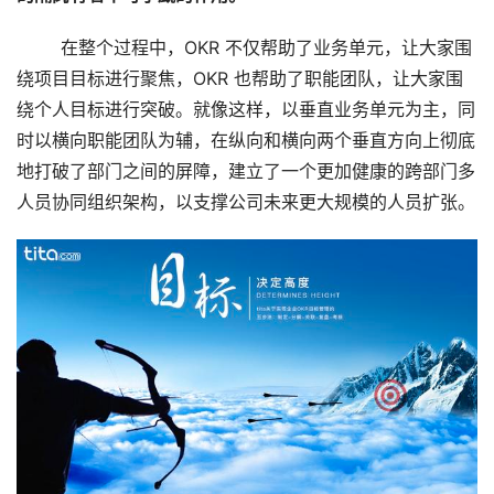
        在整个过程中，OKR 不仅帮助了业务单元，让大家围
绕项目目标进行聚焦，OKR 也帮助了职能团队，让大家围
绕个人目标进行突破。就像这样，以垂直业务单元为主，同
时以横向职能团队为辅，在纵向和横向两个垂直方向上彻底
地打破了部门之间的屏障，建立了一个更加健康的跨部门多
人员协同组织架构，以支撑公司未来更大规模的人员扩张。