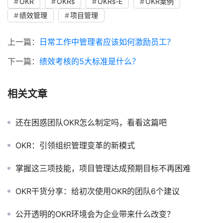
OKR
OKRs
OKRs-E
OKR案例
绩效管理
项目管理
上一篇：
日常工作中管理者应该如何激励员工？
下一篇：
绩效考核的5大标准是什么？
相关文章
还在困惑团队OKR怎么制定吗，看看这篇吧
OKR：引领组织管理变革的新模式
掌握这三项技能，项目管理达成预期目标不再困难
OKR干货分享：给初次使用OKR的团队6个建议
公开透明的OKR环境会为企业带来什么改变？