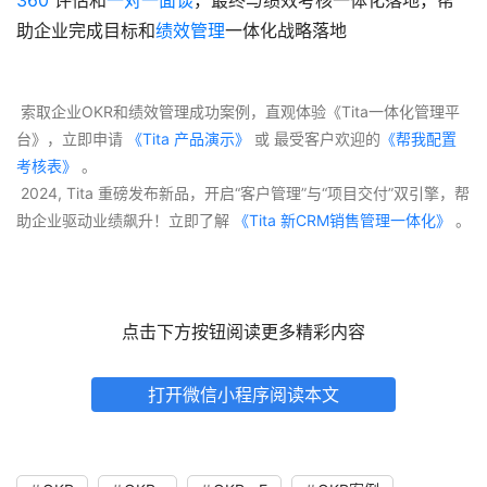
助企业完成目标和
绩效管理
一体化战略落地
 索取企业OKR和绩效管理成功案例，直观体验《Tita一体化管理平
台》，立即申请
 《Tita 产品演示》
 或 最受客户欢迎的
《帮我配置
考核表》
 。
 2024, Tita 重磅发布新品，开启“客户管理”与“项目交付”双引擎，帮
助企业驱动业绩飙升！立即了解
 《Tita 新CRM销售管理一体化》 
。
点击下方按钮阅读更多精彩内容
打开微信小程序阅读本文