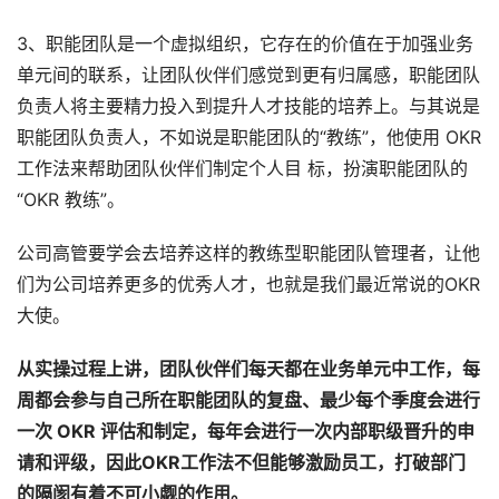
3、职能团队是一个虚拟组织，它存在的价值在于加强业务
单元间的联系，让团队伙伴们感觉到更有归属感，职能团队
负责人将主要精力投入到提升人才技能的培养上。与其说是
职能团队负责人，不如说是职能团队的“教练”，他使用 OKR 
工作法来帮助团队伙伴们制定个人目 标，扮演职能团队的
“OKR 教练”。
公司高管要学会去培养这样的教练型职能团队管理者，让他
们为公司培养更多的优秀人才，也就是我们最近常说的OKR
大使。
从实操过程上讲，团队伙伴们每天都在业务单元中工作，每
周都会参与自己所在职能团队的复盘、最少每个季度会进行
一次 OKR 评估和制定，每年会进行一次内部职级晋升的申
请和评级，因此OKR工作法不但能够激励员工，打破部门
的隔阂有着不可小觑的作用。