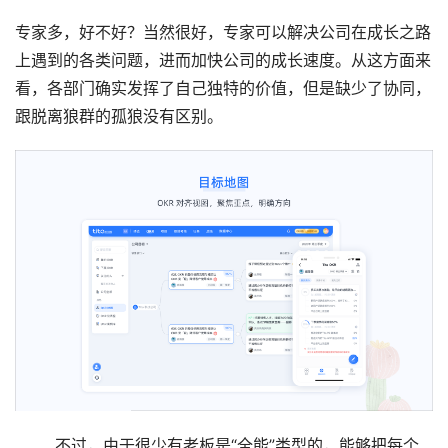
专家多，好不好？当然很好，专家可以解决公司在成长之路
上遇到的各类问题，进而加快公司的成长速度。从这方面来
看，各部门确实发挥了自己独特的价值，但是缺少了协同，
跟脱离狼群的孤狼没有区别。
        不过，由于很少有老板是“全能”类型的，能够把每个