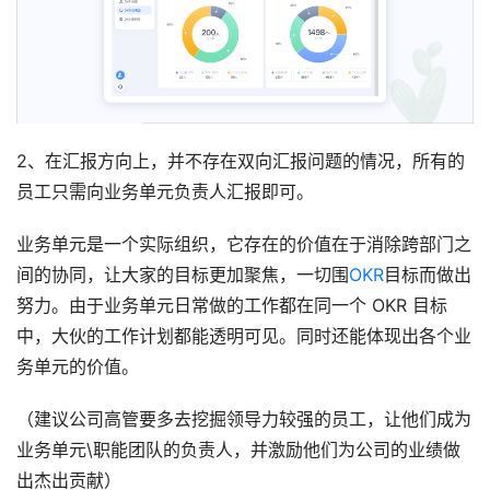
2、在汇报方向上，并不存在双向汇报问题的情况，所有的
员工只需向业务单元负责人汇报即可。
业务单元是一个实际组织，它存在的价值在于消除跨部门之
间的协同，让大家的目标更加聚焦，一切围
OKR
目标而做出
努力。由于业务单元日常做的工作都在同一个 OKR 目标
中，大伙的工作计划都能透明可见。同时还能体现出各个业
务单元的价值。
（建议公司高管要多去挖掘领导力较强的员工，让他们成为
业务单元\职能团队的负责人，并激励他们为公司的业绩做
出杰出贡献）