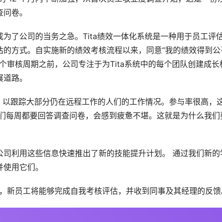
查问卷。
为了公司的当务之急。Tita绩效一体化系统是一种用于员工评
估的方式。自实施新的绩效考核流程以来，同意“我的绩效得到公
个审核周期之前，公司专注于为Tita系统中的每个团队创建成长
展道路。
，以跟踪大部分仍在远程工作的人们的工作情况。参与率很高，
人们每周都要回答调查问卷，会感到疲惫不堪。这就是为什么我们
公司利用这些信息快速推出了新的技能提升计划。 通过我们新的
并使用它们。
流程，新员工将能够完成自我考核评估，并收到同事及其经理的反馈