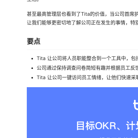
甚至最高管理层也看到了Tita的价值，当公司首席执
让我们能够更密切地了解公司正在发生的事情，特
要点
Tita 让公司将人员职能整合到一个工具中，包
公司通过保持调查问卷简短有趣并根据员工反
Tita 让公司一键访问员工情绪，让他们快速