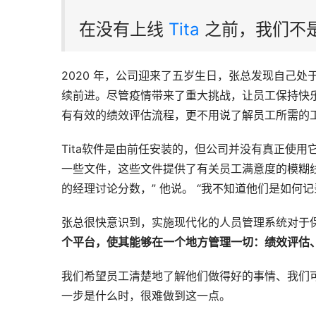
在没有上线
Tita
之前，我们不是
2020 年，公司迎来了五岁生日，张总发现自己
续前进。尽管疫情带来了重大挑战，让员工保持快乐
有有效的绩效评估流程，更不用说了解员工所需的
Tita软件是由前任安装的，但公司并没有真正使
一些文件，这些文件提供了有关员工满意度的模糊线
的经理讨论分数，” 他说。 “我不知道他们是如何
张总很快意识到，实施现代化的人员管理系统对于
个平台，使其能够在一个地方管理一切：绩效评估、
我们希望员工清楚地了解他们做得好的事情、我们
一步是什么时，很难做到这一点。