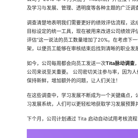
及学习与发展、管理、透明度等各种主题的广泛调
调查清楚地表明我们需要更好的绩效评估流程，这成
目标设定的统一工具，现在被用来改进公司绩效评
评估”这一说法的员工数量增加了20%。在考虑下一
架，以便员工能够在审核结束后找到清晰的职业发
如今，公司每周都会向员工发送一次
Tita脉动调查
公司来说至关重要。 公司密切关注参与率，因为
保持新鲜，增加额外的问题，让人们关注！
在这些调查中，学习发展不断成为一个关键痛点，
习发展系统，人们可以更轻松地获取学习发展预算
下个月，公司计划通过 Tita 启动自动试用考核