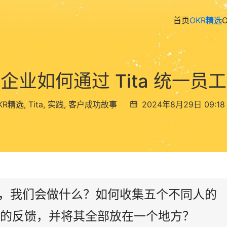
首页
OKR精选
企业如何通过 Tita 统一员
KR精选
,
Tita
,
实践
,
客户成功故事
2024年8月29日 09:18
，我们会做什么？如何收集五个不同人的
的反馈，并将其全部放在一个地方？