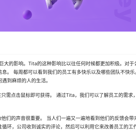
巨大的影响。Tita的这种影响比以往任何时候都更加积极。对于
信息。 每周都可以看到我们的员工有多快乐以及哪些团队不快乐
何遇到麻烦的人的生活。
在只需点击鼠标即可获得。 通过Tita，我们可以了解员工的需求
认为他们的声音很重要。 当人们一遍又一遍地看到他们的反馈会带
性循环，公司收到诚实的评论，然后可以利用它来改善员工的工