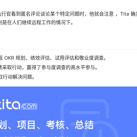
行官看到匿名评论谈论某个特定问题时，他就会注意 ，Tita 确
别是在人们继续远程工作的情况下。
括 OKR 规划、绩效评估、试用评估和敬业度调查。
馈采取行动，赢得了参与度调查的高水平参与。
采取行动解决问题。