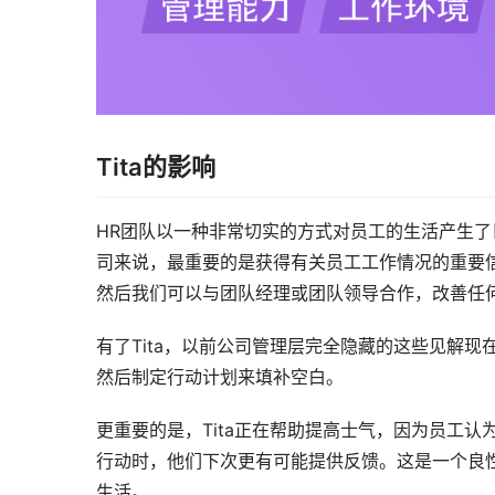
Tita的影响
HR团队以一种非常切实的方式对员工的生活产生了
司来说，最重要的是获得有关员工工作情况的重要
然后我们可以与团队经理或团队领导合作，改善任
有了Tita，以前公司管理层完全隐藏的这些见解现
然后制定行动计划来填补空白。
更重要的是，Tita正在帮助提高士气，因为员工
行动时，他们下次更有可能提供反馈。这是一个良
生活。