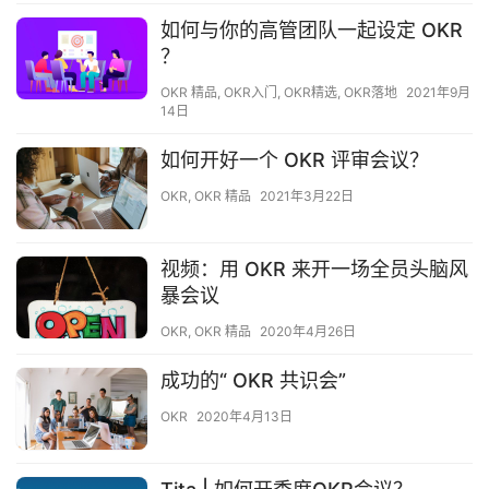
如何与你的高管团队一起设定 OKR
？
OKR 精品
,
OKR入门
,
OKR精选
,
OKR落地
2021年9月
14日
如何开好一个 OKR 评审会议？
OKR
,
OKR 精品
2021年3月22日
视频：用 OKR 来开一场全员头脑风
暴会议
OKR
,
OKR 精品
2020年4月26日
成功的“ OKR 共识会”
OKR
2020年4月13日