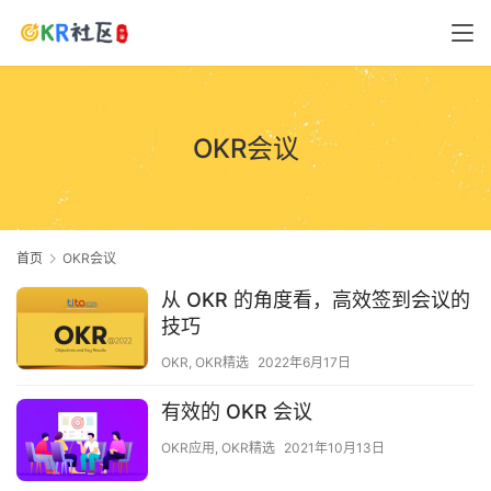
OKR会议
首页
OKR会议
从 OKR 的角度看，高效签到会议的
技巧
OKR
,
OKR精选
2022年6月17日
有效的 OKR 会议
OKR应用
,
OKR精选
2021年10月13日