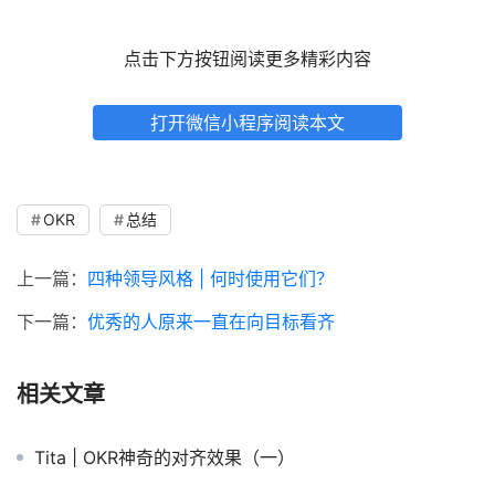
点击下方按钮阅读更多精彩内容
打开微信小程序阅读本文
OKR
总结
上一篇：
四种领导风格 | 何时使用它们？
下一篇：
优秀的人原来一直在向目标看齐
相关文章
Tita | OKR神奇的对齐效果（一）