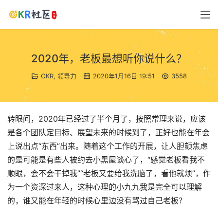
2020年，老板最想听你说什么？
OKR
,
领导力
2020年1月16日 19:51
3558
转眼间，2020年已经过了半个月了，按照常理来说，应该
是各个团队定目标、展望未来的时候到了，正好也能在年会
上说出点“东西”出来。随着这个工作的开展，让人胆颤焦虑
的是可能是有些人被约去小黑屋谈心了，“感觉老板看我不
顺眼，会不会干掉我”“老板又要给我洗脑了，看他就烦”，作
为一个资深过来人，这种心理的小九九我是完全可以理解
的，谁又能在年轻的时候心里边没有骂过自己老板？