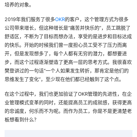
培养的对象。
2019年我们服务了很多
OKR
的客户，这个管理方式为很多
公司带来增长，但这种增长是“痛苦并快乐的”，员工跳脱了
舒适区，不断为了目标而想办法，享受的是进步和目标达成
的快乐。开始的时候我们曾一度担心员工受不了压力而离
开，但是发现想多了，每个人都有无穷的潜力，都想要进
步，而这个过程逐渐塑造了更高一层的思考方式。我很喜欢
樊登讲过的一句话“一个人如果发生转折，那肯定是他们的
思维发生了变化”，至少现在他们都已经触到了这个点。
在这个过程中，我们也更加验证了OKR管理的先进性，在企
业管理模式变革的同时，还能提高员工的成就感，获得更高
的忠诚度，何乐而不为呢。而作为员工，你是不是更清楚老
板想看到什么？