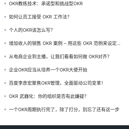
OKR教练技术：承诺型和挑战型OKR
如何让员工接受 OKR 工作法？
个人的OKR该怎么写？
增加收入的销售 OKR 案例 – 用这些 OKR 范例来设定你的销售团队目标
从电商企业到主播，让我们看看如何做 OKR对齐？
企业OKR应当从培养一个OKR大使开始
百度李彦宏聚焦OKR管理，全面驱动公司变革！
OKR 武器化：你的组织是否有此嫌疑？
一个OKR周期执行完了，除了打分，别忘了还有这一步