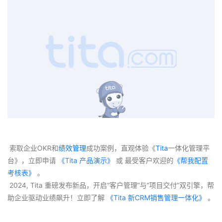
 索取企业OKR和
绩效管理
成功案例，直观体验《
Tita
一体化管理平
台》，立即申请
 《Tita 产品演示》
 或 最受客户欢迎的
《帮我配置
考核表》
 。
 2024, Tita 重磅发布新品，开启“客户管理”与“项目交付”双引擎，帮
助企业驱动业绩飙升！立即了解
 《Tita 新CRM销售管理一体化》 
。