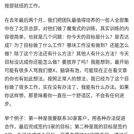
按部就班的工作。
在去年最后两个月，我们把团队最值得培养的一些人全部集
中在了北京总部，对他们做了魔鬼式的训练，其实训练的内
容很简单，也就是几个问题：你今天的目标是什么？是否达
成？为了目标做了什么工作？哪块工作没有做到？还能怎么
做？除了这个方法还有什么方法？其他人有什么方法？今天
目标没达成你还能怎么做？要放弃了吗？我能想到，最开始
可能有很多人骂我们傻X，脑袋有泡，可能现在正在看文章
的你也有如此想法。按照正常人的想法，我已经为了这个目
标做了很多工作，实在没有办法了，我能有什么办法。如果
你这样想，那意味着你一直在一个舒适区，不会有任何进
步。
举个例子：第一种是我要联系30家客户，用各种办法促进
合作，最后完成签约3家的目标；第二种是我的目标是签约