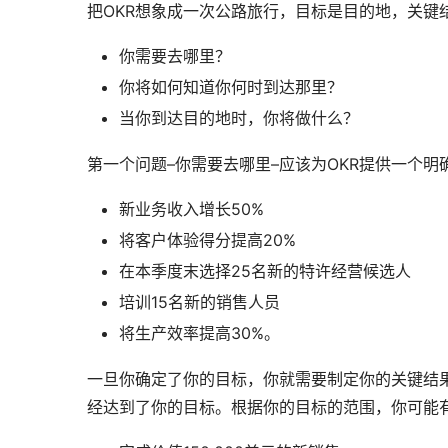
把OKR想象成一次公路旅行，目标是目的地，关键
你需要去哪里？
你将如何知道你何时到达那里？
当你到达目的地时，你将做什么？
第一个问题–你需要去哪里–应该为OKR提供一个明
新业务收入增长50%
将客户体验得分提高20%
在本季度末选择25名新的特许经营候选人
培训15名新的销售人员
将生产效率提高30%。
一旦你确定了你的目标，你就需要制定你的关键结果
经达到了你的目标。根据你的目标的范围，你可能