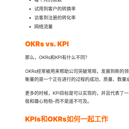
试用到客户的转换率
访客到注册的转化率
网络流量
OKRs vs. KPI
那么，OKRs和KPI有什么不同？
OKRs经常被用来帮助公司突破常规，发展到新的领
衡量的是一个正在进行的过程的成功、质量、数量
更多的时候，KPI目标是可以实现的，并且代表了
极和雄心勃勃–而不是遥不可及。
KPIs和OKRs如何一起工作