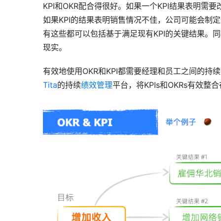
KPI和OKR配合得很好。如果一个KPI结果表明需
如果KPI的结果表明销售情况不佳，公司可能会制
有这些都可以包括基于满足现有KPI的关键结果。同
现实。
有效地使用OKR和KPI都需要经理和员工之间的
Tita
的持续
绩效管理
平台，将KPIs和OKRs有效