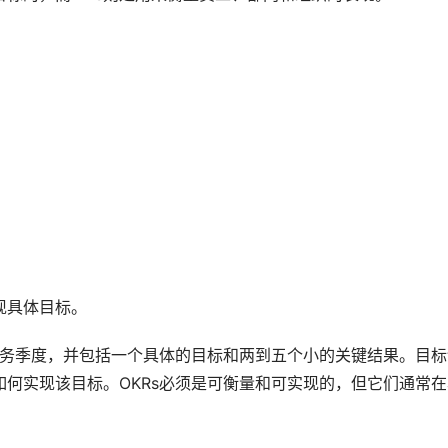
现具体目标。
业务季度，并包括一个具体的目标和两到五个小的关键结果。目标
何实现该目标。OKRs必须是可衡量和可实现的，但它们通常在