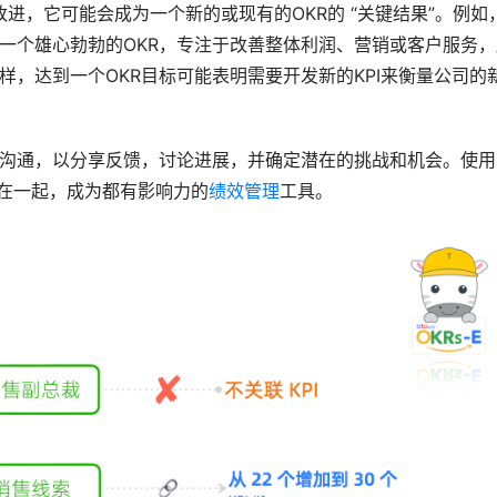
要改进，它可能会成为一个新的或现有的OKR的 “关键结果”。例如
定一个雄心勃勃的OKR，专注于改善整体利润、营销或客户服务，
样，达到一个OKR目标可能表明需要开发新的KPI来衡量公司的
持续沟通，以分享反馈，讨论进展，并确定潜在的挑战和机会。使用
整合在一起，成为都有影响力的
绩效管理
工具。