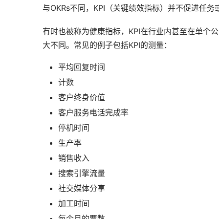
与OKRs不同，KPI（关键绩效指标）并不促进任
有时也被称为健康指标，KPI在行业内甚至在单个公司
大不同。常见的例子包括KPI的测量：
平均回复时间
计数
客户终身价值
客户服务电话完成率
停机时间
生产率
销售收入
搜索引擎流量
社交媒体分享
加工时间
每个月的票数