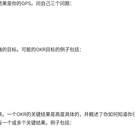
结果是你的GPS。问自己三个问题：
确的目标。可能的OKR目标的例子包括：
。一个OKR的关键结果是高度具体的，并概述了你如何知道你
有一个或多个关键结果。例子包括：