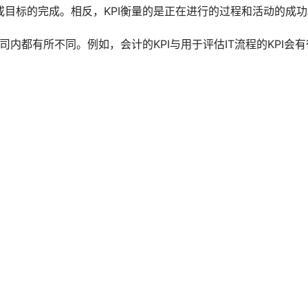
务或目标的完成。相反，KPI衡量的是正在进行的过程和活动的成
内都有所不同。例如，会计的KPI与用于评估IT流程的KPI会有