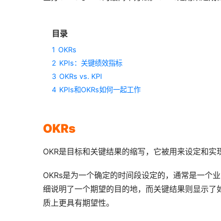
目录
1
OKRs
2
KPIs：关键绩效指标
3
OKRs vs. KPI
4
KPIs和OKRs如何一起工作
OKRs
OKR是目标和关键结果的缩写，它被用来设定和实
OKRs是为一个确定的时间段设定的，通常是一个
细说明了一个期望的目的地，而关键结果则显示了如
质上更具有期望性。